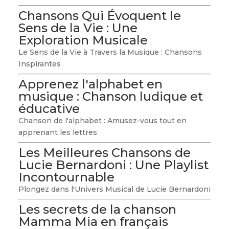
Chansons Qui Évoquent le
Sens de la Vie : Une
Exploration Musicale
Le Sens de la Vie à Travers la Musique : Chansons
Inspirantes
Apprenez l'alphabet en
musique : Chanson ludique et
éducative
Chanson de l'alphabet : Amusez-vous tout en
apprenant les lettres
Les Meilleures Chansons de
Lucie Bernardoni : Une Playlist
Incontournable
Plongez dans l'Univers Musical de Lucie Bernardoni
Les secrets de la chanson
Mamma Mia en français