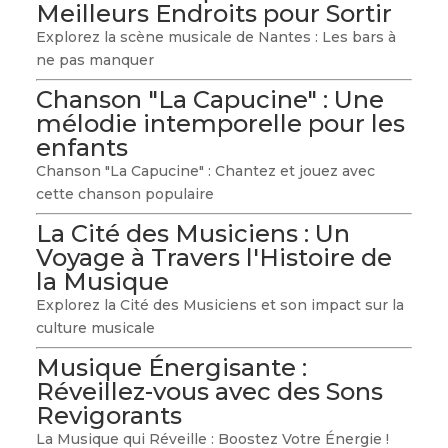
Meilleurs Endroits pour Sortir
Explorez la scène musicale de Nantes : Les bars à
ne pas manquer
Chanson "La Capucine" : Une
mélodie intemporelle pour les
enfants
Chanson "La Capucine" : Chantez et jouez avec
cette chanson populaire
La Cité des Musiciens : Un
Voyage à Travers l'Histoire de
la Musique
Explorez la Cité des Musiciens et son impact sur la
culture musicale
Musique Énergisante :
Réveillez-vous avec des Sons
Revigorants
La Musique qui Réveille : Boostez Votre Énergie !