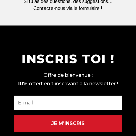
Si tu as des questions, des suggestions...
Contacte-nous via le formulaire !
INSCRIS TOI !
Offre de bienvenue :
10%
offert en t'inscrivant à la newsletter !
JE M'INSCRIS