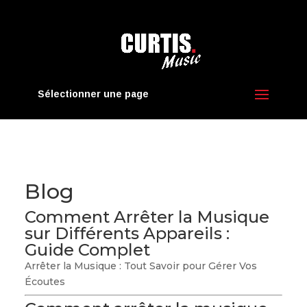
Sélectionner une page
Blog
Comment Arrêter la Musique
sur Différents Appareils :
Guide Complet
Arrêter la Musique : Tout Savoir pour Gérer Vos
Écoutes