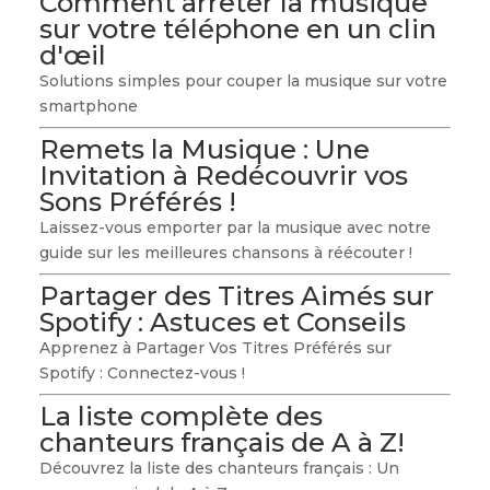
Comment arrêter la musique
sur votre téléphone en un clin
d'œil
Solutions simples pour couper la musique sur votre
smartphone
Remets la Musique : Une
Invitation à Redécouvrir vos
Sons Préférés !
Laissez-vous emporter par la musique avec notre
guide sur les meilleures chansons à réécouter !
Partager des Titres Aimés sur
Spotify : Astuces et Conseils
Apprenez à Partager Vos Titres Préférés sur
Spotify : Connectez-vous !
La liste complète des
chanteurs français de A à Z!
Découvrez la liste des chanteurs français : Un