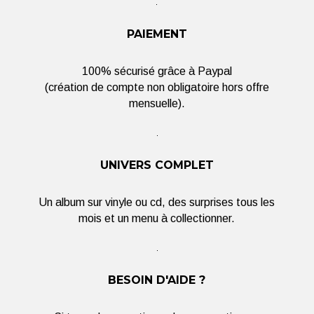
PAIEMENT
100% sécurisé grâce à Paypal
(création de compte non obligatoire hors offre
mensuelle).
UNIVERS COMPLET
Un album sur vinyle ou cd, des surprises tous les
mois et un menu à collectionner.
BESOIN D'AIDE ?