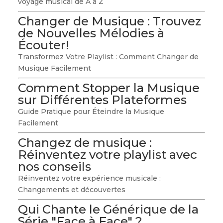
voyage musical de A à Z
Changer de Musique : Trouvez
de Nouvelles Mélodies à
Écouter!
Transformez Votre Playlist : Comment Changer de
Musique Facilement
Comment Stopper la Musique
sur Différentes Plateformes
Guide Pratique pour Éteindre la Musique
Facilement
Changez de musique :
Réinventez votre playlist avec
nos conseils
Réinventez votre expérience musicale :
Changements et découvertes
Qui Chante le Générique de la
Série "Face à Face" ?