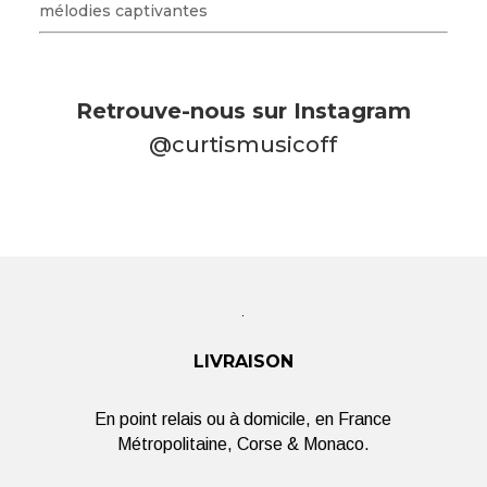
mélodies captivantes
Retrouve-nous sur Instagram
@curtismusicoff
LIVRAISON
En point relais ou à domicile, en France
Métropolitaine, Corse & Monaco.