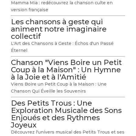
Mamma Mia : redécouvrez la chanson culte en
version française
Les chansons à geste qui
animent notre imaginaire
collectif
L'Art des Chansons à Geste : Échos d'un Passé
Éternel
Chanson "Viens Boire un Petit
Coup à la Maison" : Un Hymne
à la Joie et à l'Amitié
Viens Boire un Petit Coup à la Maison : Une
Chanson Qui Éveille les Souvenirs
Des Petits Trous : Une
Exploration Musicale des Sons
Enjoués et des Rythmes
Joyeux
Découvrez l'univers musical des Petits Trous et ses