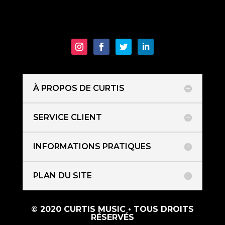
À PROPOS DE CURTIS
SERVICE CLIENT
INFORMATIONS PRATIQUES
PLAN DU SITE
© 2020 CURTIS MUSIC • TOUS DROITS
RÉSERVÉS