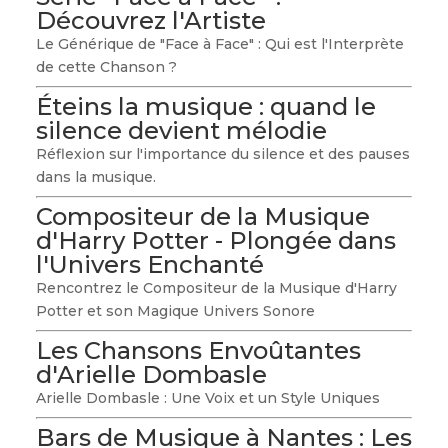
Découvrez l'Artiste
Le Générique de "Face à Face" : Qui est l'Interprète
de cette Chanson ?
Éteins la musique : quand le
silence devient mélodie
Réflexion sur l'importance du silence et des pauses
dans la musique.
Compositeur de la Musique
d'Harry Potter - Plongée dans
l'Univers Enchanté
Rencontrez le Compositeur de la Musique d'Harry
Potter et son Magique Univers Sonore
Les Chansons Envoûtantes
d'Arielle Dombasle
Arielle Dombasle : Une Voix et un Style Uniques
Bars de Musique à Nantes : Les