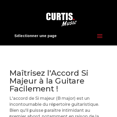
Sélectionner une page
Maîtrisez l'Accord Si
Majeur à la Guitare
Facilement !
L'accord de Si majeur (B major) est un
incontournable du répertoire guitaristique.
Bien qu'il puisse paraître intimidant au
premier abord, notamment en raison de la