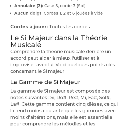
Annulaire (3):
Case 3, corde 3 (Sol)
Aucun doigt:
Cordes 1, 2 et 6 jouées à vide
Cordes à jouer:
Toutes les cordes
Le Si Majeur dans la Théorie
Musicale
Comprendre la théorie musicale derrière un
accord peut aider à mieux l'utiliser et à
improviser avec lui. Voici quelques points clés
concernant le Si majeur :
La Gamme de Si Majeur
La gamme de Si majeur est composée des
notes suivantes : Si, Do#, Ré#, Mi, Fa#, Sol#,
La#. Cette gamme contient cinq dièses, ce qui
la rend moins courante que les gammes avec
moins d'altérations, mais elle est essentielle
pour comprendre les mélodies et les