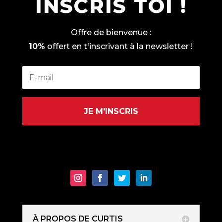
INSCRIS TOI !
Offre de bienvenue :
10%
offert en t'inscrivant à la newsletter !
JE M'INSCRIS
À PROPOS DE CURTIS