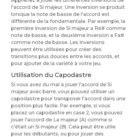
Apprenez à jouer les différentes inversions de
l'accord de Si majeur. Une inversion se produit
lorsque la note de basse de l'accord est
différente de la fondamentale. Par exemple, la
première inversion de Si majeur a Ré# comme
note de basse, et la deuxième inversion a Fa#
comme note de basse. Les inversions
peuvent être utilisées pour créer des
transitions plus douces entre les accords, et
pour ajouter de la variété à votre jeu.
Utilisation du Capodastre
Si vous avez du mal à jouer l'accord de Si
majeur avec barré, vous pouvez utiliser un
capodastre pour transposer l'accord dans une
position plus facile. Par exemple, si vous
placez un capodastre en case 2, vous pouvez
jouer l'accord de La majeur (A) comme si
c'était un Si majeur (B). Cela peut être utile
pour les débutants, ou pour jouer des