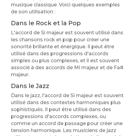
musique classique. Voici quelques exemples
de son utilisation :
Dans le Rock et la Pop
L'accord de Si majeur est souvent utilisé dans
les chansons rock et pop pour créer une
sonorité brillante et énergique. Il peut être
utilisé dans des progressions d'accords
simples ou plus complexes, et il est souvent
associé à des accords de Mi majeur et de Fa#
majeur.
Dans le Jazz
Dans le jazz, l'accord de Si majeur est souvent
utilisé dans des contextes harmoniques plus
sophistiqués. Il peut être utilisé dans des
progressions d'accords complexes, ou
comme un accord de passage pour créer une
tension harmonique. Les musiciens de jazz