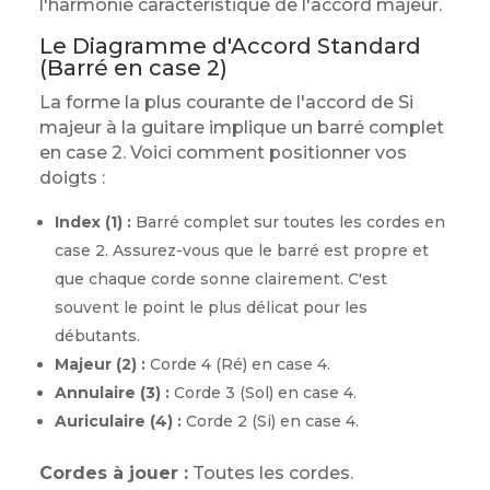
l'harmonie caractéristique de l'accord majeur.
Le Diagramme d'Accord Standard
(Barré en case 2)
La forme la plus courante de l'accord de Si
majeur à la guitare implique un barré complet
en case 2. Voici comment positionner vos
doigts :
Index (1) :
Barré complet sur toutes les cordes en
case 2. Assurez-vous que le barré est propre et
que chaque corde sonne clairement. C'est
souvent le point le plus délicat pour les
débutants.
Majeur (2) :
Corde 4 (Ré) en case 4.
Annulaire (3) :
Corde 3 (Sol) en case 4.
Auriculaire (4) :
Corde 2 (Si) en case 4.
Cordes à jouer :
Toutes les cordes.