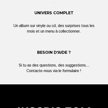
UNIVERS COMPLET
Un album sur vinyle ou cd, des surprises tous les
mois et un menu à collectionner.
BESOIN D'AIDE ?
Si tu as des questions, des suggestions...
Contacte-nous via le formulaire !