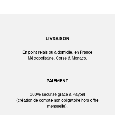
LIVRAISON
En point relais ou à domicile, en France
Métropolitaine, Corse & Monaco.
PAIEMENT
100% sécurisé grâce à Paypal
(création de compte non obligatoire hors offre
mensuelle).