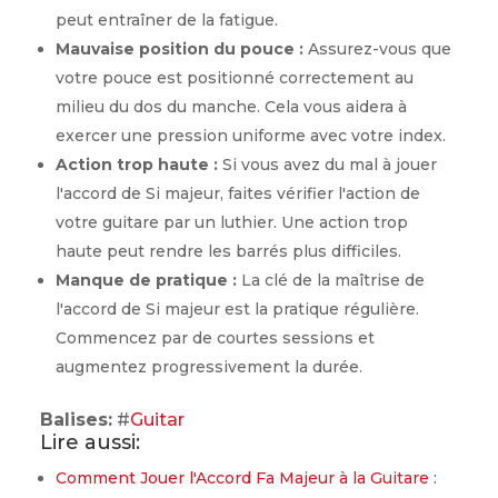
peut entraîner de la fatigue.
Mauvaise position du pouce :
Assurez-vous que
votre pouce est positionné correctement au
milieu du dos du manche. Cela vous aidera à
exercer une pression uniforme avec votre index.
Action trop haute :
Si vous avez du mal à jouer
l'accord de Si majeur, faites vérifier l'action de
votre guitare par un luthier. Une action trop
haute peut rendre les barrés plus difficiles.
Manque de pratique :
La clé de la maîtrise de
l'accord de Si majeur est la pratique régulière.
Commencez par de courtes sessions et
augmentez progressivement la durée.
Balises:
#
Guitar
Lire aussi:
Comment Jouer l'Accord Fa Majeur à la Guitare :