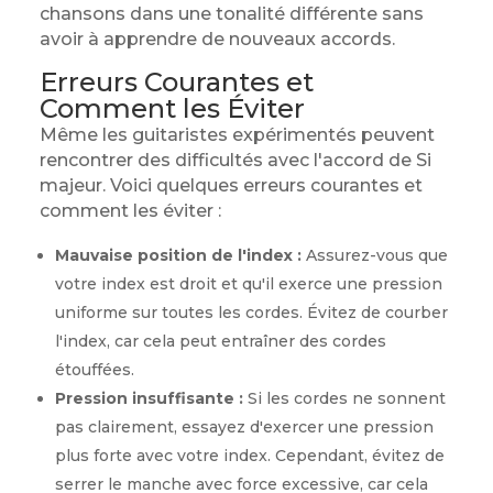
chansons dans une tonalité différente sans
avoir à apprendre de nouveaux accords.
Erreurs Courantes et
Comment les Éviter
Même les guitaristes expérimentés peuvent
rencontrer des difficultés avec l'accord de Si
majeur. Voici quelques erreurs courantes et
comment les éviter :
Mauvaise position de l'index :
Assurez-vous que
votre index est droit et qu'il exerce une pression
uniforme sur toutes les cordes. Évitez de courber
l'index, car cela peut entraîner des cordes
étouffées.
Pression insuffisante :
Si les cordes ne sonnent
pas clairement, essayez d'exercer une pression
plus forte avec votre index. Cependant, évitez de
serrer le manche avec force excessive, car cela