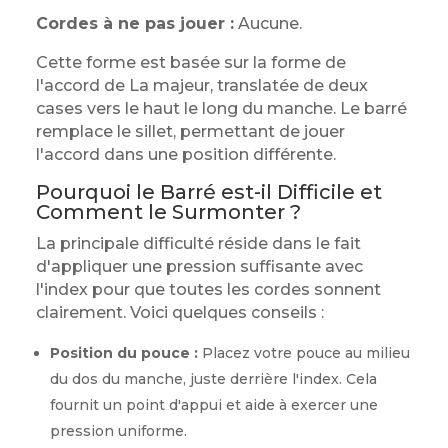
Cordes à ne pas jouer :
Aucune.
Cette forme est basée sur la forme de
l'accord de La majeur, translatée de deux
cases vers le haut le long du manche. Le barré
remplace le sillet, permettant de jouer
l'accord dans une position différente.
Pourquoi le Barré est-il Difficile et
Comment le Surmonter ?
La principale difficulté réside dans le fait
d'appliquer une pression suffisante avec
l'index pour que toutes les cordes sonnent
clairement. Voici quelques conseils :
Position du pouce :
Placez votre pouce au milieu
du dos du manche, juste derrière l'index. Cela
fournit un point d'appui et aide à exercer une
pression uniforme.