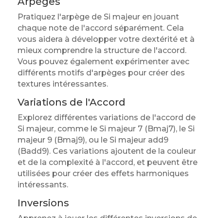
Arpèges
Pratiquez l'arpège de Si majeur en jouant
chaque note de l'accord séparément. Cela
vous aidera à développer votre dextérité et à
mieux comprendre la structure de l'accord.
Vous pouvez également expérimenter avec
différents motifs d'arpèges pour créer des
textures intéressantes.
Variations de l'Accord
Explorez différentes variations de l'accord de
Si majeur, comme le Si majeur 7 (Bmaj7), le Si
majeur 9 (Bmaj9), ou le Si majeur add9
(Badd9). Ces variations ajoutent de la couleur
et de la complexité à l'accord, et peuvent être
utilisées pour créer des effets harmoniques
intéressants.
Inversions