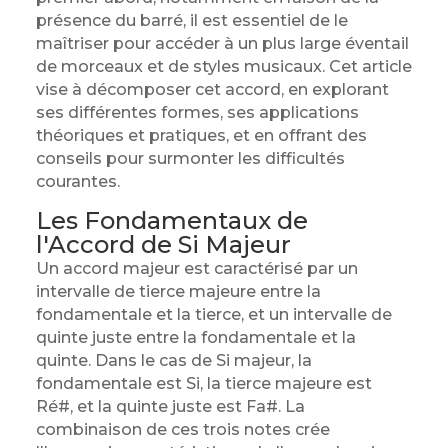
présence du barré, il est essentiel de le
maîtriser pour accéder à un plus large éventail
de morceaux et de styles musicaux. Cet article
vise à décomposer cet accord, en explorant
ses différentes formes, ses applications
théoriques et pratiques, et en offrant des
conseils pour surmonter les difficultés
courantes.
Les Fondamentaux de
l'Accord de Si Majeur
Un accord majeur est caractérisé par un
intervalle de tierce majeure entre la
fondamentale et la tierce, et un intervalle de
quinte juste entre la fondamentale et la
quinte. Dans le cas de Si majeur, la
fondamentale est Si, la tierce majeure est
Ré#, et la quinte juste est Fa#. La
combinaison de ces trois notes crée