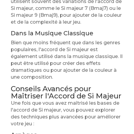
utilisent souvent des variations de l'accord de
Si majeur, comme le Si majeur 7 (Bmaj7) ou le
Si majeur 9 (Bmaj9), pour ajouter de la couleur
et de la complexité à leur jeu.
Dans la Musique Classique
Bien que moins fréquent que dans les genres
populaires, l'accord de Si majeur est
également utilisé dans la musique classique. Il
peut être utilisé pour créer des effets
dramatiques ou pour ajouter de la couleur à
une composition.
Conseils Avancés pour
Maîtriser l'Accord de Si Majeur
Une fois que vous avez maîtrisé les bases de
l'accord de Si majeur, vous pouvez explorer
des techniques plus avancées pour améliorer
votre jeu :