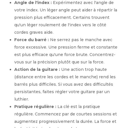
Angle de l'index :
Expérimentez avec l'angle de
votre index. Un léger angle peut aider à répartir la
pression plus efficacement. Certains trouvent
qu'un léger roulement de l'index vers le côté
cordes graves aide.
Force du barré :
Ne serrez pas le manche avec
force excessive. Une pression ferme et constante
est plus efficace qu'une force brute. Concentrez-
vous sur la précision plutôt que sur la force.
Action de la guitare :
Une action trop haute
(distance entre les cordes et le manche) rend les
barrés plus difficiles. Si vous avez des difficultés
persistantes, faites régler votre guitare par un
luthier.
Pratique régulière :
La clé est la pratique
régulière. Commencez par de courtes sessions et
augmentez progressivement la durée. La force et