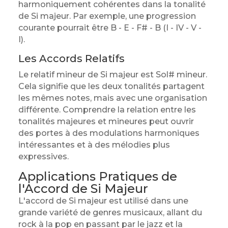
harmoniquement cohérentes dans la tonalité
de Si majeur. Par exemple, une progression
courante pourrait être B - E - F# - B (I - IV - V -
I).
Les Accords Relatifs
Le relatif mineur de Si majeur est Sol# mineur.
Cela signifie que les deux tonalités partagent
les mêmes notes, mais avec une organisation
différente. Comprendre la relation entre les
tonalités majeures et mineures peut ouvrir
des portes à des modulations harmoniques
intéressantes et à des mélodies plus
expressives.
Applications Pratiques de
l'Accord de Si Majeur
L'accord de Si majeur est utilisé dans une
grande variété de genres musicaux, allant du
rock à la pop en passant par le jazz et la