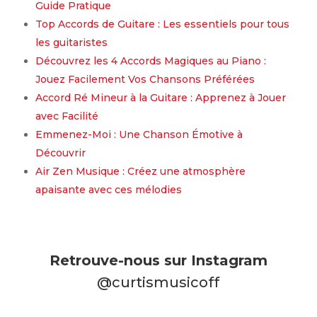
Guide Pratique
Top Accords de Guitare : Les essentiels pour tous
les guitaristes
Découvrez les 4 Accords Magiques au Piano :
Jouez Facilement Vos Chansons Préférées
Accord Ré Mineur à la Guitare : Apprenez à Jouer
avec Facilité
Emmenez-Moi : Une Chanson Émotive à
Découvrir
Air Zen Musique : Créez une atmosphère
apaisante avec ces mélodies
Retrouve-nous sur Instagram
@curtismusicoff