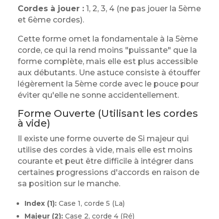
Cordes à jouer :
1, 2, 3, 4 (ne pas jouer la 5ème
et 6ème cordes).
Cette forme omet la fondamentale à la 5ème
corde, ce qui la rend moins "puissante" que la
forme complète, mais elle est plus accessible
aux débutants. Une astuce consiste à étouffer
légèrement la 5ème corde avec le pouce pour
éviter qu'elle ne sonne accidentellement.
Forme Ouverte (Utilisant les cordes
à vide)
Il existe une forme ouverte de Si majeur qui
utilise des cordes à vide, mais elle est moins
courante et peut être difficile à intégrer dans
certaines progressions d'accords en raison de
sa position sur le manche.
Index (1):
Case 1, corde 5 (La)
Majeur (2):
Case 2, corde 4 (Ré)