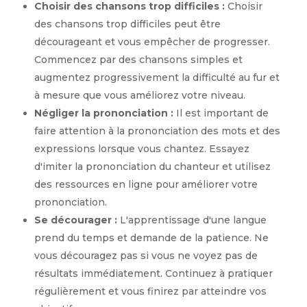
Choisir des chansons trop difficiles :
Choisir
des chansons trop difficiles peut être
décourageant et vous empêcher de progresser.
Commencez par des chansons simples et
augmentez progressivement la difficulté au fur et
à mesure que vous améliorez votre niveau.
Négliger la prononciation :
Il est important de
faire attention à la prononciation des mots et des
expressions lorsque vous chantez. Essayez
d'imiter la prononciation du chanteur et utilisez
des ressources en ligne pour améliorer votre
prononciation.
Se décourager :
L'apprentissage d'une langue
prend du temps et demande de la patience. Ne
vous découragez pas si vous ne voyez pas de
résultats immédiatement. Continuez à pratiquer
régulièrement et vous finirez par atteindre vos