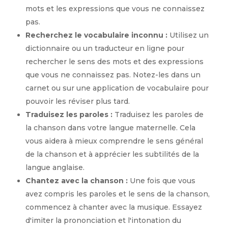
mots et les expressions que vous ne connaissez
pas.
Recherchez le vocabulaire inconnu :
Utilisez un
dictionnaire ou un traducteur en ligne pour
rechercher le sens des mots et des expressions
que vous ne connaissez pas. Notez-les dans un
carnet ou sur une application de vocabulaire pour
pouvoir les réviser plus tard.
Traduisez les paroles :
Traduisez les paroles de
la chanson dans votre langue maternelle. Cela
vous aidera à mieux comprendre le sens général
de la chanson et à apprécier les subtilités de la
langue anglaise.
Chantez avec la chanson :
Une fois que vous
avez compris les paroles et le sens de la chanson,
commencez à chanter avec la musique. Essayez
d'imiter la prononciation et l'intonation du