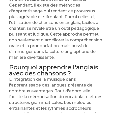
Cependant, il existe des méthodes
d'apprentissage qui rendent ce processus
plus agréable et stimulant. Parmi celles-ci,
l'utilisation de chansons en anglais, faciles à
chanter, se révèle être un outil pédagogique
puissant et ludique. Cette approche permet
non seulement d'améliorer la compréhension
orale et la prononciation, mais aussi de
s'immerger dans la culture anglophone de
manière divertissante.
Pourquoi apprendre l'anglais
avec des chansons ?
L'intégration de la musique dans
l'apprentissage des langues présente de
nombreux avantages. Tout d'abord, elle
facilite la mémorisation du vocabulaire et des
structures grammaticales. Les mélodies
entraînantes et les rythmes accrocheurs