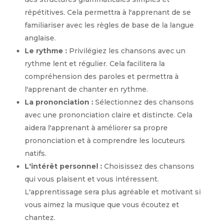
répétitives. Cela permettra à l'apprenant de se
familiariser avec les règles de base de la langue
anglaise.
Le rythme :
Privilégiez les chansons avec un
rythme lent et régulier. Cela facilitera la
compréhension des paroles et permettra à
l'apprenant de chanter en rythme.
La prononciation :
Sélectionnez des chansons
avec une prononciation claire et distincte. Cela
aidera l'apprenant à améliorer sa propre
prononciation et à comprendre les locuteurs
natifs.
L'intérêt personnel :
Choisissez des chansons
qui vous plaisent et vous intéressent.
L'apprentissage sera plus agréable et motivant si
vous aimez la musique que vous écoutez et
chantez.