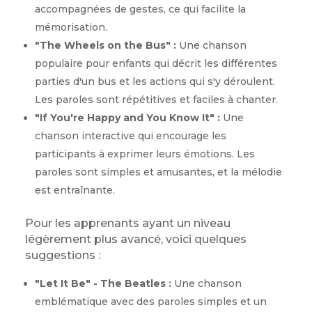
accompagnées de gestes, ce qui facilite la
mémorisation.
"The Wheels on the Bus" :
Une chanson
populaire pour enfants qui décrit les différentes
parties d'un bus et les actions qui s'y déroulent.
Les paroles sont répétitives et faciles à chanter.
"If You're Happy and You Know It" :
Une
chanson interactive qui encourage les
participants à exprimer leurs émotions. Les
paroles sont simples et amusantes, et la mélodie
est entraînante.
Pour les apprenants ayant un niveau
légèrement plus avancé, voici quelques
suggestions :
"Let It Be" - The Beatles :
Une chanson
emblématique avec des paroles simples et un