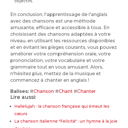
objectifs.
En conclusion, l'apprentissage de l'anglais
avec des chansons est une méthode
amusante, efficace et accessible à tous. En
choisissant des chansons adaptées à votre
niveau, en utilisant les ressources disponibles
et en évitant les pièges courants, vous pouvez
améliorer votre compréhension orale, votre
prononciation, votre vocabulaire et votre
grammaire tout en vous amusant. Alors,
n'hésitez plus, mettez de la musique et
commencez à chanter en anglais !
Balises:
#
Chanson
#
Chant
#
Chanter
Lire aussi:
Hallelujah : la chanson française qui émeut les
cœurs
La chanson italienne "Felicità" : un hymne à la joie