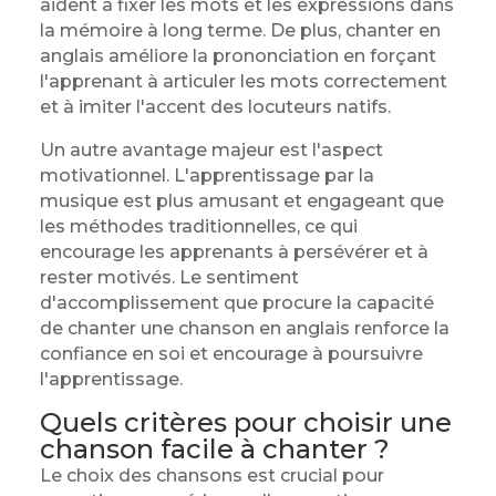
aident à fixer les mots et les expressions dans
la mémoire à long terme. De plus, chanter en
anglais améliore la prononciation en forçant
l'apprenant à articuler les mots correctement
et à imiter l'accent des locuteurs natifs.
Un autre avantage majeur est l'aspect
motivationnel. L'apprentissage par la
musique est plus amusant et engageant que
les méthodes traditionnelles, ce qui
encourage les apprenants à persévérer et à
rester motivés. Le sentiment
d'accomplissement que procure la capacité
de chanter une chanson en anglais renforce la
confiance en soi et encourage à poursuivre
l'apprentissage.
Quels critères pour choisir une
chanson facile à chanter ?
Le choix des chansons est crucial pour