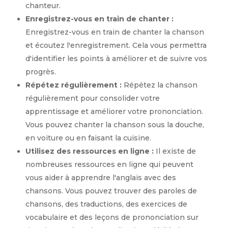
chanteur.
Enregistrez-vous en train de chanter :
Enregistrez-vous en train de chanter la chanson
et écoutez l'enregistrement. Cela vous permettra
d'identifier les points à améliorer et de suivre vos
progrès.
Répétez régulièrement :
Répétez la chanson
régulièrement pour consolider votre
apprentissage et améliorer votre prononciation.
Vous pouvez chanter la chanson sous la douche,
en voiture ou en faisant la cuisine.
Utilisez des ressources en ligne :
Il existe de
nombreuses ressources en ligne qui peuvent
vous aider à apprendre l'anglais avec des
chansons. Vous pouvez trouver des paroles de
chansons, des traductions, des exercices de
vocabulaire et des leçons de prononciation sur