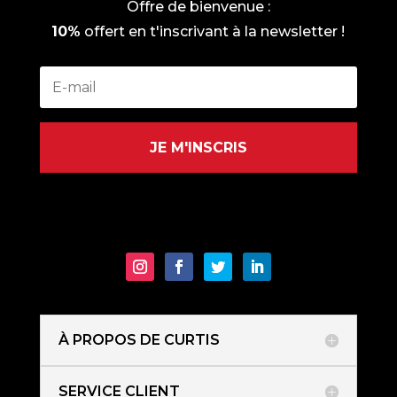
Offre de bienvenue :
10%
offert en t'inscrivant à la newsletter !
JE M'INSCRIS
À PROPOS DE CURTIS
SERVICE CLIENT