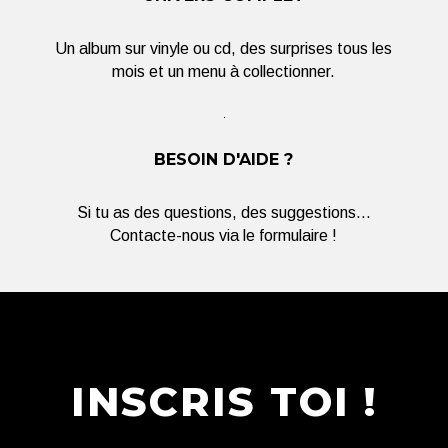
Un album sur vinyle ou cd, des surprises tous les
mois et un menu à collectionner.
BESOIN D'AIDE ?
Si tu as des questions, des suggestions...
Contacte-nous via le formulaire !
INSCRIS TOI !