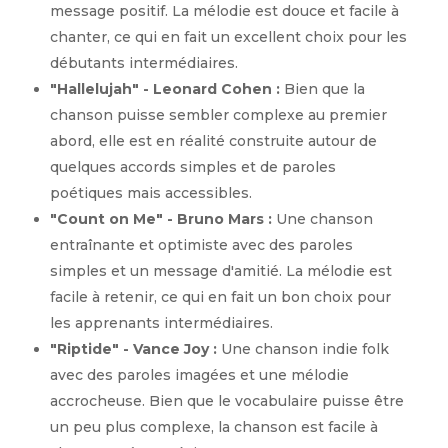
message positif. La mélodie est douce et facile à
chanter, ce qui en fait un excellent choix pour les
débutants intermédiaires.
"Hallelujah" - Leonard Cohen :
Bien que la
chanson puisse sembler complexe au premier
abord, elle est en réalité construite autour de
quelques accords simples et de paroles
poétiques mais accessibles.
"Count on Me" - Bruno Mars :
Une chanson
entraînante et optimiste avec des paroles
simples et un message d'amitié. La mélodie est
facile à retenir, ce qui en fait un bon choix pour
les apprenants intermédiaires.
"Riptide" - Vance Joy :
Une chanson indie folk
avec des paroles imagées et une mélodie
accrocheuse. Bien que le vocabulaire puisse être
un peu plus complexe, la chanson est facile à