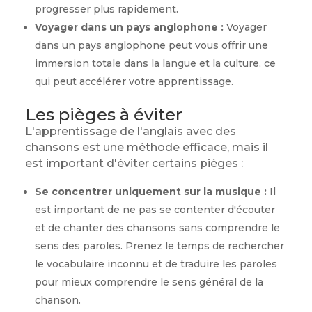
progresser plus rapidement.
Voyager dans un pays anglophone :
Voyager
dans un pays anglophone peut vous offrir une
immersion totale dans la langue et la culture, ce
qui peut accélérer votre apprentissage.
Les pièges à éviter
L'apprentissage de l'anglais avec des
chansons est une méthode efficace, mais il
est important d'éviter certains pièges :
Se concentrer uniquement sur la musique :
Il
est important de ne pas se contenter d'écouter
et de chanter des chansons sans comprendre le
sens des paroles. Prenez le temps de rechercher
le vocabulaire inconnu et de traduire les paroles
pour mieux comprendre le sens général de la
chanson.