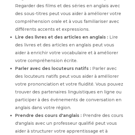
Regarder des films et des séries en anglais avec
des sous-titres peut vous aider à améliorer votre
compréhension orale et à vous familiariser avec
différents accents et expressions.
Lire des livres et des articles en anglais :
Lire
des livres et des articles en anglais peut vous
aider à enrichir votre vocabulaire et à améliorer
votre compréhension écrite.
Parler avec des locuteurs natifs :
Parler avec
des locuteurs natifs peut vous aider à améliorer
votre prononciation et votre fluidité. Vous pouvez
trouver des partenaires linguistiques en ligne ou
participer à des événements de conversation en
anglais dans votre région.
Prendre des cours d'anglais :
Prendre des cours
d'anglais avec un professeur qualifié peut vous
aider à structurer votre apprentissage et à