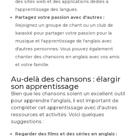
des sites web et des applications dédiés à
l'apprentissage des langues.
Partagez votre passion avec d'autres :
Rejoignez un groupe de chant ou un club de
karaoké pour partager votre passion pour la
musique et l'apprentissage de l'anglais avec
d'autres personnes. Vous pouvez également
chanter des chansons en anglais avec vos amis
et votre famille.
Au-delà des chansons : élargir
son apprentissage
Bien que les chansons soient un excellent outil
pour apprendre l'anglais, il est important de
compléter cet apprentissage avec d'autres
ressources et activités. Voici quelques
suggestions :
Regarder des films et des séries en anglais :