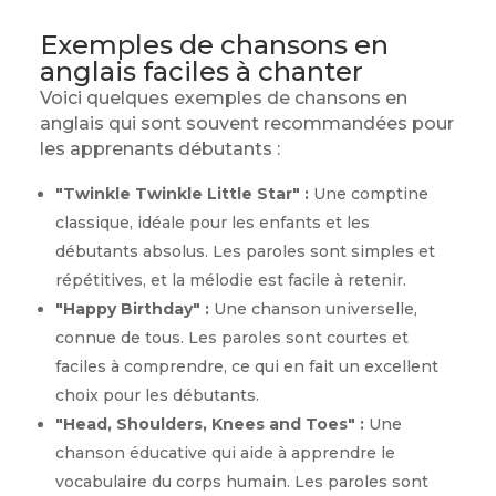
Exemples de chansons en
anglais faciles à chanter
Voici quelques exemples de chansons en
anglais qui sont souvent recommandées pour
les apprenants débutants :
"Twinkle Twinkle Little Star" :
Une comptine
classique, idéale pour les enfants et les
débutants absolus. Les paroles sont simples et
répétitives, et la mélodie est facile à retenir.
"Happy Birthday" :
Une chanson universelle,
connue de tous. Les paroles sont courtes et
faciles à comprendre, ce qui en fait un excellent
choix pour les débutants.
"Head, Shoulders, Knees and Toes" :
Une
chanson éducative qui aide à apprendre le
vocabulaire du corps humain. Les paroles sont