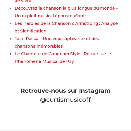
de vivre
Découvrez la chanson la plus longue du monde -
Un exploit musical époustouflant!
Les Paroles de la Chanson d'Armstrong : Analyse
et Signification
Jean Pascal : Une voix captivante et des
chansons mémorables
Le Chanteur de Gangnam Style : Retour sur le
Phénomène Musical de Psy
Retrouve-nous sur Instagram
@curtismusicoff