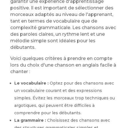
garantir une expérience d'apprentissage
positive. Il est important de sélectionner des
morceaux adaptés au niveau de l'apprenant,
tant en termes de vocabulaire que de
complexité grammaticale. Les chansons avec
des paroles claires, un rythme lent et une
mélodie simple sont idéales pour les
débutants.
Voici quelques critères à prendre en compte
lors du choix d'une chanson en anglais facile à
chanter :
Le vocabulaire :
Optez pour des chansons avec
un vocabulaire courant et des expressions
simples. Évitez les morceaux trop techniques ou
argotiques, qui peuvent être difficiles à
comprendre pour les débutants.
La grammaire :
Choisissez des chansons avec
des structures grammaticales simples et