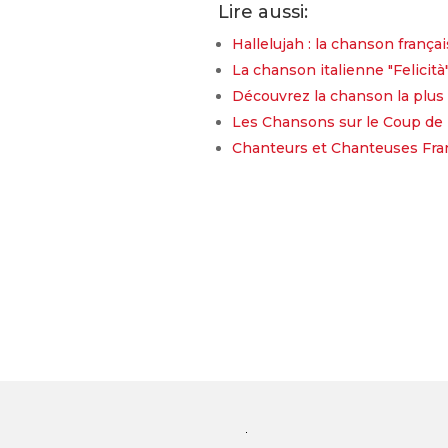
Lire aussi:
Hallelujah : la chanson franç
La chanson italienne "Felicità"
Découvrez la chanson la plus
Les Chansons sur le Coup de 
Chanteurs et Chanteuses Franç