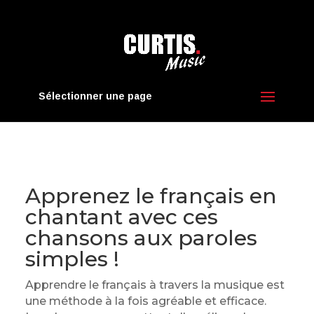
Sélectionner une page
Apprenez le français en
chantant avec ces
chansons aux paroles
simples !
Apprendre le français à travers la musique est
une méthode à la fois agréable et efficace.