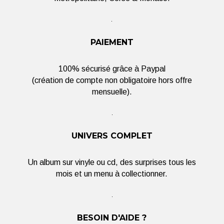
PAIEMENT
100% sécurisé grâce à Paypal
(création de compte non obligatoire hors offre
mensuelle).
UNIVERS COMPLET
Un album sur vinyle ou cd, des surprises tous les
mois et un menu à collectionner.
BESOIN D'AIDE ?