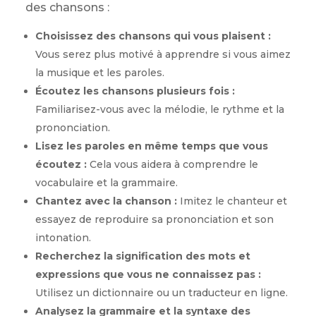
des chansons :
Choisissez des chansons qui vous plaisent :
Vous serez plus motivé à apprendre si vous aimez
la musique et les paroles.
Écoutez les chansons plusieurs fois :
Familiarisez-vous avec la mélodie, le rythme et la
prononciation.
Lisez les paroles en même temps que vous
écoutez :
Cela vous aidera à comprendre le
vocabulaire et la grammaire.
Chantez avec la chanson :
Imitez le chanteur et
essayez de reproduire sa prononciation et son
intonation.
Recherchez la signification des mots et
expressions que vous ne connaissez pas :
Utilisez un dictionnaire ou un traducteur en ligne.
Analysez la grammaire et la syntaxe des