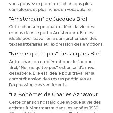
vous pouvez explorer des chansons plus
complexes et plus riches en vocabulaire :
"Amsterdam" de Jacques Brel
Cette chanson poignante décrit la vie des
marins dans le port d'Amsterdam. Elle est
idéale pour travailler la compréhension des
textes littéraires et l'expression des émotions.
"Ne me quitte pas" de Jacques Brel
Autre chanson emblématique de Jacques
Brel, "Ne me quitte pas" est un cri d'amour
désespéré. Elle est idéale pour travailler la
compréhension des textes poétiques et
l'expression des sentiments.
"La Bohème" de Charles Aznavour
Cette chanson nostalgique évoque la vie des
artistes à Montmartre dans les années 1950.