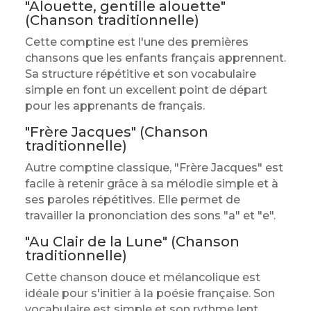
"Alouette, gentille alouette"
(Chanson traditionnelle)
Cette comptine est l'une des premières
chansons que les enfants français apprennent.
Sa structure répétitive et son vocabulaire
simple en font un excellent point de départ
pour les apprenants de français.
"Frère Jacques" (Chanson
traditionnelle)
Autre comptine classique, "Frère Jacques" est
facile à retenir grâce à sa mélodie simple et à
ses paroles répétitives. Elle permet de
travailler la prononciation des sons "a" et "e".
"Au Clair de la Lune" (Chanson
traditionnelle)
Cette chanson douce et mélancolique est
idéale pour s'initier à la poésie française. Son
vocabulaire est simple et son rythme lent