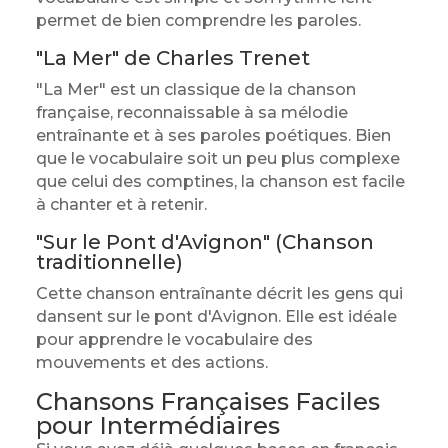
permet de bien comprendre les paroles.
"La Mer" de Charles Trenet
"La Mer" est un classique de la chanson
française, reconnaissable à sa mélodie
entraînante et à ses paroles poétiques. Bien
que le vocabulaire soit un peu plus complexe
que celui des comptines, la chanson est facile
à chanter et à retenir.
"Sur le Pont d'Avignon" (Chanson
traditionnelle)
Cette chanson entraînante décrit les gens qui
dansent sur le pont d'Avignon. Elle est idéale
pour apprendre le vocabulaire des
mouvements et des actions.
Chansons Françaises Faciles
pour Intermédiaires