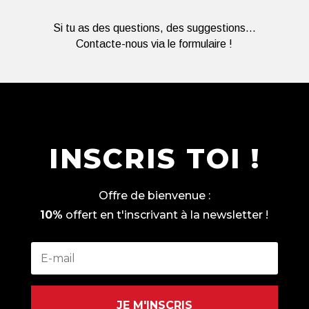
Si tu as des questions, des suggestions...
Contacte-nous via le formulaire !
INSCRIS TOI !
Offre de bienvenue :
10%
offert en t'inscrivant à la newsletter !
JE M'INSCRIS