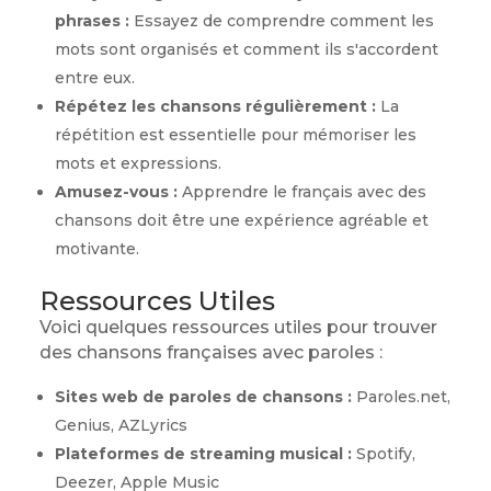
phrases :
Essayez de comprendre comment les
mots sont organisés et comment ils s'accordent
entre eux.
Répétez les chansons régulièrement :
La
répétition est essentielle pour mémoriser les
mots et expressions.
Amusez-vous :
Apprendre le français avec des
chansons doit être une expérience agréable et
motivante.
Ressources Utiles
Voici quelques ressources utiles pour trouver
des chansons françaises avec paroles :
Sites web de paroles de chansons :
Paroles.net,
Genius, AZLyrics
Plateformes de streaming musical :
Spotify,
Deezer, Apple Music