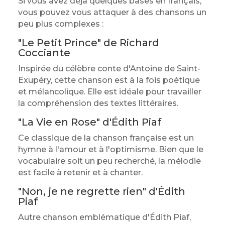
Si vous avez déjà quelques bases en français,
vous pouvez vous attaquer à des chansons un
peu plus complexes :
"Le Petit Prince" de Richard
Cocciante
Inspirée du célèbre conte d'Antoine de Saint-
Exupéry, cette chanson est à la fois poétique
et mélancolique. Elle est idéale pour travailler
la compréhension des textes littéraires.
"La Vie en Rose" d'Édith Piaf
Ce classique de la chanson française est un
hymne à l'amour et à l'optimisme. Bien que le
vocabulaire soit un peu recherché, la mélodie
est facile à retenir et à chanter.
"Non, je ne regrette rien" d'Édith
Piaf
Autre chanson emblématique d'Édith Piaf,