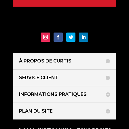
À PROPOS DE CURTIS
SERVICE CLIENT
INFORMATIONS PRATIQUES
PLAN DU SITE