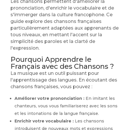
Les chansons permettent d'améliorer la
prononciation, d'enrichir le vocabulaire et de
s'immerger dans la culture francophone. Ce
guide explore des chansons françaises
particulièrement adaptées aux apprenants de
tous niveaux, en mettant l'accent sur la
simplicité des paroles et la clarté de
l'expression.
Pourquoi Apprendre le
Français avec des Chansons ?
La musique est un outil puissant pour
l'apprentissage des langues. En écoutant des
chansons françaises, vous pouvez :
Améliorer votre prononciation :
En imitant les
chanteurs, vous vous familiariserez avec les sons
et les intonations de la langue française.
Enrichir votre vocabulaire :
Les chansons
introduisent de nouveaux mots et expressions