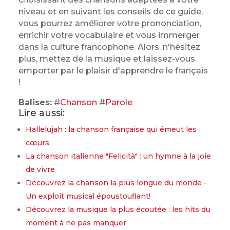
niveau et en suivant les conseils de ce guide,
vous pourrez améliorer votre prononciation,
enrichir votre vocabulaire et vous immerger
dans la culture francophone. Alors, n'hésitez
plus, mettez de la musique et laissez-vous
emporter par le plaisir d'apprendre le français
!
Balises:
#
Chanson
#
Parole
Lire aussi:
Hallelujah : la chanson française qui émeut les
cœurs
La chanson italienne "Felicità" : un hymne à la joie
de vivre
Découvrez la chanson la plus longue du monde -
Un exploit musical époustouflant!
Découvrez la musique la plus écoutée : les hits du
moment à ne pas manquer