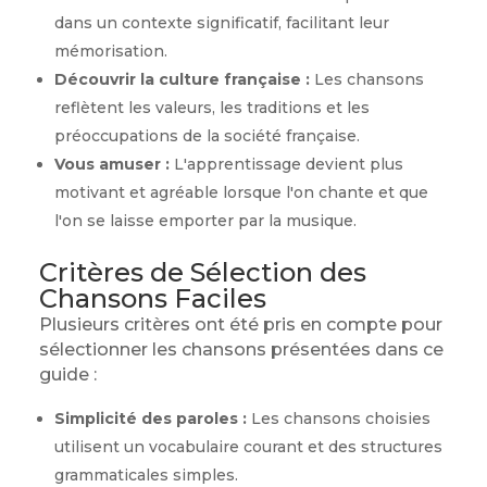
dans un contexte significatif, facilitant leur
mémorisation.
Découvrir la culture française :
Les chansons
reflètent les valeurs, les traditions et les
préoccupations de la société française.
Vous amuser :
L'apprentissage devient plus
motivant et agréable lorsque l'on chante et que
l'on se laisse emporter par la musique.
Critères de Sélection des
Chansons Faciles
Plusieurs critères ont été pris en compte pour
sélectionner les chansons présentées dans ce
guide :
Simplicité des paroles :
Les chansons choisies
utilisent un vocabulaire courant et des structures
grammaticales simples.