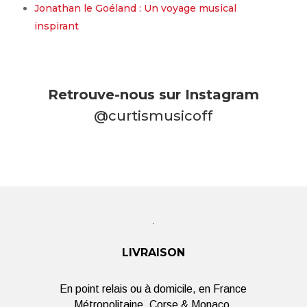
Jonathan le Goéland : Un voyage musical
inspirant
Retrouve-nous sur Instagram
@curtismusicoff
LIVRAISON
En point relais ou à domicile, en France
Métropolitaine, Corse & Monaco.