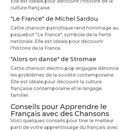
Elle est idéale pour découvrir l'histoire de la
culture française.
"Le France" de Michel Sardou
Cette chanson patriotique rend hommage au
paquebot "Le France", symbole de la fierté
nationale. Elle est idéale pour découvrir
l'histoire de la France.
"Alors on danse" de Stromae
Cette chanson électro-pop engagée dénonce
les problèmes de la société contemporaine.
Elle est idéale pour découvrir la culture
française contemporaine et le langage
familier.
Conseils pour Apprendre le
Français avec des Chansons
Voici quelques conseils pour tirer le meilleur
parti de votre apprentissage du français avec