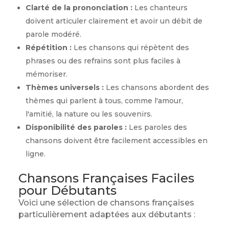
Clarté de la prononciation :
Les chanteurs
doivent articuler clairement et avoir un débit de
parole modéré.
Répétition :
Les chansons qui répètent des
phrases ou des refrains sont plus faciles à
mémoriser.
Thèmes universels :
Les chansons abordent des
thèmes qui parlent à tous, comme l'amour,
l'amitié, la nature ou les souvenirs.
Disponibilité des paroles :
Les paroles des
chansons doivent être facilement accessibles en
ligne.
Chansons Françaises Faciles
pour Débutants
Voici une sélection de chansons françaises
particulièrement adaptées aux débutants :