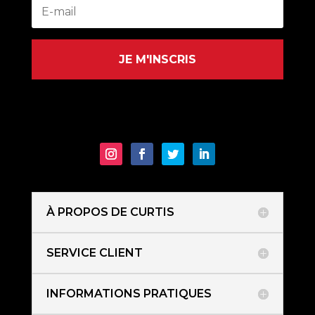
JE M'INSCRIS
À PROPOS DE CURTIS
SERVICE CLIENT
INFORMATIONS PRATIQUES