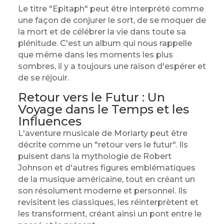
Le titre "Epitaph" peut être interprété comme
une façon de conjurer le sort, de se moquer de
la mort et de célébrer la vie dans toute sa
plénitude. C'est un album qui nous rappelle
que même dans les moments les plus
sombres, il y a toujours une raison d'espérer et
de se réjouir.
Retour vers le Futur : Un
Voyage dans le Temps et les
Influences
L'aventure musicale de Moriarty peut être
décrite comme un "retour vers le futur". Ils
puisent dans la mythologie de Robert
Johnson et d'autres figures emblématiques
de la musique américaine, tout en créant un
son résolument moderne et personnel. Ils
revisitent les classiques, les réinterprètent et
les transforment, créant ainsi un pont entre le