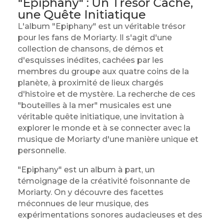
"Epiphany" : Un Trésor Caché,
une Quête Initiatique
L'album "Epiphany" est un véritable trésor
pour les fans de Moriarty. Il s'agit d'une
collection de chansons, de démos et
d'esquisses inédites, cachées par les
membres du groupe aux quatre coins de la
planète, à proximité de lieux chargés
d'histoire et de mystère. La recherche de ces
"bouteilles à la mer" musicales est une
véritable quête initiatique, une invitation à
explorer le monde et à se connecter avec la
musique de Moriarty d'une manière unique et
personnelle.
"Epiphany" est un album à part, un
témoignage de la créativité foisonnante de
Moriarty. On y découvre des facettes
méconnues de leur musique, des
expérimentations sonores audacieuses et des