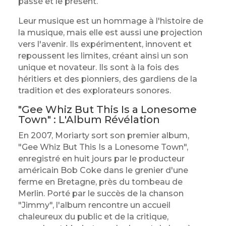
passé et le présent.
Leur musique est un hommage à l'histoire de
la musique, mais elle est aussi une projection
vers l'avenir. Ils expérimentent, innovent et
repoussent les limites, créant ainsi un son
unique et novateur. Ils sont à la fois des
héritiers et des pionniers, des gardiens de la
tradition et des explorateurs sonores.
"Gee Whiz But This Is a Lonesome
Town" : L'Album Révélation
En 2007, Moriarty sort son premier album,
"Gee Whiz But This Is a Lonesome Town",
enregistré en huit jours par le producteur
américain Bob Coke dans le grenier d'une
ferme en Bretagne, près du tombeau de
Merlin. Porté par le succès de la chanson
"Jimmy", l'album rencontre un accueil
chaleureux du public et de la critique,