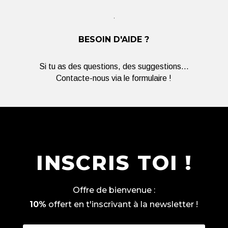
BESOIN D'AIDE ?
Si tu as des questions, des suggestions...
Contacte-nous via le formulaire !
INSCRIS TOI !
Offre de bienvenue :
10%
offert en t'inscrivant à la newsletter !