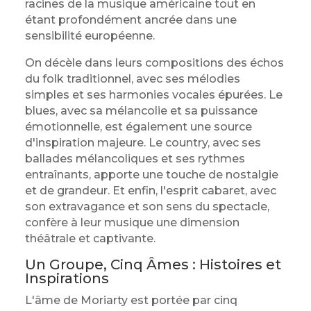
racines de la musique américaine tout en
étant profondément ancrée dans une
sensibilité européenne.
On décèle dans leurs compositions des échos
du folk traditionnel, avec ses mélodies
simples et ses harmonies vocales épurées. Le
blues, avec sa mélancolie et sa puissance
émotionnelle, est également une source
d'inspiration majeure. Le country, avec ses
ballades mélancoliques et ses rythmes
entraînants, apporte une touche de nostalgie
et de grandeur. Et enfin, l'esprit cabaret, avec
son extravagance et son sens du spectacle,
confère à leur musique une dimension
théâtrale et captivante.
Un Groupe, Cinq Âmes : Histoires et
Inspirations
L'âme de Moriarty est portée par cinq