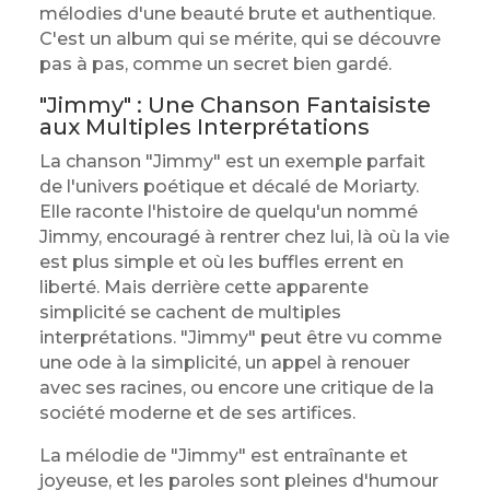
mélodies d'une beauté brute et authentique.
C'est un album qui se mérite, qui se découvre
pas à pas, comme un secret bien gardé.
"Jimmy" : Une Chanson Fantaisiste
aux Multiples Interprétations
La chanson "Jimmy" est un exemple parfait
de l'univers poétique et décalé de Moriarty.
Elle raconte l'histoire de quelqu'un nommé
Jimmy, encouragé à rentrer chez lui, là où la vie
est plus simple et où les buffles errent en
liberté. Mais derrière cette apparente
simplicité se cachent de multiples
interprétations. "Jimmy" peut être vu comme
une ode à la simplicité, un appel à renouer
avec ses racines, ou encore une critique de la
société moderne et de ses artifices.
La mélodie de "Jimmy" est entraînante et
joyeuse, et les paroles sont pleines d'humour