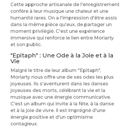
Cette approche artisanale de l'enregistrement
confère à leur musique une chaleur et une
humanité rares. On a l'impression d'être assis
dans la même pièce qu'eux, de partager un
moment privilégié. C'est une expérience
immersive qui renforce le lien entre Moriarty
et son public.
"Epitaph" : Une Ode à la Joie et à la
Vie
Malgré le titre de leur album "Epitaph",
Moriarty nous offre une de ses odes les plus
joyeuses. Ils s'aventurent dans les danses
joyeuses des morts, célébrant la vie et la
musique avec une énergie communicative.
C'est un album qui invite à la fête, à la danse
et à la joie de vivre. Il est imprégné d'une
énergie positive et d'un optimisme
contagieux.