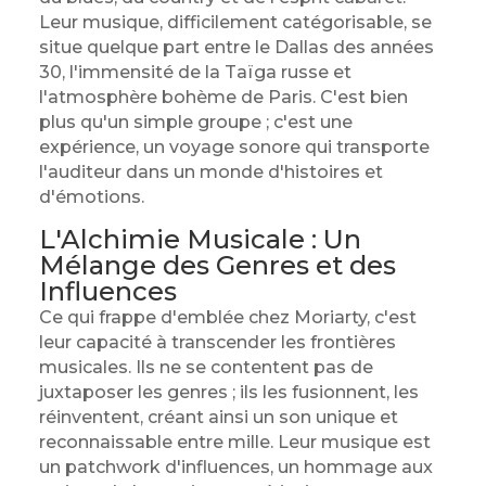
Leur musique, difficilement catégorisable, se
situe quelque part entre le Dallas des années
30, l'immensité de la Taïga russe et
l'atmosphère bohème de Paris. C'est bien
plus qu'un simple groupe ; c'est une
expérience, un voyage sonore qui transporte
l'auditeur dans un monde d'histoires et
d'émotions.
L'Alchimie Musicale : Un
Mélange des Genres et des
Influences
Ce qui frappe d'emblée chez Moriarty, c'est
leur capacité à transcender les frontières
musicales. Ils ne se contentent pas de
juxtaposer les genres ; ils les fusionnent, les
réinventent, créant ainsi un son unique et
reconnaissable entre mille. Leur musique est
un patchwork d'influences, un hommage aux