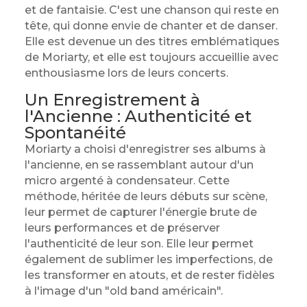
et de fantaisie. C'est une chanson qui reste en
tête, qui donne envie de chanter et de danser.
Elle est devenue un des titres emblématiques
de Moriarty, et elle est toujours accueillie avec
enthousiasme lors de leurs concerts.
Un Enregistrement à
l'Ancienne : Authenticité et
Spontanéité
Moriarty a choisi d'enregistrer ses albums à
l'ancienne, en se rassemblant autour d'un
micro argenté à condensateur. Cette
méthode, héritée de leurs débuts sur scène,
leur permet de capturer l'énergie brute de
leurs performances et de préserver
l'authenticité de leur son. Elle leur permet
également de sublimer les imperfections, de
les transformer en atouts, et de rester fidèles
à l'image d'un "old band américain".