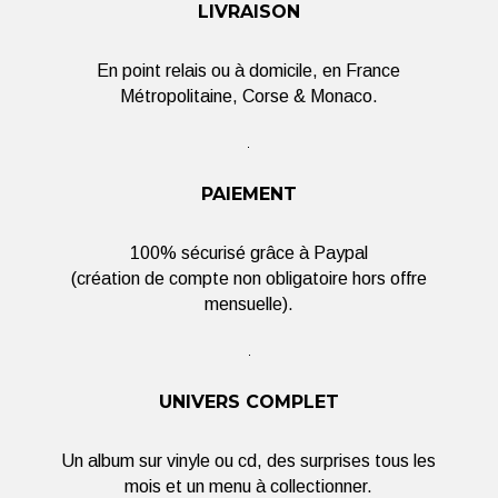
LIVRAISON
En point relais ou à domicile, en France
Métropolitaine, Corse & Monaco.
PAIEMENT
100% sécurisé grâce à Paypal
(création de compte non obligatoire hors offre
mensuelle).
UNIVERS COMPLET
Un album sur vinyle ou cd, des surprises tous les
mois et un menu à collectionner.