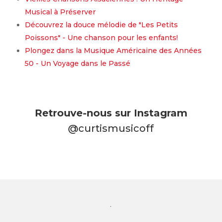
Musical à Préserver
Découvrez la douce mélodie de "Les Petits
Poissons" - Une chanson pour les enfants!
Plongez dans la Musique Américaine des Années
50 - Un Voyage dans le Passé
Retrouve-nous sur Instagram
@curtismusicoff