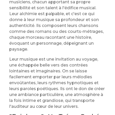
musiciens, chacun apportant sa propre
sensibilité et son talent à l'édifice musical.
Leur alchimie est palpable, et c'est ce qui
donne à leur musique sa profondeur et son
authenticité. Ils composent leurs chansons
comme des romans ou des courts-métrages,
chaque morceau racontant une histoire,
évoquant un personnage, dépeignant un
paysage.
Leur musique est une invitation au voyage,
une échappée belle vers des contrées
lointaines et imaginaires. On se laisse
facilement emporter par leurs mélodies
envoûtantes, leurs rythmes hypnotiques et
leurs paroles poétiques. Ils ont le don de créer
une ambiance particulière, une atmosphère à
la fois intime et grandiose, qui transporte
l'auditeur au cœur de leur univers.