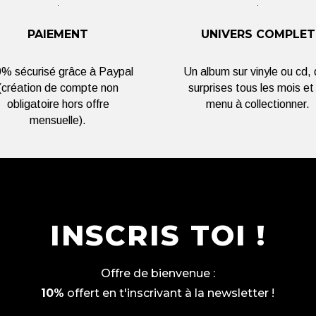
PAIEMENT
UNIVERS COMPLET
% sécurisé grâce à Paypal
Un album sur vinyle ou cd,
(création de compte non
surprises tous les mois et
obligatoire hors offre
menu à collectionner.
mensuelle).
INSCRIS TOI !
Offre de bienvenue :
10%
offert en t'inscrivant à la newsletter !