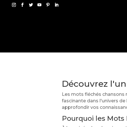
Découvrez l'un
Les mots fléchés chansons r
fascinante dans l'univers de
approfondir vos connaissance
Pourquoi les Mots