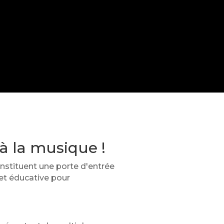
à la musique !
nstituent une porte d'entrée
 et éducative pour