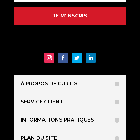
JE M'INSCRIS
À PROPOS DE CURTIS
SERVICE CLIENT
INFORMATIONS PRATIQUES
PLAN DU SITE