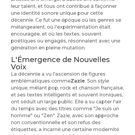
leur talent, et tous ont contribué à façonner
une identité sonore unique pour cette
décennie. Ce fut une époque où les genres se
mélangeaient, où l'expérimentation était
encouragée, et où les textes, souvent
poétiques ou engagés, résonnaient avec une
génération en pleine mutation.
L'Émergence de Nouvelles
Voix
La décennie a vu l'ascension de figures
emblématiques comme
Zazie
. Son style
unique, mêlant pop, rock et chanson française,
et ses textes intelligents et souvent ironiques,
ont séduit un large public. Elle a su capter l'air
du temps avec des titres comme "Je suis un
homme" ou "Zen". Zazie, avec son approche
non conventionnelle et son refus des
étiquettes, a incarné une certaine modernité