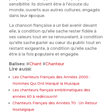
sensibilité. Ils doivent être à l'écoute du
monde, ouverts aux autres cultures, engagés
dans leur époque.
La chanson française a un bel avenir devant
elle, à condition qu'elle sache rester fidèle à
ses valeurs tout en se renouvelant, à condition
qu'elle sache parler au cœur du public tout en
restant exigeante, à condition qu'elle sache
être à la fois populaire et engagée.
Balises:
#
Chant
#
Chanteur
Lire aussi:
Les Chanteurs Français des Années 2000 :
Hommes Qui Ont Marqué la Musique
Les chanteurs français emblématiques des
années 60 à redécouvrir!
Chanteurs Français des Années 70 : Un Retour
Nostalgique