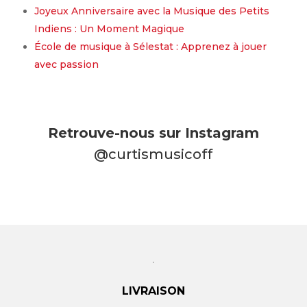
Joyeux Anniversaire avec la Musique des Petits
Indiens : Un Moment Magique
École de musique à Sélestat : Apprenez à jouer
avec passion
Retrouve-nous sur Instagram
@curtismusicoff
LIVRAISON