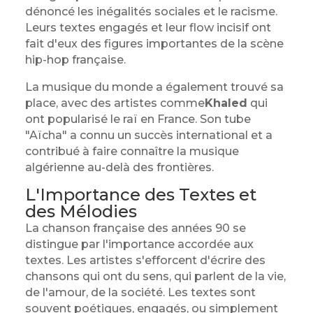
dénoncé les inégalités sociales et le racisme.
Leurs textes engagés et leur flow incisif ont
fait d'eux des figures importantes de la scène
hip-hop française.
La musique du monde a également trouvé sa
place, avec des artistes comme
Khaled
qui
ont popularisé le raï en France. Son tube
"Aïcha" a connu un succès international et a
contribué à faire connaître la musique
algérienne au-delà des frontières.
L'Importance des Textes et
des Mélodies
La chanson française des années 90 se
distingue par l'importance accordée aux
textes. Les artistes s'efforcent d'écrire des
chansons qui ont du sens, qui parlent de la vie,
de l'amour, de la société. Les textes sont
souvent poétiques, engagés, ou simplement