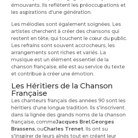
émouvants. Ils reflètent les préoccupations et
les aspirations d'une génération.
Les mélodies sont également soignées. Les
artistes cherchent à créer des chansons qui
restent en tête, qui touchent le cœur du public.
Les refrains sont souvent accrocheurs, les
arrangements sont riches et variés. La
musique est un élément essentiel de la
chanson française, elle est au service du texte
et contribue à créer une émotion.
Les Héritiers de la Chanson
Française
Les chanteurs français des années 90 sont les
héritiers d'une longue tradition. Ils s'inscrivent
dans la lignée des grands noms de la chanson
française, comme
Jacques Brel
,
Georges
Brassens
, ou
Charles Trenet
. Ils ont su
s'inspirer de leurs aînés tout en créant leur