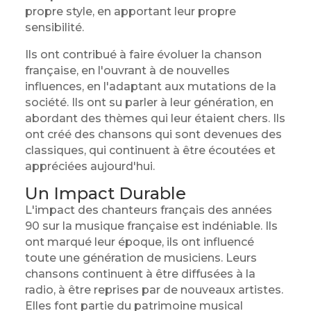
propre style, en apportant leur propre
sensibilité.
Ils ont contribué à faire évoluer la chanson
française, en l'ouvrant à de nouvelles
influences, en l'adaptant aux mutations de la
société. Ils ont su parler à leur génération, en
abordant des thèmes qui leur étaient chers. Ils
ont créé des chansons qui sont devenues des
classiques, qui continuent à être écoutées et
appréciées aujourd'hui.
Un Impact Durable
L'impact des chanteurs français des années
90 sur la musique française est indéniable. Ils
ont marqué leur époque, ils ont influencé
toute une génération de musiciens. Leurs
chansons continuent à être diffusées à la
radio, à être reprises par de nouveaux artistes.
Elles font partie du patrimoine musical