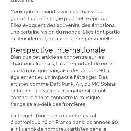
suivantes.
Ceux qui ont grandi avec ces chansons
gardent une nostalgie pour cette époque.
Elles évoquent des souvenirs, des émotions,
une certaine vision du monde. Elles font partie
de leur identité, de leur histoire personnelle.
Perspective Internationale
Bien que cet article se concentre sur les
chanteurs français, il est important de noter
que la musique française des années 90 a
également eu un impact à l'étranger. Des
artistes comme Daft Punk, Air, ou MC Solaar
ont connu un succès international et ont
contribué à faire connaître la musique
française au-delà des frontières.
La French Touch, un courant musical
électronique né en France dans les années 90,
a influencé de nombreux artistes dans le