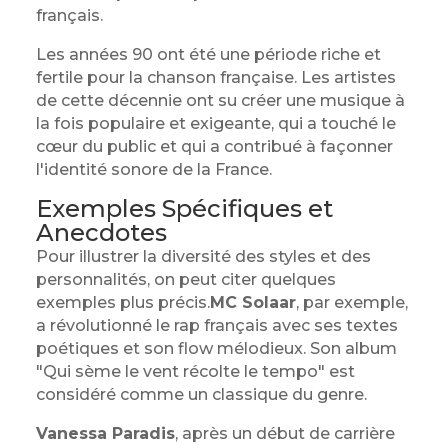
français.
Les années 90 ont été une période riche et
fertile pour la chanson française. Les artistes
de cette décennie ont su créer une musique à
la fois populaire et exigeante, qui a touché le
cœur du public et qui a contribué à façonner
l'identité sonore de la France.
Exemples Spécifiques et
Anecdotes
Pour illustrer la diversité des styles et des
personnalités, on peut citer quelques
exemples plus précis.
MC Solaar
, par exemple,
a révolutionné le rap français avec ses textes
poétiques et son flow mélodieux. Son album
"Qui sème le vent récolte le tempo" est
considéré comme un classique du genre.
Vanessa Paradis
, après un début de carrière