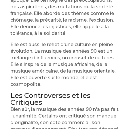
époque. Elle témoigne des préoccupations,
des aspirations, des mutations de la société
française. Elle aborde des thèmes comme le
chômage, la précarité, le racisme, l'exclusion.
Elle dénonce les injustices, elle appelle à la
tolérance, à la solidarité.
Elle est aussi le reflet d'une culture en pleine
évolution. La musique des années 90 est un
mélange d'influences, un creuset de cultures.
Elle s'inspire de la musique africaine, de la
musique américaine, de la musique orientale.
Elle est ouverte sur le monde, elle est
cosmopolite.
Les Controverses et les
Critiques
Bien sûr, la musique des années 90 n'a pas fait
l'unanimité. Certains ont critiqué son manque
d'originalité, son côté commercial, son