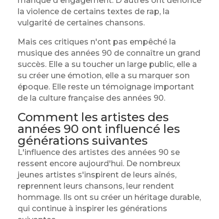
manque d'engagement. D'autres ont dénoncé
la violence de certains textes de rap, la
vulgarité de certaines chansons.
Mais ces critiques n'ont pas empêché la
musique des années 90 de connaître un grand
succès. Elle a su toucher un large public, elle a
su créer une émotion, elle a su marquer son
époque. Elle reste un témoignage important
de la culture française des années 90.
Comment les artistes des
années 90 ont influencé les
générations suivantes
L'influence des artistes des années 90 se
ressent encore aujourd'hui. De nombreux
jeunes artistes s'inspirent de leurs aînés,
reprennent leurs chansons, leur rendent
hommage. Ils ont su créer un héritage durable,
qui continue à inspirer les générations