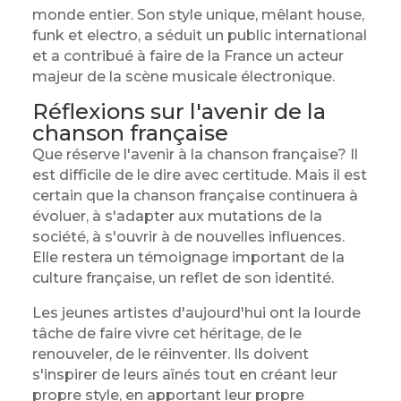
monde entier. Son style unique, mêlant house,
funk et electro, a séduit un public international
et a contribué à faire de la France un acteur
majeur de la scène musicale électronique.
Réflexions sur l'avenir de la
chanson française
Que réserve l'avenir à la chanson française? Il
est difficile de le dire avec certitude. Mais il est
certain que la chanson française continuera à
évoluer, à s'adapter aux mutations de la
société, à s'ouvrir à de nouvelles influences.
Elle restera un témoignage important de la
culture française, un reflet de son identité.
Les jeunes artistes d'aujourd'hui ont la lourde
tâche de faire vivre cet héritage, de le
renouveler, de le réinventer. Ils doivent
s'inspirer de leurs aînés tout en créant leur
propre style, en apportant leur propre