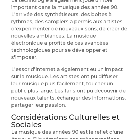
La technologie a également joué un rôle
important dans la musique des années 90.
L'arrivée des synthétiseurs, des boîtes à
rythmes, des samplers a permis aux artistes
d'expérimenter de nouveaux sons, de créer de
nouvelles ambiances. La musique
électronique a profité de ces avancées
technologiques pour se développer et
s'imposer.
L'essor d'Internet a également eu un impact
sur la musique. Les artistes ont pu diffuser
leur musique plus facilement, toucher un
public plus large. Les fans ont pu découvrir de
nouveaux talents, échanger des informations,
partager leur passion.
Considérations Culturelles et
Sociales
La musique des années 90 est le reflet d'une