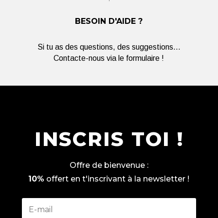
BESOIN D'AIDE ?
Si tu as des questions, des suggestions...
Contacte-nous via le formulaire !
INSCRIS TOI !
Offre de bienvenue :
10%
offert en t'inscrivant à la newsletter !