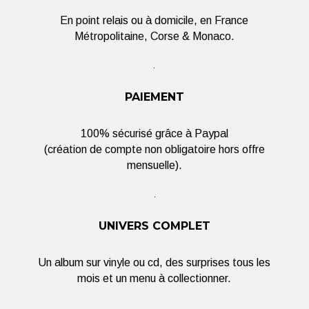
En point relais ou à domicile, en France
Métropolitaine, Corse & Monaco.
PAIEMENT
100% sécurisé grâce à Paypal
(création de compte non obligatoire hors offre
mensuelle).
UNIVERS COMPLET
Un album sur vinyle ou cd, des surprises tous les
mois et un menu à collectionner.