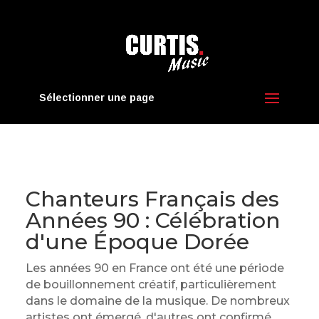
Sélectionner une page
Chanteurs Français des
Années 90 : Célébration
d'une Époque Dorée
Les années 90 en France ont été une période
de bouillonnement créatif, particulièrement
dans le domaine de la musique. De nombreux
artistes ont émergé, d'autres ont confirmé