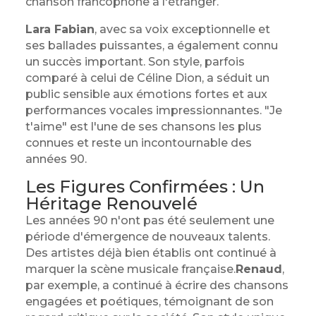
chanson francophone à l'étranger.
Lara Fabian
, avec sa voix exceptionnelle et
ses ballades puissantes, a également connu
un succès important. Son style, parfois
comparé à celui de Céline Dion, a séduit un
public sensible aux émotions fortes et aux
performances vocales impressionnantes. "Je
t'aime" est l'une de ses chansons les plus
connues et reste un incontournable des
années 90.
Les Figures Confirmées : Un
Héritage Renouvelé
Les années 90 n'ont pas été seulement une
période d'émergence de nouveaux talents.
Des artistes déjà bien établis ont continué à
marquer la scène musicale française.
Renaud
,
par exemple, a continué à écrire des chansons
engagées et poétiques, témoignant de son