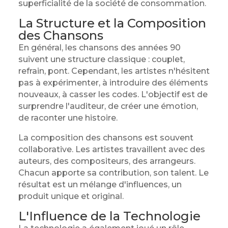
superficialité de la société de consommation.
La Structure et la Composition
des Chansons
En général, les chansons des années 90
suivent une structure classique : couplet,
refrain, pont. Cependant, les artistes n'hésitent
pas à expérimenter, à introduire des éléments
nouveaux, à casser les codes. L'objectif est de
surprendre l'auditeur, de créer une émotion,
de raconter une histoire.
La composition des chansons est souvent
collaborative. Les artistes travaillent avec des
auteurs, des compositeurs, des arrangeurs.
Chacun apporte sa contribution, son talent. Le
résultat est un mélange d'influences, un
produit unique et original.
L'Influence de la Technologie