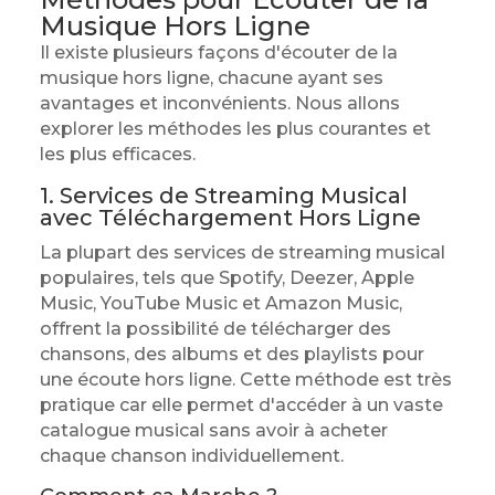
Musique Hors Ligne
Il existe plusieurs façons d'écouter de la
musique hors ligne, chacune ayant ses
avantages et inconvénients. Nous allons
explorer les méthodes les plus courantes et
les plus efficaces.
1. Services de Streaming Musical
avec Téléchargement Hors Ligne
La plupart des services de streaming musical
populaires, tels que Spotify, Deezer, Apple
Music, YouTube Music et Amazon Music,
offrent la possibilité de télécharger des
chansons, des albums et des playlists pour
une écoute hors ligne. Cette méthode est très
pratique car elle permet d'accéder à un vaste
catalogue musical sans avoir à acheter
chaque chanson individuellement.