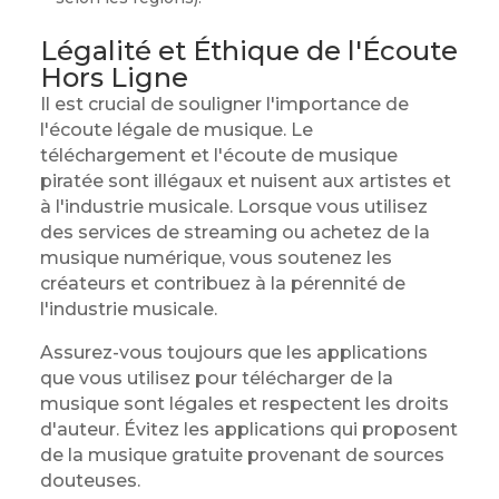
Légalité et Éthique de l'Écoute
Hors Ligne
Il est crucial de souligner l'importance de
l'écoute légale de musique. Le
téléchargement et l'écoute de musique
piratée sont illégaux et nuisent aux artistes et
à l'industrie musicale. Lorsque vous utilisez
des services de streaming ou achetez de la
musique numérique, vous soutenez les
créateurs et contribuez à la pérennité de
l'industrie musicale.
Assurez-vous toujours que les applications
que vous utilisez pour télécharger de la
musique sont légales et respectent les droits
d'auteur. Évitez les applications qui proposent
de la musique gratuite provenant de sources
douteuses.