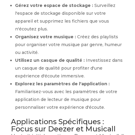
Gérez votre espace de stockage :
Surveillez
l'espace de stockage disponible sur votre
appareil et supprimez les fichiers que vous
n'écoutez plus.
Organisez votre musique :
Créez des playlists
pour organiser votre musique par genre, humeur
ou activité.
Utilisez un casque de qualité :
Investissez dans
un casque de qualité pour profiter d'une
expérience d'écoute immersive.
Explorez les paramètres de l'application :
Familiarisez-vous avec les paramètres de votre
application de lecteur de musique pour
personnaliser votre expérience d'écoute.
Applications Spécifiques :
Focus sur Deezer et Musicall