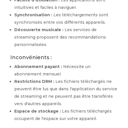
Facilité d'utilisation :
Les applications sont
intuitives et faciles à naviguer.
Synchronisation :
Les téléchargements sont
synchronisés entre vos différents appareils.
Découverte musicale :
Les services de
streaming proposent des recommandations
personnalisées.
Inconvénients :
Abonnement payant :
Nécessite un
abonnement mensuel.
Restrictions DRM :
Les fichiers téléchargés ne
peuvent être lus que dans l'application du service
de streaming et ne peuvent pas être transférés
vers d'autres appareils.
Espace de stockage :
Les fichiers téléchargés
occupent de l'espace sur votre appareil.