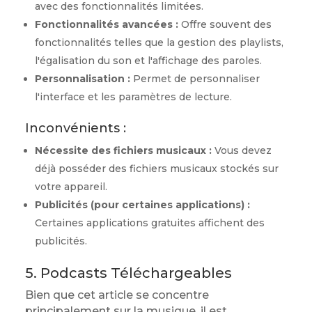
avec des fonctionnalités limitées.
Fonctionnalités avancées :
Offre souvent des
fonctionnalités telles que la gestion des playlists,
l'égalisation du son et l'affichage des paroles.
Personnalisation :
Permet de personnaliser
l'interface et les paramètres de lecture.
Inconvénients :
Nécessite des fichiers musicaux :
Vous devez
déjà posséder des fichiers musicaux stockés sur
votre appareil.
Publicités (pour certaines applications) :
Certaines applications gratuites affichent des
publicités.
5. Podcasts Téléchargeables
Bien que cet article se concentre
principalement sur la musique, il est