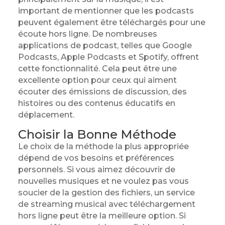
important de mentionner que les podcasts
peuvent également être téléchargés pour une
écoute hors ligne. De nombreuses
applications de podcast, telles que Google
Podcasts, Apple Podcasts et Spotify, offrent
cette fonctionnalité. Cela peut être une
excellente option pour ceux qui aiment
écouter des émissions de discussion, des
histoires ou des contenus éducatifs en
déplacement.
Choisir la Bonne Méthode
Le choix de la méthode la plus appropriée
dépend de vos besoins et préférences
personnels. Si vous aimez découvrir de
nouvelles musiques et ne voulez pas vous
soucier de la gestion des fichiers, un service
de streaming musical avec téléchargement
hors ligne peut être la meilleure option. Si