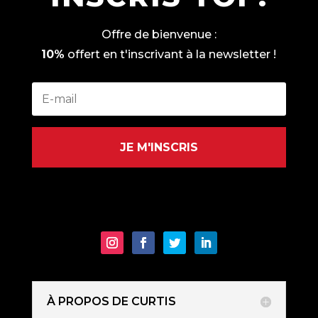
Offre de bienvenue :
10%
offert en t'inscrivant à la newsletter !
JE M'INSCRIS
À PROPOS DE CURTIS