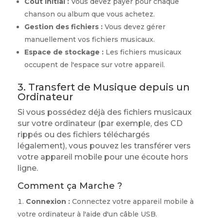
Coût initial :
Vous devez payer pour chaque
chanson ou album que vous achetez.
Gestion des fichiers :
Vous devez gérer
manuellement vos fichiers musicaux.
Espace de stockage :
Les fichiers musicaux
occupent de l'espace sur votre appareil.
3. Transfert de Musique depuis un
Ordinateur
Si vous possédez déjà des fichiers musicaux
sur votre ordinateur (par exemple, des CD
rippés ou des fichiers téléchargés
légalement), vous pouvez les transférer vers
votre appareil mobile pour une écoute hors
ligne.
Comment ça Marche ?
Connexion :
Connectez votre appareil mobile à
votre ordinateur à l'aide d'un câble USB.