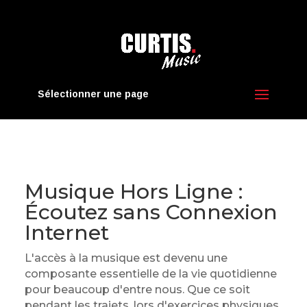
Sélectionner une page
Musique Hors Ligne :
Écoutez sans Connexion
Internet
L'accès à la musique est devenu une
composante essentielle de la vie quotidienne
pour beaucoup d'entre nous. Que ce soit
pendant les trajets, lors d'exercices physiques,