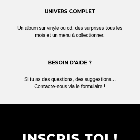
UNIVERS COMPLET
Un album sur vinyle ou cd, des surprises tous les
mois et un menu à collectionner.
BESOIN D'AIDE ?
Si tu as des questions, des suggestions...
Contacte-nous via le formulaire !
INSCRIS TOI !