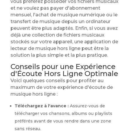
vous préférez posséder vos fichiers musicaux
et ne voulez pas payer d'abonnement
mensuel, l'achat de musique numérique ou le
transfert de musique depuis un ordinateur
peuvent être plus adaptés. Enfin, si vous avez
déjà une collection de fichiers musicaux
stockés sur votre appareil, une application de
lecteur de musique hors ligne peut être la
solution la plus simple et la plus pratique.
Conseils pour une Expérience
d'Écoute Hors Ligne Optimale
Voici quelques conseils pour profiter au
maximum de votre expérience d'écoute de
musique hors ligne :
Téléchargez à l'avance :
Assurez-vous de
télécharger vos chansons, albums ou playlists
préférés avant de vous rendre dans une zone
sans réseau.