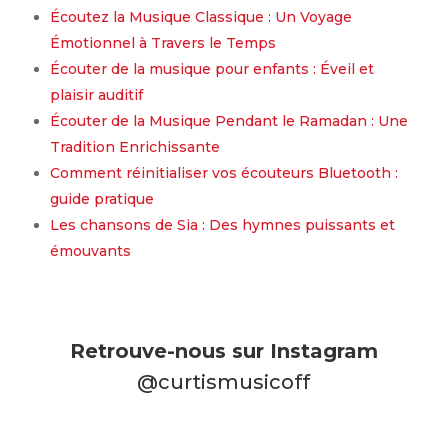
Écoutez la Musique Classique : Un Voyage
Émotionnel à Travers le Temps
Écouter de la musique pour enfants : Éveil et
plaisir auditif
Écouter de la Musique Pendant le Ramadan : Une
Tradition Enrichissante
Comment réinitialiser vos écouteurs Bluetooth :
guide pratique
Les chansons de Sia : Des hymnes puissants et
émouvants
Retrouve-nous sur Instagram
@curtismusicoff