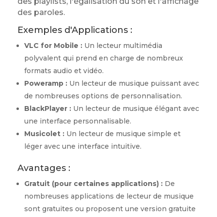
des playlists, l'égalisation du son et l'affichage
des paroles.
Exemples d'Applications :
VLC for Mobile :
Un lecteur multimédia
polyvalent qui prend en charge de nombreux
formats audio et vidéo.
Poweramp :
Un lecteur de musique puissant avec
de nombreuses options de personnalisation.
BlackPlayer :
Un lecteur de musique élégant avec
une interface personnalisable.
Musicolet :
Un lecteur de musique simple et
léger avec une interface intuitive.
Avantages :
Gratuit (pour certaines applications) :
De
nombreuses applications de lecteur de musique
sont gratuites ou proposent une version gratuite