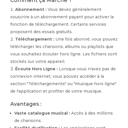
Comment ça Marche ?
Abonnement :
Vous devez généralement
souscrire à un abonnement payant pour activer la
fonction de téléchargement. Certains services
proposent des essais gratuits.
Téléchargement :
Une fois abonné, vous pouvez
télécharger les chansons, albums ou playlists que
vous souhaitez écouter hors ligne. Les fichiers sont
stockés sur votre appareil.
Écoute Hors Ligne :
Lorsque vous n'avez pas de
connexion internet, vous pouvez accéder à la
section "Téléchargements" ou "Musique hors ligne"
de l'application et profiter de votre musique.
Avantages :
Vaste catalogue musical :
Accès à des millions
de chansons.