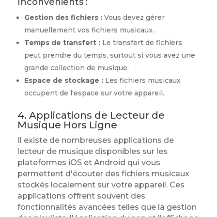
Inconvénients :
Gestion des fichiers :
Vous devez gérer
manuellement vos fichiers musicaux.
Temps de transfert :
Le transfert de fichiers
peut prendre du temps, surtout si vous avez une
grande collection de musique.
Espace de stockage :
Les fichiers musicaux
occupent de l'espace sur votre appareil.
4. Applications de Lecteur de
Musique Hors Ligne
Il existe de nombreuses applications de
lecteur de musique disponibles sur les
plateformes iOS et Android qui vous
permettent d'écouter des fichiers musicaux
stockés localement sur votre appareil. Ces
applications offrent souvent des
fonctionnalités avancées telles que la gestion