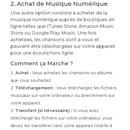
2. Achat de Musique Numérique
Une autre option consiste à acheter de la
musique numérique auprès de boutiques en
ligne telles que iTunes Store, Amazon Music
Store ou Google Play Music. Une fois
achetées, les chansons sont à vous et
peuvent être téléchargées sur votre appareil
pour une écoute hors ligne.
Comment ça Marche ?
Achat :
Vous achetez les chansons ou albums
que vous souhaitez.
Téléchargement :
Vous téléchargez les fichiers
musicaux sur votre ordinateur ou directement sur
votre appareil.
Transfert (si nécessaire) :
Si vous avez
téléchargé les fichiers sur votre ordinateur, vous
devez les transférer vers votre appareil mobile à