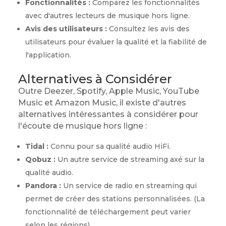
Fonctionnalités :
Comparez les fonctionnalités
avec d'autres lecteurs de musique hors ligne.
Avis des utilisateurs :
Consultez les avis des
utilisateurs pour évaluer la qualité et la fiabilité de
l'application.
Alternatives à Considérer
Outre Deezer, Spotify, Apple Music, YouTube
Music et Amazon Music, il existe d'autres
alternatives intéressantes à considérer pour
l'écoute de musique hors ligne :
Tidal :
Connu pour sa qualité audio HiFi.
Qobuz :
Un autre service de streaming axé sur la
qualité audio.
Pandora :
Un service de radio en streaming qui
permet de créer des stations personnalisées. (La
fonctionnalité de téléchargement peut varier
selon les régions).