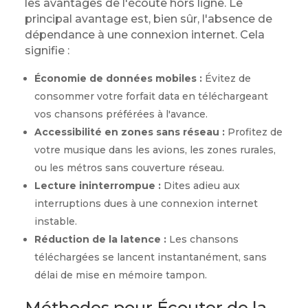
les avantages de l'écoute hors ligne. Le
principal avantage est, bien sûr, l'absence de
dépendance à une connexion internet. Cela
signifie :
Économie de données mobiles :
Évitez de
consommer votre forfait data en téléchargeant
vos chansons préférées à l'avance.
Accessibilité en zones sans réseau :
Profitez de
votre musique dans les avions, les zones rurales,
ou les métros sans couverture réseau.
Lecture ininterrompue :
Dites adieu aux
interruptions dues à une connexion internet
instable.
Réduction de la latence :
Les chansons
téléchargées se lancent instantanément, sans
délai de mise en mémoire tampon.
Méthodes pour Écouter de la