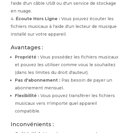
l'aide d'un câble USB ou d'un service de stockage
en nuage.
Écoute Hors Ligne :
Vous pouvez écouter les
fichiers musicaux à l'aide d'un lecteur de musique
installé sur votre appareil.
Avantages :
Propriété :
Vous possédez les fichiers musicaux
et pouvez les utiliser comme vous le souhaitez
(dans les limites du droit d'auteur).
Pas d'abonnement :
Pas besoin de payer un
abonnement mensuel.
Flexibilité :
Vous pouvez transférer les fichiers
musicaux vers n'importe quel appareil
compatible.
Inconvénients :