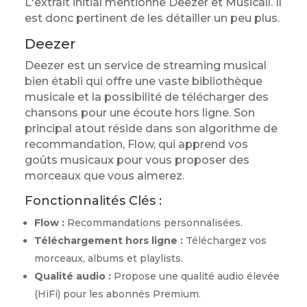
L'extrait initial mentionne Deezer et Musicall. Il
est donc pertinent de les détailler un peu plus.
Deezer
Deezer est un service de streaming musical
bien établi qui offre une vaste bibliothèque
musicale et la possibilité de télécharger des
chansons pour une écoute hors ligne. Son
principal atout réside dans son algorithme de
recommandation, Flow, qui apprend vos
goûts musicaux pour vous proposer des
morceaux que vous aimerez.
Fonctionnalités Clés :
Flow :
Recommandations personnalisées.
Téléchargement hors ligne :
Téléchargez vos
morceaux, albums et playlists.
Qualité audio :
Propose une qualité audio élevée
(HiFi) pour les abonnés Premium.