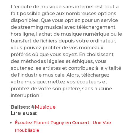
L'écoute de musique sans internet est tout à
fait possible grâce aux nombreuses options
disponibles. Que vous optiez pour un service
de streaming musical avec téléchargement
hors ligne, l'achat de musique numérique ou le
transfert de fichiers depuis votre ordinateur,
vous pouvez profiter de vos morceaux
préférés où que vous soyez. En choisissant
des méthodes légales et éthiques, vous
soutenez les artistes et contribuez à la vitalité
de l'industrie musicale. Alors, téléchargez
votre musique, mettez vos écouteurs et
profitez de votre son préféré, sans aucune
interruption !
Balises:
#
Musique
Lire aussi:
Écoutez Florent Pagny en Concert : Une Voix
Inoubliable