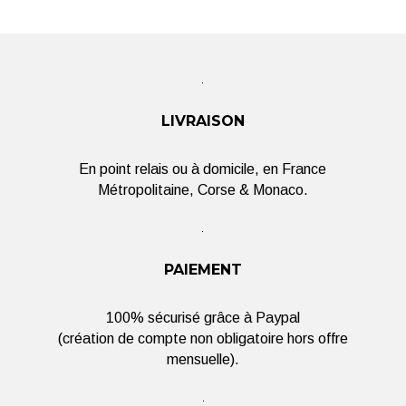
LIVRAISON
En point relais ou à domicile, en France
Métropolitaine, Corse & Monaco.
PAIEMENT
100% sécurisé grâce à Paypal
(création de compte non obligatoire hors offre
mensuelle).