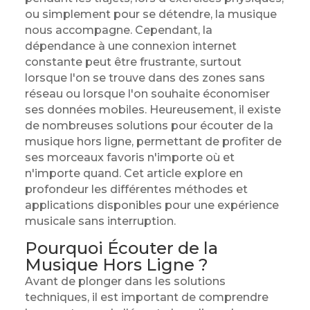
ou simplement pour se détendre, la musique
nous accompagne. Cependant, la
dépendance à une connexion internet
constante peut être frustrante, surtout
lorsque l'on se trouve dans des zones sans
réseau ou lorsque l'on souhaite économiser
ses données mobiles. Heureusement, il existe
de nombreuses solutions pour écouter de la
musique hors ligne, permettant de profiter de
ses morceaux favoris n'importe où et
n'importe quand. Cet article explore en
profondeur les différentes méthodes et
applications disponibles pour une expérience
musicale sans interruption.
Pourquoi Écouter de la
Musique Hors Ligne ?
Avant de plonger dans les solutions
techniques, il est important de comprendre