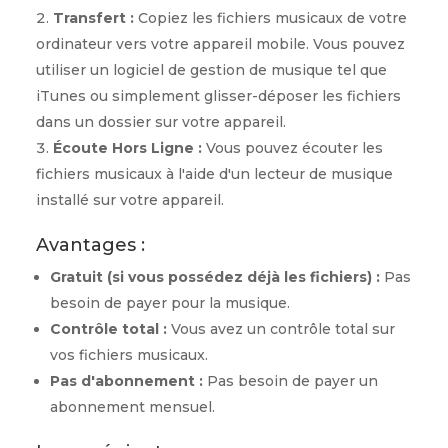
Transfert :
Copiez les fichiers musicaux de votre
ordinateur vers votre appareil mobile. Vous pouvez
utiliser un logiciel de gestion de musique tel que
iTunes ou simplement glisser-déposer les fichiers
dans un dossier sur votre appareil.
Écoute Hors Ligne :
Vous pouvez écouter les
fichiers musicaux à l'aide d'un lecteur de musique
installé sur votre appareil.
Avantages :
Gratuit (si vous possédez déjà les fichiers) :
Pas
besoin de payer pour la musique.
Contrôle total :
Vous avez un contrôle total sur
vos fichiers musicaux.
Pas d'abonnement :
Pas besoin de payer un
abonnement mensuel.