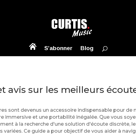
S’abonner
Blog
t avis sur les meilleurs écout
aires sont devenus un accessoire indispensable pour d
re immersive et une portabilité inégalée. Que vous soye
ement à la recherche d'une solution d'écoute discrète, 
 variées. Ce guide a pour objectif de vous aider à navig