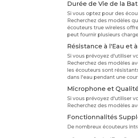
Durée de Vie de la Bat
Si vous optez pour des écoute
Recherchez des modèles qui 
écouteurs true wireless offr
peut fournir plusieurs char
Résistance à l'Eau et à
Si vous prévoyez d'utiliser vo
Recherchez des modèles avec 
les écouteurs sont résistant
dans l'eau pendant une cour
Microphone et Qualité
Si vous prévoyez d'utiliser 
Recherchez des modèles ave
Fonctionnalités Supp
De nombreux écouteurs intra-