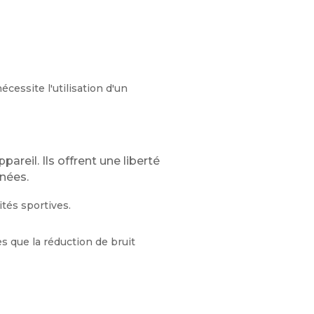
essite l'utilisation d'un
areil. Ils offrent une liberté
nées.
tés sportives.
s que la réduction de bruit