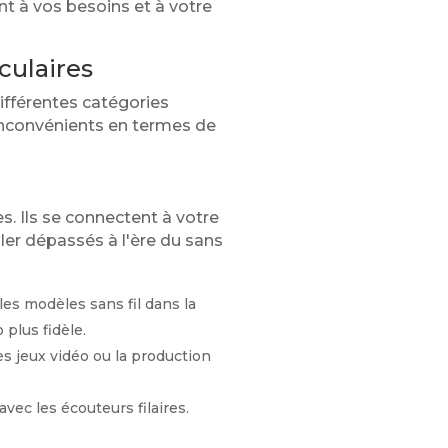
nt à vos besoins et à votre
culaires
ifférentes catégories
 inconvénients en termes de
es. Ils se connectent à votre
ler dépassés à l'ère du sans
les modèles sans fil dans la
plus fidèle.
les jeux vidéo ou la production
avec les écouteurs filaires.