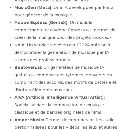
Propose un essai gratuit de 14 jours.
MusicGen (Meta):
Une IA développée par Meta
pour générer de la musique.
Adobe Express (GenreX):
Un module
complémentaire d'Adobe Express qui permet de
créer de la musique pour des projets musicaux.
Udio:
Un service lancé en avril 2024 qui vise à
démocratiser la génération de musique par IA
auprès des professionnels.
Beatoven.ai:
Un générateur de musique IA
gratuit qui compose des rythmes innovants en
combinant des accords, des motifs de batterie et
d'autres éléments musicaux.
AIVA (Artificial Intelligence Virtual Artist):
Spécialisé dans la composition de musique
classique et de bandes originales de films.
Amper Music:
Permet de créer des pistes audio
personnalisées pour les vidéos, les jeux et autres