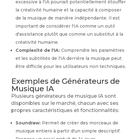
excessive à l'IA pourrait potentiellement étouffer
la créativité humaine et la capacité à composer
de la musique de manière indépendante. Il est
important de considérer l'IA comme un outil
d'assistance plutôt que comme un substitut à la
créativité humaine.
Complexité de l'IA:
Comprendre les paramètres
et les subtilités de l'IA derrière la musique peut
être difficile pour les utilisateurs non techniques.
Exemples de Générateurs de
Musique IA
Plusieurs générateurs de musique IA sont
disponibles sur le marché, chacun avec ses
propres caractéristiques et fonctionnalités:
Soundraw:
Permet de créer des morceaux de
musique entiers à partir d'un simple descriptif.