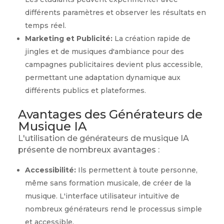
différents paramètres et observer les résultats en
temps réel.
Marketing et Publicité:
La création rapide de
jingles et de musiques d'ambiance pour des
campagnes publicitaires devient plus accessible,
permettant une adaptation dynamique aux
différents publics et plateformes.
Avantages des Générateurs de
Musique IA
L'utilisation de générateurs de musique IA
présente de nombreux avantages :
Accessibilité:
Ils permettent à toute personne,
même sans formation musicale, de créer de la
musique. L'interface utilisateur intuitive de
nombreux générateurs rend le processus simple
et accessible.