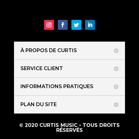
À PROPOS DE CURTIS
SERVICE CLIENT
INFORMATIONS PRATIQUES
PLAN DU SITE
© 2020 CURTIS MUSIC • TOUS DROITS
RÉSERVÉS