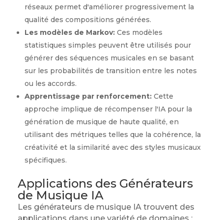
réseaux permet d'améliorer progressivement la
qualité des compositions générées.
Les modèles de Markov:
Ces modèles
statistiques simples peuvent être utilisés pour
générer des séquences musicales en se basant
sur les probabilités de transition entre les notes
ou les accords.
Apprentissage par renforcement:
Cette
approche implique de récompenser l'IA pour la
génération de musique de haute qualité, en
utilisant des métriques telles que la cohérence, la
créativité et la similarité avec des styles musicaux
spécifiques.
Applications des Générateurs
de Musique IA
Les générateurs de musique IA trouvent des
applications dans une variété de domaines :