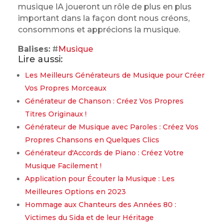
musique IA joueront un rôle de plus en plus
important dans la façon dont nous créons,
consommons et apprécions la musique.
Balises:
#
Musique
Lire aussi:
Les Meilleurs Générateurs de Musique pour Créer
Vos Propres Morceaux
Générateur de Chanson : Créez Vos Propres
Titres Originaux !
Générateur de Musique avec Paroles : Créez Vos
Propres Chansons en Quelques Clics
Générateur d'Accords de Piano : Créez Votre
Musique Facilement !
Application pour Écouter la Musique : Les
Meilleures Options en 2023
Hommage aux Chanteurs des Années 80 :
Victimes du Sida et de leur Héritage