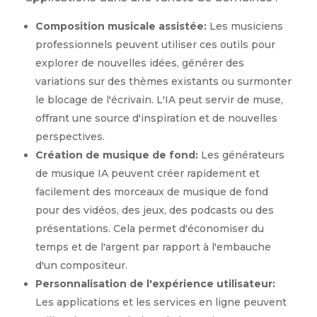
Composition musicale assistée:
Les musiciens
professionnels peuvent utiliser ces outils pour
explorer de nouvelles idées, générer des
variations sur des thèmes existants ou surmonter
le blocage de l'écrivain. L'IA peut servir de muse,
offrant une source d'inspiration et de nouvelles
perspectives.
Création de musique de fond:
Les générateurs
de musique IA peuvent créer rapidement et
facilement des morceaux de musique de fond
pour des vidéos, des jeux, des podcasts ou des
présentations. Cela permet d'économiser du
temps et de l'argent par rapport à l'embauche
d'un compositeur.
Personnalisation de l'expérience utilisateur:
Les applications et les services en ligne peuvent