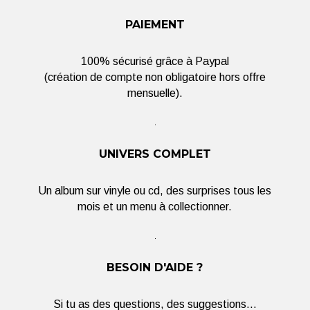
PAIEMENT
100% sécurisé grâce à Paypal
(création de compte non obligatoire hors offre
mensuelle).
UNIVERS COMPLET
Un album sur vinyle ou cd, des surprises tous les
mois et un menu à collectionner.
BESOIN D'AIDE ?
Si tu as des questions, des suggestions...