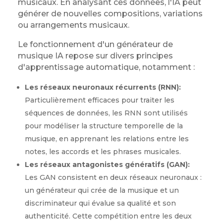
musicaux. En analysant ces données, l'IA peut
générer de nouvelles compositions, variations
ou arrangements musicaux.
Le fonctionnement d'un générateur de
musique IA repose sur divers principes
d'apprentissage automatique, notamment :
Les réseaux neuronaux récurrents (RNN):
Particulièrement efficaces pour traiter les
séquences de données, les RNN sont utilisés
pour modéliser la structure temporelle de la
musique, en apprenant les relations entre les
notes, les accords et les phrases musicales.
Les réseaux antagonistes génératifs (GAN):
Les GAN consistent en deux réseaux neuronaux :
un générateur qui crée de la musique et un
discriminateur qui évalue sa qualité et son
authenticité. Cette compétition entre les deux