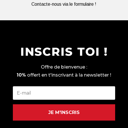
Contacte-nous via le formulaire !
INSCRIS TOI !
Offre de bienvenue :
10%
offert en t'inscrivant à la newsletter !
JE M'INSCRIS