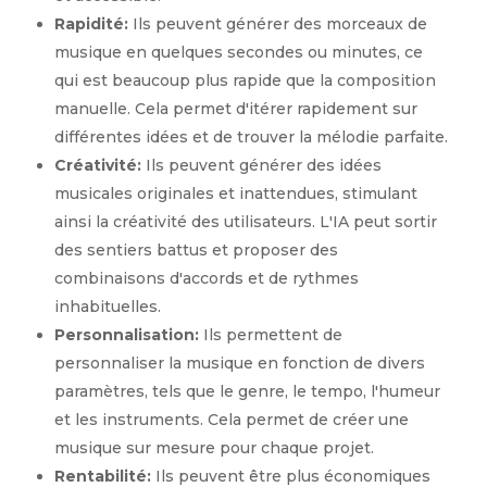
Rapidité:
Ils peuvent générer des morceaux de
musique en quelques secondes ou minutes, ce
qui est beaucoup plus rapide que la composition
manuelle. Cela permet d'itérer rapidement sur
différentes idées et de trouver la mélodie parfaite.
Créativité:
Ils peuvent générer des idées
musicales originales et inattendues, stimulant
ainsi la créativité des utilisateurs. L'IA peut sortir
des sentiers battus et proposer des
combinaisons d'accords et de rythmes
inhabituelles.
Personnalisation:
Ils permettent de
personnaliser la musique en fonction de divers
paramètres, tels que le genre, le tempo, l'humeur
et les instruments. Cela permet de créer une
musique sur mesure pour chaque projet.
Rentabilité:
Ils peuvent être plus économiques