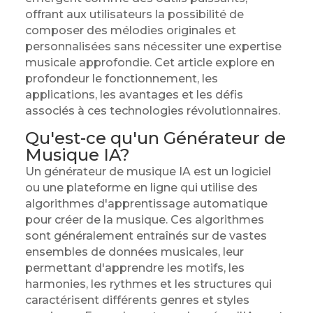
offrant aux utilisateurs la possibilité de
composer des mélodies originales et
personnalisées sans nécessiter une expertise
musicale approfondie. Cet article explore en
profondeur le fonctionnement, les
applications, les avantages et les défis
associés à ces technologies révolutionnaires.
Qu'est-ce qu'un Générateur de
Musique IA?
Un générateur de musique IA est un logiciel
ou une plateforme en ligne qui utilise des
algorithmes d'apprentissage automatique
pour créer de la musique. Ces algorithmes
sont généralement entraînés sur de vastes
ensembles de données musicales, leur
permettant d'apprendre les motifs, les
harmonies, les rythmes et les structures qui
caractérisent différents genres et styles