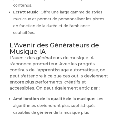
contenus.
Ecrett Music:
Offre une large gamme de styles
musicaux et permet de personnaliser les pistes
en fonction de la durée et de l'ambiance
souhaitées.
L'Avenir des Générateurs de
Musique IA
L'avenir des générateurs de musique IA
s'annonce prometteur. Avec les progrès
continus de l'apprentissage automatique, on
peut s'attendre à ce que ces outils deviennent
encore plus performants, créatifs et
accessibles. On peut également anticiper :
Amélioration de la qualité de la musique:
Les
algorithmes deviendront plus sophistiqués,
capables de générer de la musique plus