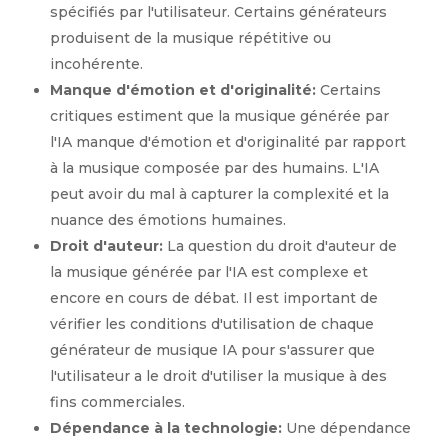
spécifiés par l'utilisateur. Certains générateurs
produisent de la musique répétitive ou
incohérente.
Manque d'émotion et d'originalité:
Certains
critiques estiment que la musique générée par
l'IA manque d'émotion et d'originalité par rapport
à la musique composée par des humains. L'IA
peut avoir du mal à capturer la complexité et la
nuance des émotions humaines.
Droit d'auteur:
La question du droit d'auteur de
la musique générée par l'IA est complexe et
encore en cours de débat. Il est important de
vérifier les conditions d'utilisation de chaque
générateur de musique IA pour s'assurer que
l'utilisateur a le droit d'utiliser la musique à des
fins commerciales.
Dépendance à la technologie:
Une dépendance