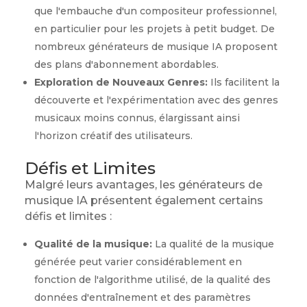
que l'embauche d'un compositeur professionnel,
en particulier pour les projets à petit budget. De
nombreux générateurs de musique IA proposent
des plans d'abonnement abordables.
Exploration de Nouveaux Genres:
Ils facilitent la
découverte et l'expérimentation avec des genres
musicaux moins connus, élargissant ainsi
l'horizon créatif des utilisateurs.
Défis et Limites
Malgré leurs avantages, les générateurs de
musique IA présentent également certains
défis et limites :
Qualité de la musique:
La qualité de la musique
générée peut varier considérablement en
fonction de l'algorithme utilisé, de la qualité des
données d'entraînement et des paramètres