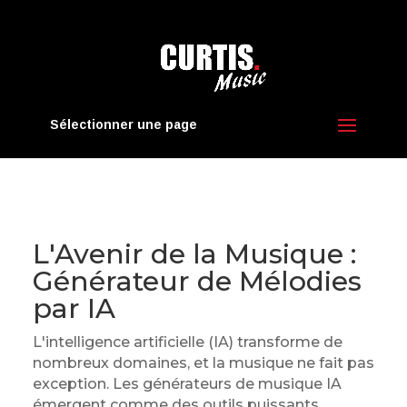
Sélectionner une page
L'Avenir de la Musique :
Générateur de Mélodies
par IA
L'intelligence artificielle (IA) transforme de
nombreux domaines, et la musique ne fait pas
exception. Les générateurs de musique IA
émergent comme des outils puissants,