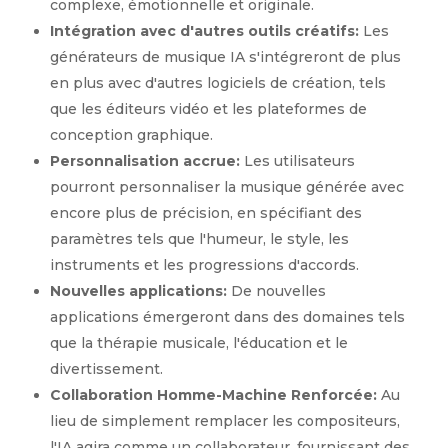
complexe, émotionnelle et originale.
Intégration avec d'autres outils créatifs:
Les
générateurs de musique IA s'intégreront de plus
en plus avec d'autres logiciels de création, tels
que les éditeurs vidéo et les plateformes de
conception graphique.
Personnalisation accrue:
Les utilisateurs
pourront personnaliser la musique générée avec
encore plus de précision, en spécifiant des
paramètres tels que l'humeur, le style, les
instruments et les progressions d'accords.
Nouvelles applications:
De nouvelles
applications émergeront dans des domaines tels
que la thérapie musicale, l'éducation et le
divertissement.
Collaboration Homme-Machine Renforcée:
Au
lieu de simplement remplacer les compositeurs,
l'IA agira comme un collaborateur, fournissant des