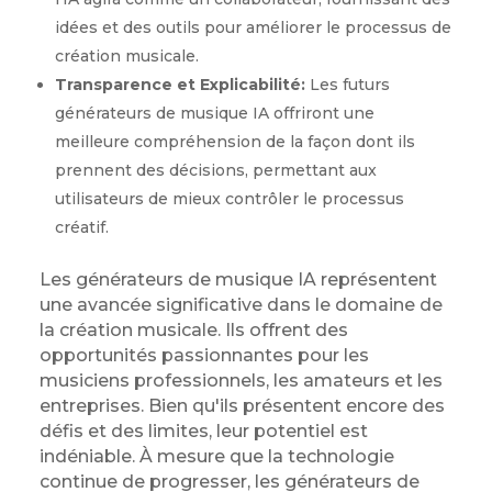
idées et des outils pour améliorer le processus de
création musicale.
Transparence et Explicabilité:
Les futurs
générateurs de musique IA offriront une
meilleure compréhension de la façon dont ils
prennent des décisions, permettant aux
utilisateurs de mieux contrôler le processus
créatif.
Les générateurs de musique IA représentent
une avancée significative dans le domaine de
la création musicale. Ils offrent des
opportunités passionnantes pour les
musiciens professionnels, les amateurs et les
entreprises. Bien qu'ils présentent encore des
défis et des limites, leur potentiel est
indéniable. À mesure que la technologie
continue de progresser, les générateurs de