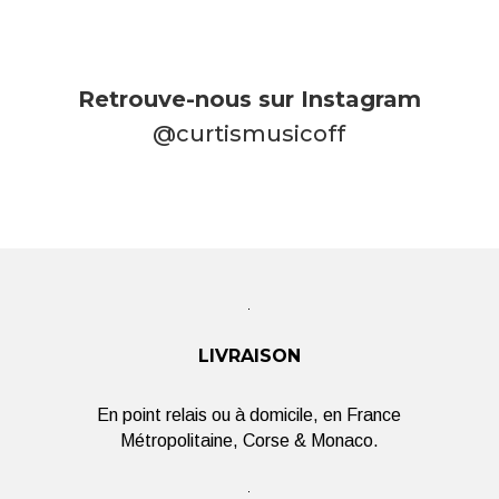
Retrouve-nous sur Instagram
@curtismusicoff
LIVRAISON
En point relais ou à domicile, en France
Métropolitaine, Corse & Monaco.