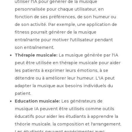
utiliser l'IA pour générer de la musique
personnalisée pour chaque utilisateur, en
fonction de ses préférences, de son humeur ou
de son activité. Par exemple, une application de
fitness pourrait générer de la musique
entraînante pour motiver l'utilisateur pendant
son entraînement.
Thérapie musicale:
La musique générée par l'IA
peut être utilisée en thérapie musicale pour aider
les patients à exprimer leurs émotions, à se
détendre ou à améliorer leur humeur. L'IA peut
adapter la musique aux besoins individuels du
patient.
Education musicale:
Les générateurs de
musique IA peuvent être utilisés comme outils
éducatifs pour aider les étudiants à apprendre la
théorie musicale, la composition et l'arrangement.
Les étudiants peuvent expérimenter avec