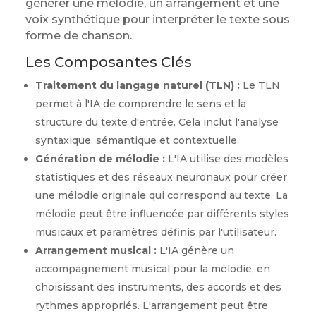
générer une mélodie, un arrangement et une
voix synthétique pour interpréter le texte sous
forme de chanson.
Les Composantes Clés
Traitement du langage naturel (TLN) :
Le TLN
permet à l'IA de comprendre le sens et la
structure du texte d'entrée. Cela inclut l'analyse
syntaxique, sémantique et contextuelle.
Génération de mélodie :
L'IA utilise des modèles
statistiques et des réseaux neuronaux pour créer
une mélodie originale qui correspond au texte. La
mélodie peut être influencée par différents styles
musicaux et paramètres définis par l'utilisateur.
Arrangement musical :
L'IA génère un
accompagnement musical pour la mélodie, en
choisissant des instruments, des accords et des
rythmes appropriés. L'arrangement peut être