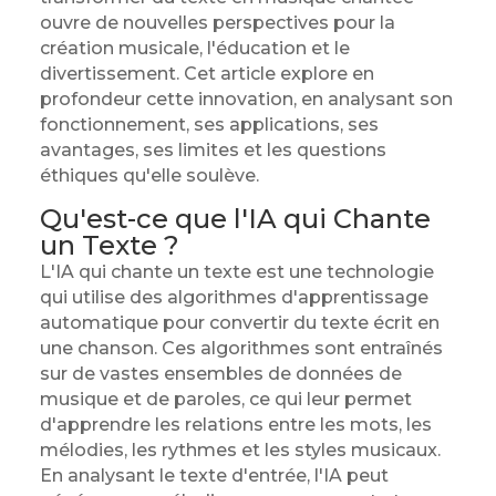
ouvre de nouvelles perspectives pour la
création musicale, l'éducation et le
divertissement. Cet article explore en
profondeur cette innovation, en analysant son
fonctionnement, ses applications, ses
avantages, ses limites et les questions
éthiques qu'elle soulève.
Qu'est-ce que l'IA qui Chante
un Texte ?
L'IA qui chante un texte est une technologie
qui utilise des algorithmes d'apprentissage
automatique pour convertir du texte écrit en
une chanson. Ces algorithmes sont entraînés
sur de vastes ensembles de données de
musique et de paroles, ce qui leur permet
d'apprendre les relations entre les mots, les
mélodies, les rythmes et les styles musicaux.
En analysant le texte d'entrée, l'IA peut