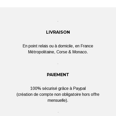
LIVRAISON
En point relais ou à domicile, en France
Métropolitaine, Corse & Monaco.
PAIEMENT
100% sécurisé grâce à Paypal
(création de compte non obligatoire hors offre
mensuelle).