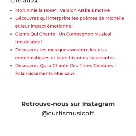
Lire aussi:
Mon Amie la Rose" : Version Arabe Émotive
Découvrez qui interprète les poèmes de Michelle
et leur impact émotionnel
Gizmo Qui Chante : Un Compagnon Musical
Inoubliable !
Découvrez les musiques western les plus
emblématiques et leurs histoires fascinantes
Découvrez Qui a Chanté Ces Titres Célèbres -
Éclaircissements Musicaux
Retrouve-nous sur Instagram
@curtismusicoff