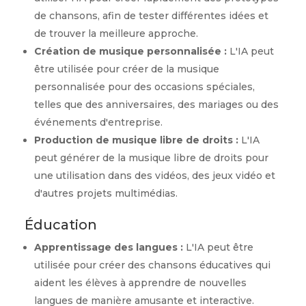
de chansons, afin de tester différentes idées et
de trouver la meilleure approche.
Création de musique personnalisée :
L'IA peut
être utilisée pour créer de la musique
personnalisée pour des occasions spéciales,
telles que des anniversaires, des mariages ou des
événements d'entreprise.
Production de musique libre de droits :
L'IA
peut générer de la musique libre de droits pour
une utilisation dans des vidéos, des jeux vidéo et
d'autres projets multimédias.
Éducation
Apprentissage des langues :
L'IA peut être
utilisée pour créer des chansons éducatives qui
aident les élèves à apprendre de nouvelles
langues de manière amusante et interactive.