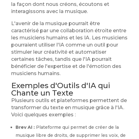
la façon dont nous créons, écoutons et
interagissons avec la musique.
L'avenir de la musique pourrait être
caractérisé par une collaboration étroite entre
les musiciens humains et les IA. Les musiciens
pourraient utiliser l'IA comme un outil pour
stimuler leur créativité et automatiser
certaines tâches, tandis que l'IA pourrait
bénéficier de l'expertise et de l'émotion des
musiciens humains.
Exemples d'Outils d'IA qui
Chante un Texte
Plusieurs outils et plateformes permettent de
transformer du texte en musique grâce à l'IA.
Voici quelques exemples :
Brev AI :
Plateforme qui permet de créer de la
musique libre de droits, de supprimer les voix, de