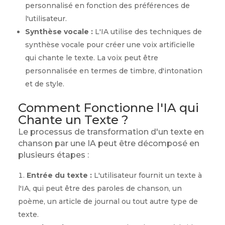
personnalisé en fonction des préférences de
l'utilisateur.
Synthèse vocale :
L'IA utilise des techniques de
synthèse vocale pour créer une voix artificielle
qui chante le texte. La voix peut être
personnalisée en termes de timbre, d'intonation
et de style.
Comment Fonctionne l'IA qui
Chante un Texte ?
Le processus de transformation d'un texte en
chanson par une IA peut être décomposé en
plusieurs étapes :
Entrée du texte :
L'utilisateur fournit un texte à
l'IA, qui peut être des paroles de chanson, un
poème, un article de journal ou tout autre type de
texte.