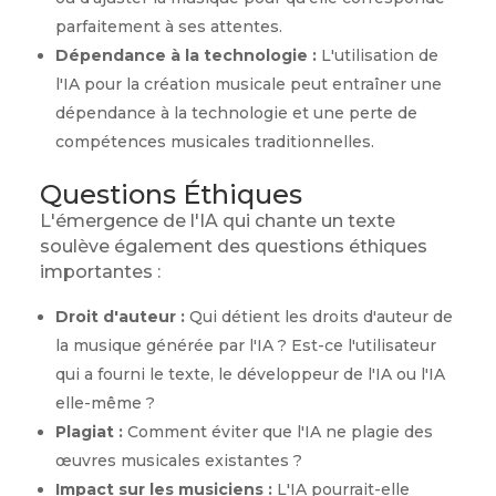
parfaitement à ses attentes.
Dépendance à la technologie :
L'utilisation de
l'IA pour la création musicale peut entraîner une
dépendance à la technologie et une perte de
compétences musicales traditionnelles.
Questions Éthiques
L'émergence de l'IA qui chante un texte
soulève également des questions éthiques
importantes :
Droit d'auteur :
Qui détient les droits d'auteur de
la musique générée par l'IA ? Est-ce l'utilisateur
qui a fourni le texte, le développeur de l'IA ou l'IA
elle-même ?
Plagiat :
Comment éviter que l'IA ne plagie des
œuvres musicales existantes ?
Impact sur les musiciens :
L'IA pourrait-elle