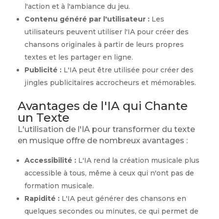
l'action et à l'ambiance du jeu.
Contenu généré par l'utilisateur :
Les
utilisateurs peuvent utiliser l'IA pour créer des
chansons originales à partir de leurs propres
textes et les partager en ligne.
Publicité :
L'IA peut être utilisée pour créer des
jingles publicitaires accrocheurs et mémorables.
Avantages de l'IA qui Chante
un Texte
L'utilisation de l'IA pour transformer du texte
en musique offre de nombreux avantages :
Accessibilité :
L'IA rend la création musicale plus
accessible à tous, même à ceux qui n'ont pas de
formation musicale.
Rapidité :
L'IA peut générer des chansons en
quelques secondes ou minutes, ce qui permet de