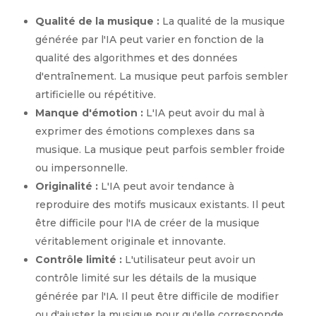
Qualité de la musique :
La qualité de la musique
générée par l'IA peut varier en fonction de la
qualité des algorithmes et des données
d'entraînement. La musique peut parfois sembler
artificielle ou répétitive.
Manque d'émotion :
L'IA peut avoir du mal à
exprimer des émotions complexes dans sa
musique. La musique peut parfois sembler froide
ou impersonnelle.
Originalité :
L'IA peut avoir tendance à
reproduire des motifs musicaux existants. Il peut
être difficile pour l'IA de créer de la musique
véritablement originale et innovante.
Contrôle limité :
L'utilisateur peut avoir un
contrôle limité sur les détails de la musique
générée par l'IA. Il peut être difficile de modifier
ou d'ajuster la musique pour qu'elle corresponde