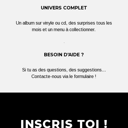
UNIVERS COMPLET
Un album sur vinyle ou cd, des surprises tous les
mois et un menu à collectionner.
BESOIN D'AIDE ?
Si tu as des questions, des suggestions...
Contacte-nous via le formulaire !
INSCRIS TOI !