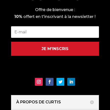
Offre de bienvenue :
10%
offert en t'inscrivant à la newsletter !
JE M'INSCRIS
À PROPOS DE CURTIS