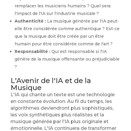
remplacer les musiciens humains ? Quel sera
l'impact de l'IA sur l'industrie musicale ?
Authenticité :
La musique générée par l'IA peut-
elle être considérée comme authentique ? Est-ce
que la musique doit être créée par un être
humain pour être considérée comme de l'art ?
Responsabilité :
Qui est responsable si l'IA
génère de la musique offensante ou préjudiciable
?
L'Avenir de l'IA et de la
Musique
L'IA qui chante un texte est une technologie
en constante évolution. Au fil du temps, les
algorithmes deviendront plus sophistiqués,
les voix synthétiques plus réalistes et la
musique générée par l'IA plus originale et
émotionnelle. L'IA continuera de transformer