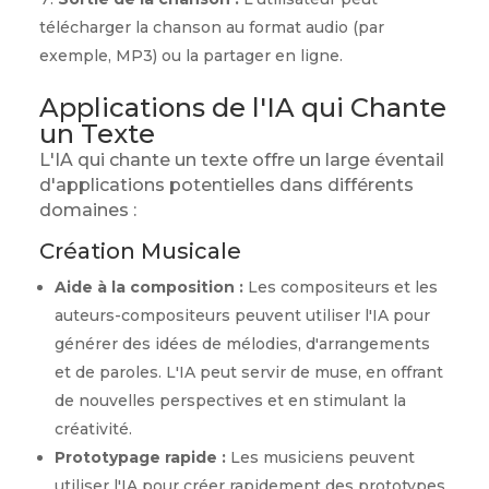
télécharger la chanson au format audio (par
exemple, MP3) ou la partager en ligne.
Applications de l'IA qui Chante
un Texte
L'IA qui chante un texte offre un large éventail
d'applications potentielles dans différents
domaines :
Création Musicale
Aide à la composition :
Les compositeurs et les
auteurs-compositeurs peuvent utiliser l'IA pour
générer des idées de mélodies, d'arrangements
et de paroles. L'IA peut servir de muse, en offrant
de nouvelles perspectives et en stimulant la
créativité.
Prototypage rapide :
Les musiciens peuvent
utiliser l'IA pour créer rapidement des prototypes