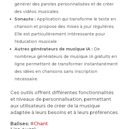
générer des paroles personnalisées et de créer
des vidéos musicales.
Sonauto :
Application qui transforme le texte en
chanson et propose des mises à jour régulières.
Elle est particulièrement intéressante pour
l'éducation musicale.
Autres générateurs de musique IA :
De
nombreux générateurs de musique IA gratuits en
ligne permettent de transformer instantanément
des idées en chansons sans inscription
nécessaire.
Ces outils offrent différentes fonctionnalités
et niveaux de personnalisation, permettant
aux utilisateurs de créer de la musique
adaptée à leurs besoins et à leurs préférences.
Balises:
#
Chant