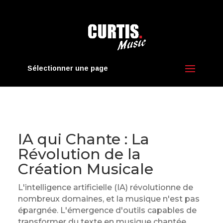
Sélectionner une page
IA qui Chante : La
Révolution de la
Création Musicale
L'intelligence artificielle (IA) révolutionne de
nombreux domaines, et la musique n'est pas
épargnée. L'émergence d'outils capables de
transformer du texte en musique chantée