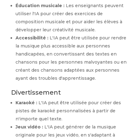
Éducation musicale :
Les enseignants peuvent
utiliser l'IA pour créer des exercices de
composition musicale et pour aider les élèves à
développer leur créativité musicale.
Accessibilité :
L'IA peut être utilisée pour rendre
la musique plus accessible aux personnes
handicapées, en convertissant des textes en
chansons pour les personnes malvoyantes ou en
créant des chansons adaptées aux personnes
ayant des troubles d'apprentissage.
Divertissement
Karaoké :
L'IA peut être utilisée pour créer des
pistes de karaoké personnalisées à partir de
n'importe quel texte.
Jeux vidéo :
L'IA peut générer de la musique
originale pour les jeux vidéo, en s'adaptant à