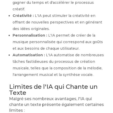
gagner du temps et d'accélérer le processus
créatif.
Créativité :
L'IA peut stimuler la créativité en
offrant de nouvelles perspectives et en générant
des idées originales.
Personnalisation :
L'IA permet de créer de la
musique personnalisée qui correspond aux goûts
et aux besoins de chaque utilisateur.
Automatisation :
L'IA automatise de nombreuses
tâches fastidieuses du processus de création
musicale, telles que la composition de la mélodie,
l'arrangement musical et la synthèse vocale.
Limites de l'IA qui Chante un
Texte
Malgré ses nombreux avantages, l'IA qui
chante un texte présente également certaines
limites :