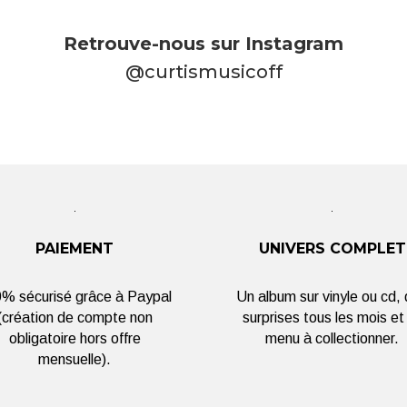
Retrouve-nous sur Instagram
@curtismusicoff
PAIEMENT
UNIVERS COMPLET
% sécurisé grâce à Paypal
Un album sur vinyle ou cd,
(création de compte non
surprises tous les mois et
obligatoire hors offre
menu à collectionner.
mensuelle).