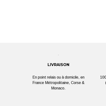
LIVRAISON
En point relais ou à domicile, en
100
France Métropolitaine, Corse &
Monaco.