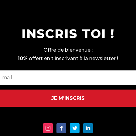
INSCRIS TOI !
Offre de bienvenue :
10%
offert en t'inscrivant à la newsletter !
JE M'INSCRIS