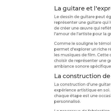
La guitare et l'exp
Le dessin de guitare peut ég
représenter une guitare qui 
de créer une œuvre qui refl
l'amour de l'artiste pour la 
Comme le souligne le témoig
permet d'explorer un riche r
les musiques de film. Cette 
choisir de représenter une g
ambiance sonore spécifique
La construction de 
La construction d'une guitar
expérience artistique en soi.
chaque étape est une occasio
personnalisé.