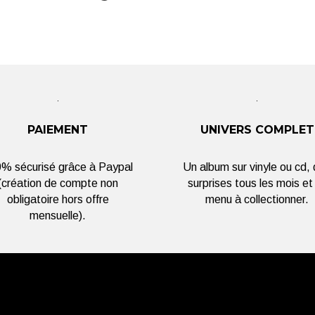
PAIEMENT
UNIVERS COMPLET
% sécurisé grâce à Paypal
Un album sur vinyle ou cd,
(création de compte non
surprises tous les mois et
obligatoire hors offre
menu à collectionner.
mensuelle).