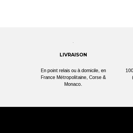
LIVRAISON
En point relais ou à domicile, en
100
France Métropolitaine, Corse &
Monaco.