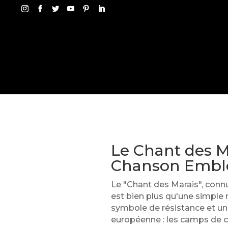
Le Chant des Ma
Chanson Embl
Le "Chant des Marais", connu
est bien plus qu'une simple 
symbole de résistance et un 
européenne : les camps de c