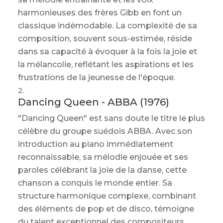
harmonieuses des frères Gibb en font un
classique indémodable. La complexité de sa
composition, souvent sous-estimée, réside
dans sa capacité à évoquer à la fois la joie et
la mélancolie, reflétant les aspirations et les
frustrations de la jeunesse de l'époque.
Dancing Queen - ABBA (1976)
"Dancing Queen" est sans doute le titre le plus
célèbre du groupe suédois ABBA. Avec son
introduction au piano immédiatement
reconnaissable, sa mélodie enjouée et ses
paroles célébrant la joie de la danse, cette
chanson a conquis le monde entier. Sa
structure harmonique complexe, combinant
des éléments de pop et de disco, témoigne
du talent exceptionnel des compositeurs