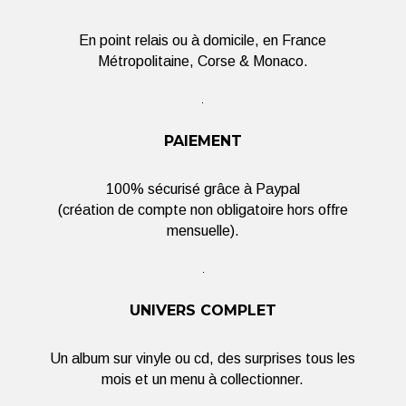
En point relais ou à domicile, en France
Métropolitaine, Corse & Monaco.
PAIEMENT
100% sécurisé grâce à Paypal
(création de compte non obligatoire hors offre
mensuelle).
UNIVERS COMPLET
Un album sur vinyle ou cd, des surprises tous les
mois et un menu à collectionner.