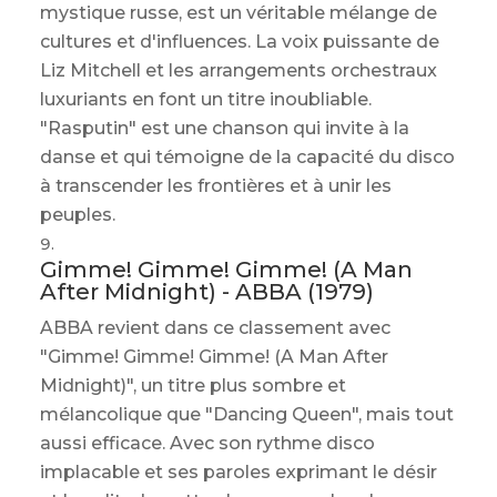
mystique russe, est un véritable mélange de
cultures et d'influences. La voix puissante de
Liz Mitchell et les arrangements orchestraux
luxuriants en font un titre inoubliable.
"Rasputin" est une chanson qui invite à la
danse et qui témoigne de la capacité du disco
à transcender les frontières et à unir les
peuples.
Gimme! Gimme! Gimme! (A Man
After Midnight) - ABBA (1979)
ABBA revient dans ce classement avec
"Gimme! Gimme! Gimme! (A Man After
Midnight)", un titre plus sombre et
mélancolique que "Dancing Queen", mais tout
aussi efficace. Avec son rythme disco
implacable et ses paroles exprimant le désir