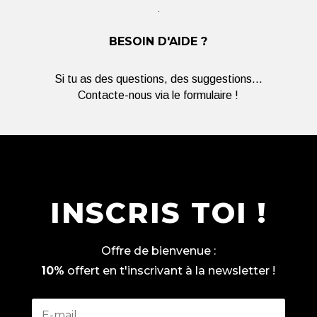
BESOIN D'AIDE ?
Si tu as des questions, des suggestions...
Contacte-nous via le formulaire !
INSCRIS TOI !
Offre de bienvenue :
10%
offert en t'inscrivant à la newsletter !