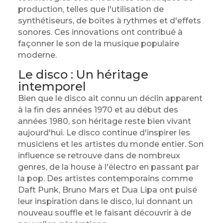
production, telles que l'utilisation de
synthétiseurs, de boîtes à rythmes et d'effets
sonores. Ces innovations ont contribué à
façonner le son de la musique populaire
moderne.
Le disco : Un héritage
intemporel
Bien que le disco ait connu un déclin apparent
à la fin des années 1970 et au début des
années 1980, son héritage reste bien vivant
aujourd'hui. Le disco continue d'inspirer les
musiciens et les artistes du monde entier. Son
influence se retrouve dans de nombreux
genres, de la house à l'électro en passant par
la pop. Des artistes contemporains comme
Daft Punk, Bruno Mars et Dua Lipa ont puisé
leur inspiration dans le disco, lui donnant un
nouveau souffle et le faisant découvrir à de