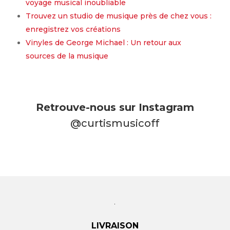
voyage musical inoubliable
Trouvez un studio de musique près de chez vous :
enregistrez vos créations
Vinyles de George Michael : Un retour aux
sources de la musique
Retrouve-nous sur Instagram
@curtismusicoff
LIVRAISON