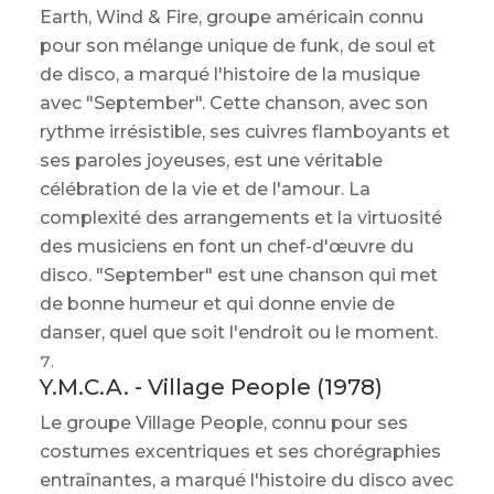
Earth, Wind & Fire, groupe américain connu
pour son mélange unique de funk, de soul et
de disco, a marqué l'histoire de la musique
avec "September". Cette chanson, avec son
rythme irrésistible, ses cuivres flamboyants et
ses paroles joyeuses, est une véritable
célébration de la vie et de l'amour. La
complexité des arrangements et la virtuosité
des musiciens en font un chef-d'œuvre du
disco. "September" est une chanson qui met
de bonne humeur et qui donne envie de
danser, quel que soit l'endroit ou le moment.
Y.M.C.A. - Village People (1978)
Le groupe Village People, connu pour ses
costumes excentriques et ses chorégraphies
entraînantes, a marqué l'histoire du disco avec