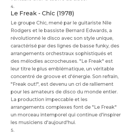
Le Freak - Chic (1978)
Le groupe Chic, mené par le guitariste Nile
Rodgers et le bassiste Bernard Edwards, a
révolutionné le disco avec son style unique,
caractérisé par des lignes de basse funky, des
arrangements orchestraux sophistiqués et
des mélodies accrocheuses. "Le Freak" est
leur titre le plus emblématique, un véritable
concentré de groove et d'énergie. Son refrain,
"Freak out!", est devenu un cri de ralliement
pour les amateurs de disco du monde entier.
La production impeccable et les
arrangements complexes font de "Le Freak"
un morceau intemporel qui continue d'inspirer
les musiciens d'aujourd'hui.