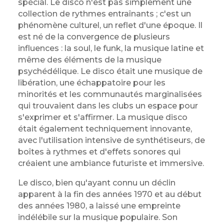
spécial. Le disco n'est pas simplement une
collection de rythmes entraînants ; c'est un
phénomène culturel, un reflet d'une époque. Il
est né de la convergence de plusieurs
influences : la soul, le funk, la musique latine et
même des éléments de la musique
psychédélique. Le disco était une musique de
libération, une échappatoire pour les
minorités et les communautés marginalisées
qui trouvaient dans les clubs un espace pour
s'exprimer et s'affirmer. La musique disco
était également techniquement innovante,
avec l'utilisation intensive de synthétiseurs, de
boîtes à rythmes et d'effets sonores qui
créaient une ambiance futuriste et immersive.
Le disco, bien qu'ayant connu un déclin
apparent à la fin des années 1970 et au début
des années 1980, a laissé une empreinte
indélébile sur la musique populaire. Son