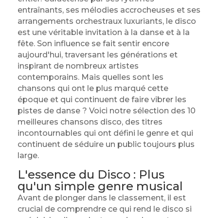
entraînants, ses mélodies accrocheuses et ses
arrangements orchestraux luxuriants, le disco
est une véritable invitation à la danse et à la
fête. Son influence se fait sentir encore
aujourd'hui, traversant les générations et
inspirant de nombreux artistes
contemporains. Mais quelles sont les
chansons qui ont le plus marqué cette
époque et qui continuent de faire vibrer les
pistes de danse ? Voici notre sélection des 10
meilleures chansons disco, des titres
incontournables qui ont défini le genre et qui
continuent de séduire un public toujours plus
large.
L'essence du Disco : Plus
qu'un simple genre musical
Avant de plonger dans le classement, il est
crucial de comprendre ce qui rend le disco si