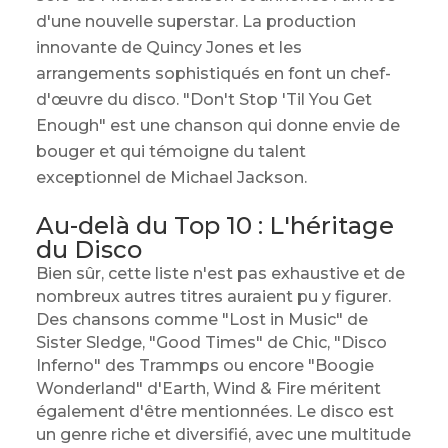
d'une nouvelle superstar. La production
innovante de Quincy Jones et les
arrangements sophistiqués en font un chef-
d'œuvre du disco. "Don't Stop 'Til You Get
Enough" est une chanson qui donne envie de
bouger et qui témoigne du talent
exceptionnel de Michael Jackson.
Au-delà du Top 10 : L'héritage
du Disco
Bien sûr, cette liste n'est pas exhaustive et de
nombreux autres titres auraient pu y figurer.
Des chansons comme "Lost in Music" de
Sister Sledge, "Good Times" de Chic, "Disco
Inferno" des Trammps ou encore "Boogie
Wonderland" d'Earth, Wind & Fire méritent
également d'être mentionnées. Le disco est
un genre riche et diversifié, avec une multitude