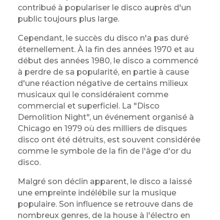
contribué à populariser le disco auprès d'un
public toujours plus large.
Cependant, le succès du disco n'a pas duré
éternellement. À la fin des années 1970 et au
début des années 1980, le disco a commencé
à perdre de sa popularité, en partie à cause
d'une réaction négative de certains milieux
musicaux qui le considéraient comme
commercial et superficiel. La "Disco
Demolition Night", un événement organisé à
Chicago en 1979 où des milliers de disques
disco ont été détruits, est souvent considérée
comme le symbole de la fin de l'âge d'or du
disco.
Malgré son déclin apparent, le disco a laissé
une empreinte indélébile sur la musique
populaire. Son influence se retrouve dans de
nombreux genres, de la house à l'électro en