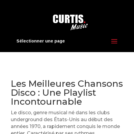
Sélectionner une page
Les Meilleures Chansons
Disco : Une Playlist
Incontournable
Le disco, genre musical né dans les clubs
underground des États-Unis au début des
années 1970, a rapidement conquis le monde
entier. Caractérisé par ses rythmes