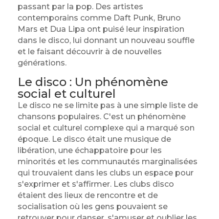
passant par la pop. Des artistes
contemporains comme Daft Punk, Bruno
Mars et Dua Lipa ont puisé leur inspiration
dans le disco, lui donnant un nouveau souffle
et le faisant découvrir à de nouvelles
générations.
Le disco : Un phénomène
social et culturel
Le disco ne se limite pas à une simple liste de
chansons populaires. C'est un phénomène
social et culturel complexe qui a marqué son
époque. Le disco était une musique de
libération, une échappatoire pour les
minorités et les communautés marginalisées
qui trouvaient dans les clubs un espace pour
s'exprimer et s'affirmer. Les clubs disco
étaient des lieux de rencontre et de
socialisation où les gens pouvaient se
retrouver pour danser, s'amuser et oublier les