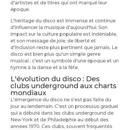
d'artistes et de titres qui ont marqué leur
époque.
L'héritage du disco est immense et continue
d'influencer la musique d'aujourd'hui. Son
impact sur la culture populaire est indéniable,
et son message de joie, de liberté et
d'inclusion reste plus pertinent que jamais. Le
disco est bien plus qu'un simple genre
musical ; c'est un symbole d'une époque et un
hymne à la danse et à la fête.
L'évolution du disco : Des
clubs underground aux charts
mondiaux
L'émergence du disco ne s'est pas faite du
jour au lendemain. C'est un processus graduel
qui a débuté dans les clubs underground de
New York et de Philadelphie au début des
années 1970. Ces clubs, souvent fréquentés