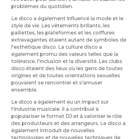
problèmes du quotidien.
Le disco a également influencé la mode et le
style de vie. Les vêtements brillants, les
paillettes, les plateformes et les coiffures
extravagantes étaient autant de symboles de
l'esthétique disco. La culture disco a
également promu des valeurs telles que la
tolérance, l'inclusion et la diversité. Les clubs
disco étaient des lieux où les gens de toutes
origines et de toutes orientations sexuelles
pouvaient se rencontrer et s'amuser
ensemble.
Le disco a également eu un impact sur
l'industrie musicale. Il a contribué à
populariser le format DJ et à valoriser le rôle
des producteurs et des arrangeurs. Le disco a
également introduit de nouvelles
technologies et de nouvelles techniques de