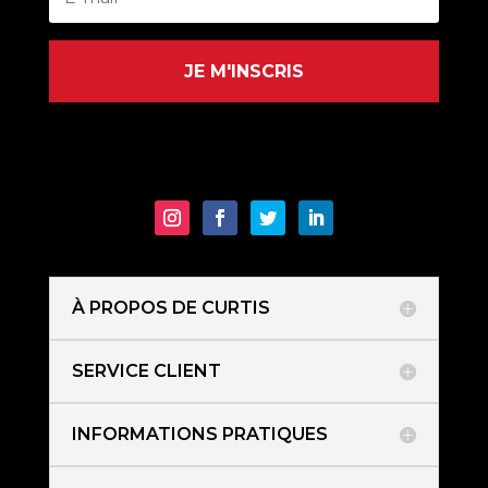
JE M'INSCRIS
À PROPOS DE CURTIS
SERVICE CLIENT
INFORMATIONS PRATIQUES