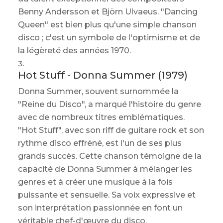
Benny Andersson et Björn Ulvaeus. "Dancing
Queen" est bien plus qu'une simple chanson
disco ; c'est un symbole de l'optimisme et de
la légèreté des années 1970.
Hot Stuff - Donna Summer (1979)
Donna Summer, souvent surnommée la
"Reine du Disco", a marqué l'histoire du genre
avec de nombreux titres emblématiques.
"Hot Stuff", avec son riff de guitare rock et son
rythme disco effréné, est l'un de ses plus
grands succès. Cette chanson témoigne de la
capacité de Donna Summer à mélanger les
genres et à créer une musique à la fois
puissante et sensuelle. Sa voix expressive et
son interprétation passionnée en font un
véritable chef-d'œuvre du disco.