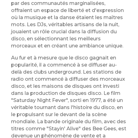
par des communautés marginalisées,
offraient un espace de liberté et d'expression
où la musique et la danse étaient les maîtres
mots. Les DJs, véritables artisans de la nuit,
jouaient un rôle crucial dans la diffusion du
disco, en sélectionnant les meilleurs
morceaux et en créant une ambiance unique.
Au fur et à mesure que le disco gagnait en
popularité, il a commencé à se diffuser au-
delà des clubs underground. Les stations de
radio ont commencé à diffuser des morceaux
disco, et les maisons de disques ont investi
dans la production de disques disco. Le film
"Saturday Night Fever", sorti en 1977, a été un
véritable tournant dans l'histoire du disco, en
le propulsant sur le devant de la scène
mondiale. La bande originale du film, avec des
titres comme "Stayin' Alive" des Bee Gees, est
devenue un phénomène de vente et a