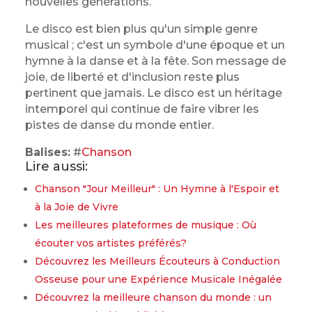
nouvelles générations.
Le disco est bien plus qu'un simple genre
musical ; c'est un symbole d'une époque et un
hymne à la danse et à la fête. Son message de
joie, de liberté et d'inclusion reste plus
pertinent que jamais. Le disco est un héritage
intemporel qui continue de faire vibrer les
pistes de danse du monde entier.
Balises:
#
Chanson
Lire aussi:
Chanson "Jour Meilleur" : Un Hymne à l'Espoir et
à la Joie de Vivre
Les meilleures plateformes de musique : Où
écouter vos artistes préférés?
Découvrez les Meilleurs Écouteurs à Conduction
Osseuse pour une Expérience Musicale Inégalée
Découvrez la meilleure chanson du monde : un