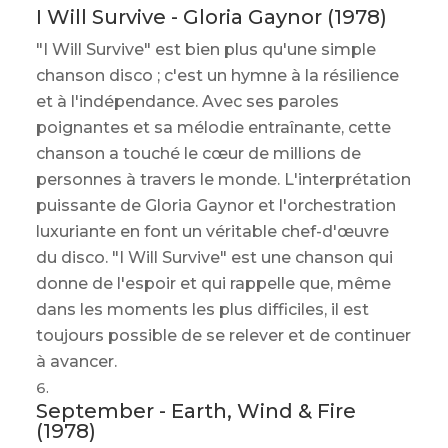
I Will Survive - Gloria Gaynor (1978)
"I Will Survive" est bien plus qu'une simple
chanson disco ; c'est un hymne à la résilience
et à l'indépendance. Avec ses paroles
poignantes et sa mélodie entraînante, cette
chanson a touché le cœur de millions de
personnes à travers le monde. L'interprétation
puissante de Gloria Gaynor et l'orchestration
luxuriante en font un véritable chef-d'œuvre
du disco. "I Will Survive" est une chanson qui
donne de l'espoir et qui rappelle que, même
dans les moments les plus difficiles, il est
toujours possible de se relever et de continuer
à avancer.
September - Earth, Wind & Fire
(1978)