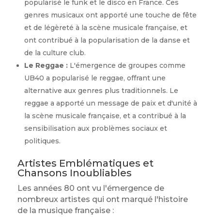
popularisé le funk et le disco en France. Ces
genres musicaux ont apporté une touche de fête
et de légèreté à la scène musicale française, et
ont contribué à la popularisation de la danse et
de la culture club.
Le Reggae :
L'émergence de groupes comme
UB40 a popularisé le reggae, offrant une
alternative aux genres plus traditionnels. Le
reggae a apporté un message de paix et d'unité à
la scène musicale française, et a contribué à la
sensibilisation aux problèmes sociaux et
politiques.
Artistes Emblématiques et
Chansons Inoubliables
Les années 80 ont vu l'émergence de
nombreux artistes qui ont marqué l'histoire
de la musique française :