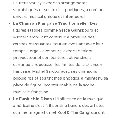
Laurent Voulzy, avec ses arrangements
sophistiqués et ses textes poétiques, a créé un
univers musical unique et intemporel.
La Chanson Française Traditionnelle :
Des
figures établies comme Serge Gainsbourg et
Michel Sardou ont continué à produire des
œuvres marquantes, tout en évoluant avec leur
temps. Serge Gainsbourg, avec son talent
provocateur et son écriture subversive, a
continué à repousser les limites de la chanson
française. Michel Sardou, avec ses chansons
populaires et ses thèmes engagés, a maintenu sa
place de figure incontournable de la scène
musicale française.
Le Funk et le Disco :
L'influence de la musique
américaine s'est fait sentir à travers des artistes
comme Imagination et Kool & The Gang, qui ont