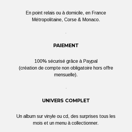
En point relais ou à domicile, en France
Métropolitaine, Corse & Monaco.
PAIEMENT
100% sécurisé grâce à Paypal
(création de compte non obligatoire hors offre
mensuelle).
UNIVERS COMPLET
Un album sur vinyle ou cd, des surprises tous les
mois et un menu à collectionner.