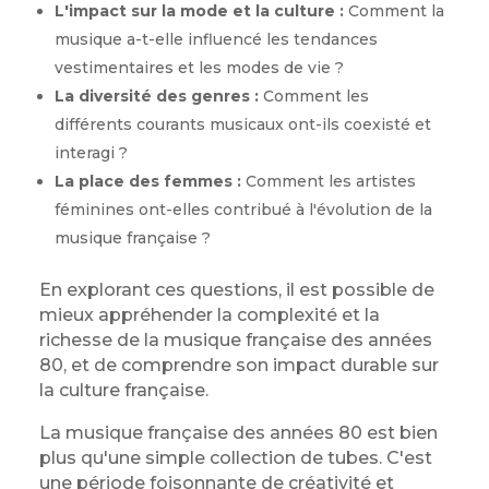
L'impact sur la mode et la culture :
Comment la
musique a-t-elle influencé les tendances
vestimentaires et les modes de vie ?
La diversité des genres :
Comment les
différents courants musicaux ont-ils coexisté et
interagi ?
La place des femmes :
Comment les artistes
féminines ont-elles contribué à l'évolution de la
musique française ?
En explorant ces questions, il est possible de
mieux appréhender la complexité et la
richesse de la musique française des années
80, et de comprendre son impact durable sur
la culture française.
La musique française des années 80 est bien
plus qu'une simple collection de tubes. C'est
une période foisonnante de créativité et