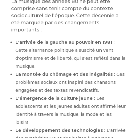
La musique des années 80 ne peut être
comprise sans tenir compte du contexte
socioculturel de l'époque. Cette décennie a
été marquée par des changements
importants :
L'arrivée de la gauche au pouvoir en 1981 :
Cette alternance politique a suscité un vent
d'optimisme et de liberté, qui s'est reflété dans la
musique.
La montée du chômage et des inégalités :
Ces
problèmes sociaux ont inspiré des chansons
engagées et des textes revendicatifs.
L'émergence de la culture jeune :
Les
adolescents et les jeunes adultes ont affirmé leur
identité à travers la musique, la mode et les
loisirs.
Le développement des technologies :
L'arrivée