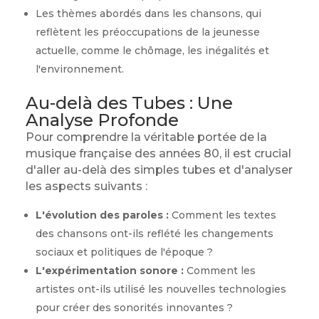
Les thèmes abordés dans les chansons, qui
reflètent les préoccupations de la jeunesse
actuelle, comme le chômage, les inégalités et
l'environnement.
Au-delà des Tubes : Une
Analyse Profonde
Pour comprendre la véritable portée de la
musique française des années 80, il est crucial
d'aller au-delà des simples tubes et d'analyser
les aspects suivants :
L'évolution des paroles :
Comment les textes
des chansons ont-ils reflété les changements
sociaux et politiques de l'époque ?
L'expérimentation sonore :
Comment les
artistes ont-ils utilisé les nouvelles technologies
pour créer des sonorités innovantes ?