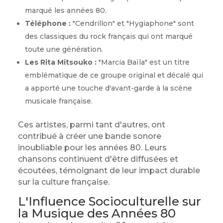
marqué les années 80.
Téléphone :
"Cendrillon" et "Hygiaphone" sont
des classiques du rock français qui ont marqué
toute une génération.
Les Rita Mitsouko :
"Marcia Baïla" est un titre
emblématique de ce groupe original et décalé qui
a apporté une touche d'avant-garde à la scène
musicale française.
Ces artistes, parmi tant d'autres, ont
contribué à créer une bande sonore
inoubliable pour les années 80. Leurs
chansons continuent d'être diffusées et
écoutées, témoignant de leur impact durable
sur la culture française.
L'Influence Socioculturelle sur
la Musique des Années 80