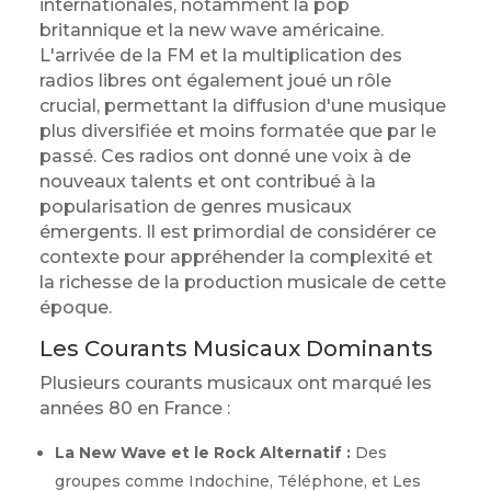
internationales, notamment la pop
britannique et la new wave américaine.
L'arrivée de la FM et la multiplication des
radios libres ont également joué un rôle
crucial, permettant la diffusion d'une musique
plus diversifiée et moins formatée que par le
passé. Ces radios ont donné une voix à de
nouveaux talents et ont contribué à la
popularisation de genres musicaux
émergents. Il est primordial de considérer ce
contexte pour appréhender la complexité et
la richesse de la production musicale de cette
époque.
Les Courants Musicaux Dominants
Plusieurs courants musicaux ont marqué les
années 80 en France :
La New Wave et le Rock Alternatif :
Des
groupes comme Indochine, Téléphone, et Les