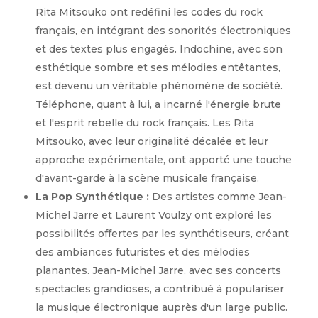
Rita Mitsouko ont redéfini les codes du rock
français, en intégrant des sonorités électroniques
et des textes plus engagés. Indochine, avec son
esthétique sombre et ses mélodies entêtantes,
est devenu un véritable phénomène de société.
Téléphone, quant à lui, a incarné l'énergie brute
et l'esprit rebelle du rock français. Les Rita
Mitsouko, avec leur originalité décalée et leur
approche expérimentale, ont apporté une touche
d'avant-garde à la scène musicale française.
La Pop Synthétique :
Des artistes comme Jean-
Michel Jarre et Laurent Voulzy ont exploré les
possibilités offertes par les synthétiseurs, créant
des ambiances futuristes et des mélodies
planantes. Jean-Michel Jarre, avec ses concerts
spectacles grandioses, a contribué à populariser
la musique électronique auprès d'un large public.