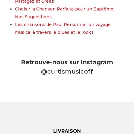
Partagez et Créez
Choisir la Chanson Parfaite pour un Baptême :
Nos Suggestions
Les chansons de Paul Personne : un voyage
musical à travers le blues et le rock !
Retrouve-nous sur Instagram
@curtismusicoff
LIVRAISON