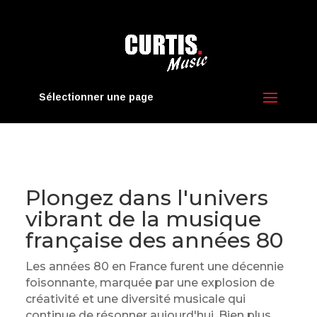
Sélectionner une page
Plongez dans l'univers
vibrant de la musique
française des années 80
Les années 80 en France furent une décennie
foisonnante, marquée par une explosion de
créativité et une diversité musicale qui
continue de résonner aujourd'hui. Bien plus