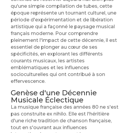
qu'une simple compilation de tubes, cette
époque représente un tournant culturel, une
période d'expérimentation et de libération
artistique qui a façonné le paysage musical
français moderne. Pour comprendre
pleinement l'impact de cette décennie, il est
essentiel de plonger au cœur de ses
spécificités, en explorant les différents
courants musicaux, les artistes
emblématiques et les influences
socioculturelles qui ont contribué à son
effervescence.
Genèse d'une Décennie
Musicale Éclectique
La musique française des années 80 ne s'est
pas construite ex nihilo. Elle est l'héritière
d'une riche tradition de chanson française,
tout en s'ouvrant aux influences