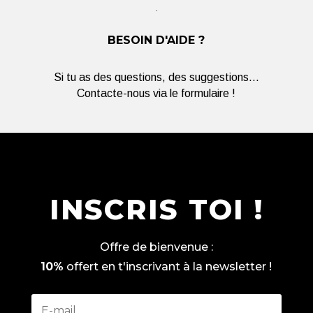
BESOIN D'AIDE ?
Si tu as des questions, des suggestions...
Contacte-nous via le formulaire !
INSCRIS TOI !
Offre de bienvenue :
10%
offert en t'inscrivant à la newsletter !