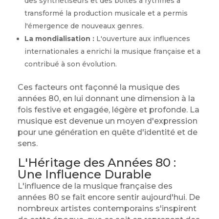
des synthétiseurs et des boîtes à rythmes a
transformé la production musicale et a permis
l'émergence de nouveaux genres.
La mondialisation :
L'ouverture aux influences
internationales a enrichi la musique française et a
contribué à son évolution.
Ces facteurs ont façonné la musique des
années 80, en lui donnant une dimension à la
fois festive et engagée, légère et profonde. La
musique est devenue un moyen d'expression
pour une génération en quête d'identité et de
sens.
L'Héritage des Années 80 :
Une Influence Durable
L'influence de la musique française des
années 80 se fait encore sentir aujourd'hui. De
nombreux artistes contemporains s'inspirent