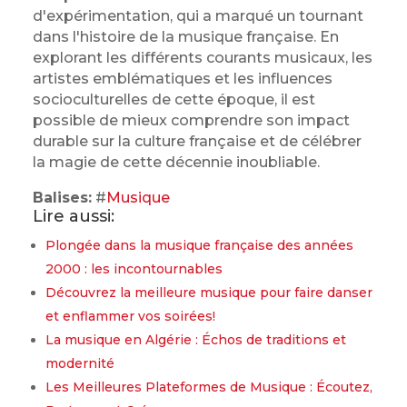
d'expérimentation, qui a marqué un tournant
dans l'histoire de la musique française. En
explorant les différents courants musicaux, les
artistes emblématiques et les influences
socioculturelles de cette époque, il est
possible de mieux comprendre son impact
durable sur la culture française et de célébrer
la magie de cette décennie inoubliable.
Balises:
#
Musique
Lire aussi:
Plongée dans la musique française des années
2000 : les incontournables
Découvrez la meilleure musique pour faire danser
et enflammer vos soirées!
La musique en Algérie : Échos de traditions et
modernité
Les Meilleures Plateformes de Musique : Écoutez,