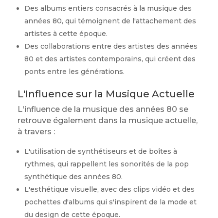
Des albums entiers consacrés à la musique des
années 80, qui témoignent de l'attachement des
artistes à cette époque.
Des collaborations entre des artistes des années
80 et des artistes contemporains, qui créent des
ponts entre les générations.
L'Influence sur la Musique Actuelle
L'influence de la musique des années 80 se
retrouve également dans la musique actuelle,
à travers :
L'utilisation de synthétiseurs et de boîtes à
rythmes, qui rappellent les sonorités de la pop
synthétique des années 80.
L'esthétique visuelle, avec des clips vidéo et des
pochettes d'albums qui s'inspirent de la mode et
du design de cette époque.