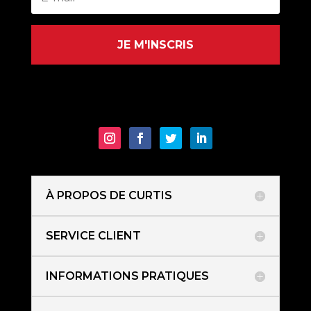
JE M'INSCRIS
À PROPOS DE CURTIS
SERVICE CLIENT
INFORMATIONS PRATIQUES