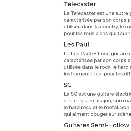
Telecaster
La Telecaster est une autre 
caractérisée par son corps p
utilisée dans la country, le r
pour les musiciens qui tour
Les Paul
La Les Paul est une guitare 
caractérisée par son corps e
utilisée dans le rock, le hard
instrument idéal pour les riff
SG
La SG est une guitare électri
son corps en acajou, son man
le hard rock et le métal. Son
qui aiment bouger sur scène
Guitares Semi-Hollow