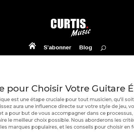
S’abonner
Blog
e pour Choisir Votre Guitare É
rique est une étape cruciale pour tout musicien, qu'il s
sez aura une influence directe sur votre style de jeu, vo
t a pour but de vous accompagner dans ce processus, e
ire le meilleur choix possible. Nous aborderons les critè
 les marques populaires, et les conseils pour choisir en 