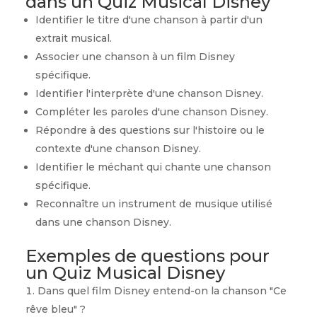
dans un Quiz Musical Disney
Identifier le titre d'une chanson à partir d'un
extrait musical.
Associer une chanson à un film Disney
spécifique.
Identifier l'interprète d'une chanson Disney.
Compléter les paroles d'une chanson Disney.
Répondre à des questions sur l'histoire ou le
contexte d'une chanson Disney.
Identifier le méchant qui chante une chanson
spécifique.
Reconnaître un instrument de musique utilisé
dans une chanson Disney.
Exemples de questions pour
un Quiz Musical Disney
Dans quel film Disney entend-on la chanson "Ce
rêve bleu" ?