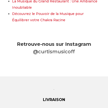
La Musique du Grand Restaurant : Une Ambiance
Inoubliable
Découvrez le Pouvoir de la Musique pour
Équilibrer votre Chakra Racine
Retrouve-nous sur Instagram
@curtismusicoff
LIVRAISON