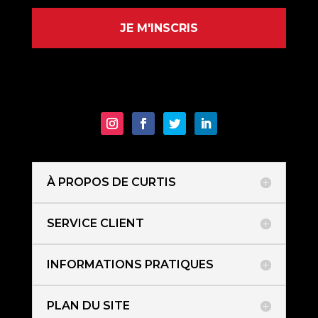
JE M'INSCRIS
À PROPOS DE CURTIS
SERVICE CLIENT
INFORMATIONS PRATIQUES
PLAN DU SITE