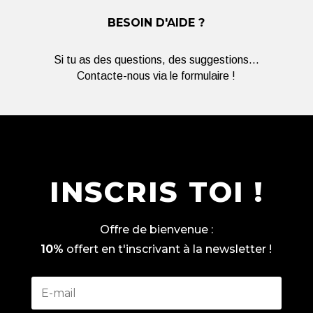
BESOIN D'AIDE ?
Si tu as des questions, des suggestions...
Contacte-nous via le formulaire !
INSCRIS TOI !
Offre de bienvenue :
10%
offert en t'inscrivant à la newsletter !