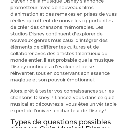
L'avenir de la musique Disney s'annonce
prometteur, avec de nouveaux films
d'animation et des remakes en prises de vues
réelles qui offrent de nouvelles opportunités
de créer des chansons mémorables. Les
studios Disney continuent d'explorer de
nouveaux genres musicaux, d'intégrer des
éléments de différentes cultures et de
collaborer avec des artistes talentueux du
monde entier. Il est probable que la musique
Disney continuera d'évoluer et de se
réinventer, tout en conservant son essence
magique et son pouvoir émotionnel.
Alors, prêt à tester vos connaissances sur les
chansons Disney ? Lancez-vous dans ce quiz
musical et découvrez si vous êtes un véritable
expert de l'univers enchanteur de Disney !
Types de questions possibles