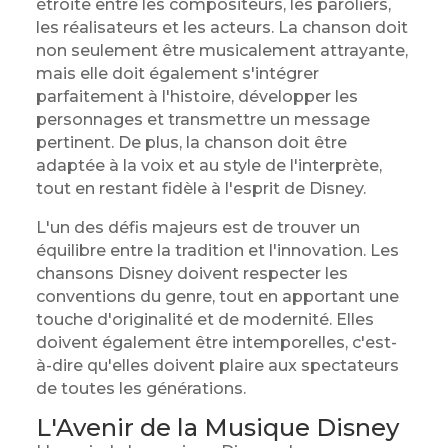
étroite entre les compositeurs, les paroliers,
les réalisateurs et les acteurs. La chanson doit
non seulement être musicalement attrayante,
mais elle doit également s'intégrer
parfaitement à l'histoire, développer les
personnages et transmettre un message
pertinent. De plus, la chanson doit être
adaptée à la voix et au style de l'interprète,
tout en restant fidèle à l'esprit de Disney.
L'un des défis majeurs est de trouver un
équilibre entre la tradition et l'innovation. Les
chansons Disney doivent respecter les
conventions du genre, tout en apportant une
touche d'originalité et de modernité. Elles
doivent également être intemporelles, c'est-
à-dire qu'elles doivent plaire aux spectateurs
de toutes les générations.
L'Avenir de la Musique Disney