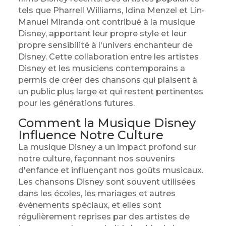
tels que Pharrell Williams, Idina Menzel et Lin-
Manuel Miranda ont contribué à la musique
Disney, apportant leur propre style et leur
propre sensibilité à l'univers enchanteur de
Disney. Cette collaboration entre les artistes
Disney et les musiciens contemporains a
permis de créer des chansons qui plaisent à
un public plus large et qui restent pertinentes
pour les générations futures.
Comment la Musique Disney
Influence Notre Culture
La musique Disney a un impact profond sur
notre culture, façonnant nos souvenirs
d'enfance et influençant nos goûts musicaux.
Les chansons Disney sont souvent utilisées
dans les écoles, les mariages et autres
événements spéciaux, et elles sont
régulièrement reprises par des artistes de