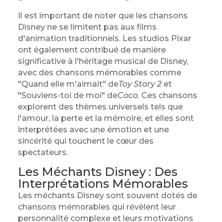
Il est important de noter que les chansons
Disney ne se limitent pas aux films
d'animation traditionnels. Les studios Pixar
ont également contribué de manière
significative à l'héritage musical de Disney,
avec des chansons mémorables comme
"Quand elle m'aimait" de
Toy Story 2
et
"Souviens-toi de moi" de
Coco
. Ces chansons
explorent des thèmes universels tels que
l'amour, la perte et la mémoire, et elles sont
interprétées avec une émotion et une
sincérité qui touchent le cœur des
spectateurs.
Les Méchants Disney : Des
Interprétations Mémorables
Les méchants Disney sont souvent dotés de
chansons mémorables qui révèlent leur
personnalité complexe et leurs motivations