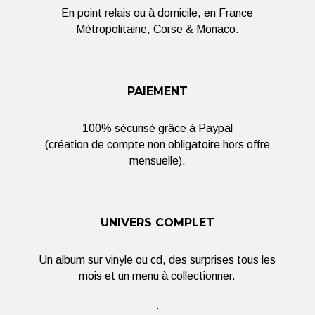
En point relais ou à domicile, en France
Métropolitaine, Corse & Monaco.
PAIEMENT
100% sécurisé grâce à Paypal
(création de compte non obligatoire hors offre
mensuelle).
UNIVERS COMPLET
Un album sur vinyle ou cd, des surprises tous les
mois et un menu à collectionner.