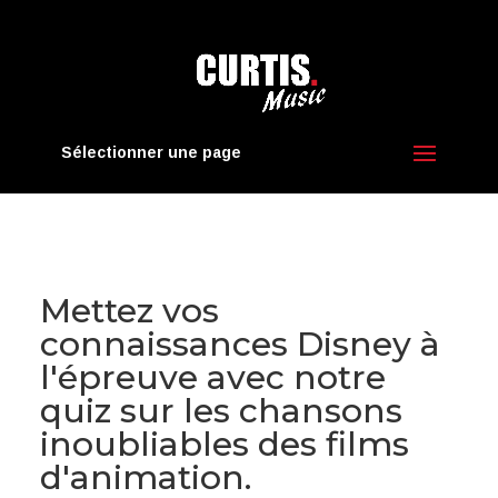
Sélectionner une page
Mettez vos
connaissances Disney à
l'épreuve avec notre
quiz sur les chansons
inoubliables des films
d'animation.