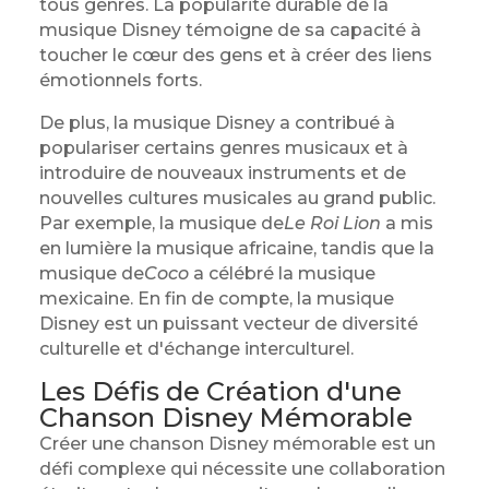
tous genres. La popularité durable de la
musique Disney témoigne de sa capacité à
toucher le cœur des gens et à créer des liens
émotionnels forts.
De plus, la musique Disney a contribué à
populariser certains genres musicaux et à
introduire de nouveaux instruments et de
nouvelles cultures musicales au grand public.
Par exemple, la musique de
Le Roi Lion
a mis
en lumière la musique africaine, tandis que la
musique de
Coco
a célébré la musique
mexicaine. En fin de compte, la musique
Disney est un puissant vecteur de diversité
culturelle et d'échange interculturel.
Les Défis de Création d'une
Chanson Disney Mémorable
Créer une chanson Disney mémorable est un
défi complexe qui nécessite une collaboration