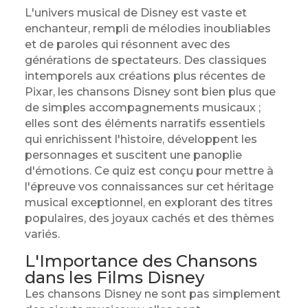
L'univers musical de Disney est vaste et
enchanteur, rempli de mélodies inoubliables
et de paroles qui résonnent avec des
générations de spectateurs. Des classiques
intemporels aux créations plus récentes de
Pixar, les chansons Disney sont bien plus que
de simples accompagnements musicaux ;
elles sont des éléments narratifs essentiels
qui enrichissent l'histoire, développent les
personnages et suscitent une panoplie
d'émotions. Ce quiz est conçu pour mettre à
l'épreuve vos connaissances sur cet héritage
musical exceptionnel, en explorant des titres
populaires, des joyaux cachés et des thèmes
variés.
L'Importance des Chansons
dans les Films Disney
Les chansons Disney ne sont pas simplement