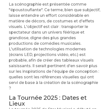
La scénographie est présentée comme
"époustouflante". Ce terme, bien que subjectif,
laisse entendre un effort considérable en
matière de décors, de costumes et d'effets
visuels. L'objectif est clair : transporter le
spectateur dans un univers féérique et
grandiose, digne des plus grandes
productions de comédies musicales.
L'utilisation de technologies modernes
(écrans LED, projections vidéo, etc.) est
probable, afin de créer des tableaux visuels
saisissants. Il serait pertinent d'en savoir plus
sur les inspirations de l'équipe de conception :
quelles sont les références visuelles qui ont
servi de base à la création de la scénographie
?
La Tournée 2025 : Dates et
Lieux