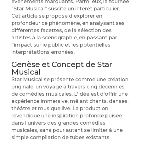
événements marquants. Parmi eux, la tournée
"Star Musical" suscite un intérêt particulier.
Cet article se propose d'explorer en
profondeur ce phénomène, en analysant ses
différentes facettes, de la sélection des
artistes à la scénographie, en passant par
l'impact sur le public et les potentielles
interprétations erronées.
Genèse et Concept de Star
Musical
Star Musical se présente comme une création
originale, un voyage à travers cinq décennies
de comédies musicales. L'idée est d'offrir une
expérience immersive, mêlant chants, danses,
théâtre et musique live. La production
revendique une inspiration profonde puisée
dans l'univers des grandes comédies
musicales, sans pour autant se limiter à une
simple compilation de tubes existants.