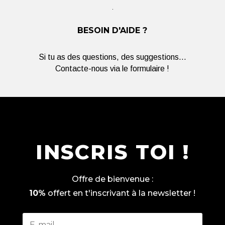
BESOIN D'AIDE ?
Si tu as des questions, des suggestions...
Contacte-nous via le formulaire !
INSCRIS TOI !
Offre de bienvenue :
10%
offert en t'inscrivant à la newsletter !