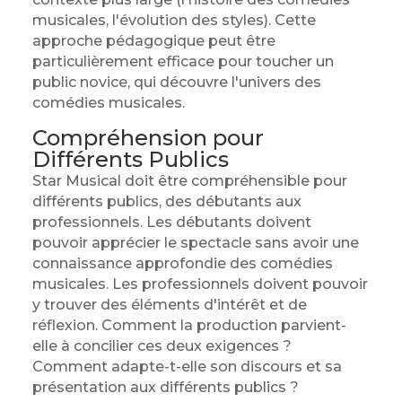
musicales, l'évolution des styles). Cette
approche pédagogique peut être
particulièrement efficace pour toucher un
public novice, qui découvre l'univers des
comédies musicales.
Compréhension pour
Différents Publics
Star Musical doit être compréhensible pour
différents publics, des débutants aux
professionnels. Les débutants doivent
pouvoir apprécier le spectacle sans avoir une
connaissance approfondie des comédies
musicales. Les professionnels doivent pouvoir
y trouver des éléments d'intérêt et de
réflexion. Comment la production parvient-
elle à concilier ces deux exigences ?
Comment adapte-t-elle son discours et sa
présentation aux différents publics ?