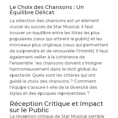
Le Choix des Chansons : Un
Équilibre Délicat
La sélection des chansons est un élément
crucial du succès de Star Musical. Il faut
trouver un équilibre entre les titres les plus
populaires (ceux qui attirent le public) et les
morceaux plus originaux (ceux qui permettent
de surprendre et de renouveler l'intérêt). Il faut
également veiller à la cohérence de
l'ensemble : les chansons doivent s'intégrer
harmonieusement dans le récit global du
spectacle. Quels sont les critères qui ont
guidé le choix des chansons ? Comment
l'équipe s'assure-t-elle de la diversité des
styles et des époques représentées ?
Réception Critique et Impact
sur le Public
La réception critique de Star Musical semble