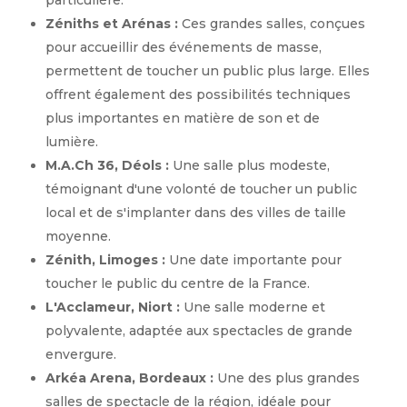
particulière.
Zéniths et Arénas :
Ces grandes salles, conçues
pour accueillir des événements de masse,
permettent de toucher un public plus large. Elles
offrent également des possibilités techniques
plus importantes en matière de son et de
lumière.
M.A.Ch 36, Déols :
Une salle plus modeste,
témoignant d'une volonté de toucher un public
local et de s'implanter dans des villes de taille
moyenne.
Zénith, Limoges :
Une date importante pour
toucher le public du centre de la France.
L'Acclameur, Niort :
Une salle moderne et
polyvalente, adaptée aux spectacles de grande
envergure.
Arkéa Arena, Bordeaux :
Une des plus grandes
salles de spectacle de la région, idéale pour