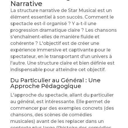
Narrative
La structure narrative de Star Musical est un
élément essentiel à son succès. Comment le
spectacle est-il organisé ? Y a-t-il une
progression dramatique claire ? Les chansons
s'enchaînent-elles de manière fluide et
cohérente ? L'objectif est de créer une
expérience immersive et captivante pour le
spectateur, en le transportant d'un univers à
l'autre. Une structure claire et bien définie est
indispensable pour atteindre cet objectif.
Du Particulier au Général : Une
Approche Pédagogique
L'approche du spectacle, allant du particulier
au général, est intéressante. Elle permet de
commencer par des exemples concrets (des
chansons, des scènes de comédies
musicales) avant de les replacer dans un
contexte plus large (l'histoire des comédies