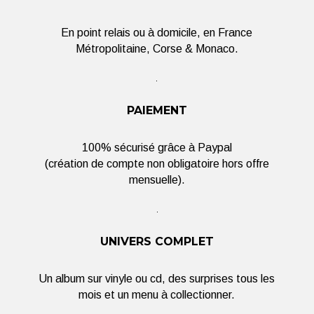
En point relais ou à domicile, en France
Métropolitaine, Corse & Monaco.
PAIEMENT
100% sécurisé grâce à Paypal
(création de compte non obligatoire hors offre
mensuelle).
UNIVERS COMPLET
Un album sur vinyle ou cd, des surprises tous les
mois et un menu à collectionner.