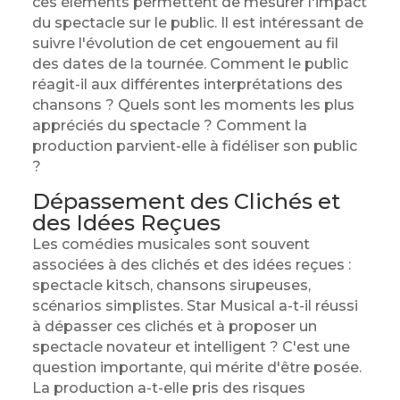
ces éléments permettent de mesurer l'impact
du spectacle sur le public. Il est intéressant de
suivre l'évolution de cet engouement au fil
des dates de la tournée. Comment le public
réagit-il aux différentes interprétations des
chansons ? Quels sont les moments les plus
appréciés du spectacle ? Comment la
production parvient-elle à fidéliser son public
?
Dépassement des Clichés et
des Idées Reçues
Les comédies musicales sont souvent
associées à des clichés et des idées reçues :
spectacle kitsch, chansons sirupeuses,
scénarios simplistes. Star Musical a-t-il réussi
à dépasser ces clichés et à proposer un
spectacle novateur et intelligent ? C'est une
question importante, qui mérite d'être posée.
La production a-t-elle pris des risques