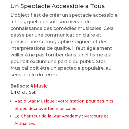
Un Spectacle Accessible à Tous
L'objectif est de créer un spectacle accessible
à tous, quel que soit son niveau de
connaissance des comédies musicales. Cela
passe par une communication claire et
précise, une scénographie soignée, et des
interprétations de qualité. Il faut également
veiller à ne pas tomber dans un élitisme qui
pourrait exclure une partie du public. Star
Musical doit être un spectacle populaire, au
sens noble du terme.
Balises:
#
Music
Lire aussi:
Radio Star Musique : votre station pour des hits
et des découvertes musicales
Le Chanteur de la Star Academy : Parcours et
Actualités