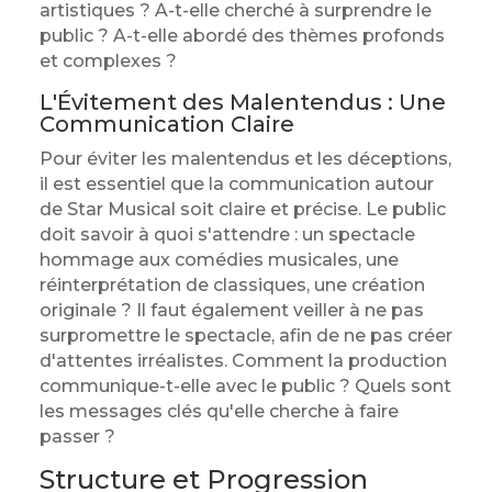
artistiques ? A-t-elle cherché à surprendre le
public ? A-t-elle abordé des thèmes profonds
et complexes ?
L'Évitement des Malentendus : Une
Communication Claire
Pour éviter les malentendus et les déceptions,
il est essentiel que la communication autour
de Star Musical soit claire et précise. Le public
doit savoir à quoi s'attendre : un spectacle
hommage aux comédies musicales, une
réinterprétation de classiques, une création
originale ? Il faut également veiller à ne pas
surpromettre le spectacle, afin de ne pas créer
d'attentes irréalistes. Comment la production
communique-t-elle avec le public ? Quels sont
les messages clés qu'elle cherche à faire
passer ?
Structure et Progression