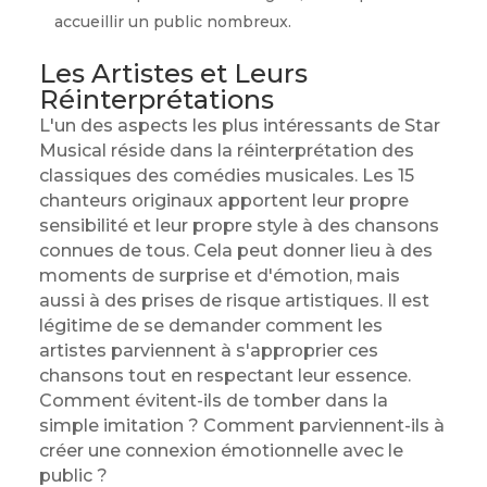
accueillir un public nombreux.
Les Artistes et Leurs
Réinterprétations
L'un des aspects les plus intéressants de Star
Musical réside dans la réinterprétation des
classiques des comédies musicales. Les 15
chanteurs originaux apportent leur propre
sensibilité et leur propre style à des chansons
connues de tous. Cela peut donner lieu à des
moments de surprise et d'émotion, mais
aussi à des prises de risque artistiques. Il est
légitime de se demander comment les
artistes parviennent à s'approprier ces
chansons tout en respectant leur essence.
Comment évitent-ils de tomber dans la
simple imitation ? Comment parviennent-ils à
créer une connexion émotionnelle avec le
public ?