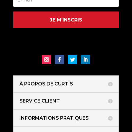
JE M'INSCRIS
À PROPOS DE CURTIS
SERVICE CLIENT
INFORMATIONS PRATIQUES