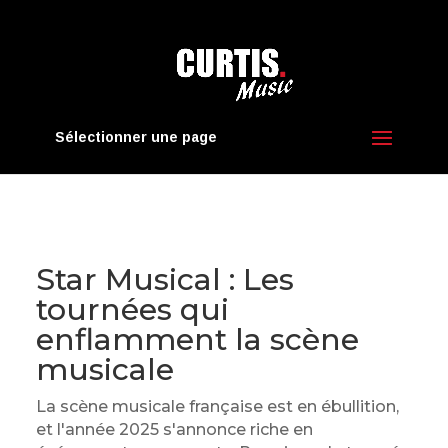
Sélectionner une page
Star Musical : Les
tournées qui
enflamment la scène
musicale
La scène musicale française est en ébullition,
et l'année 2025 s'annonce riche en