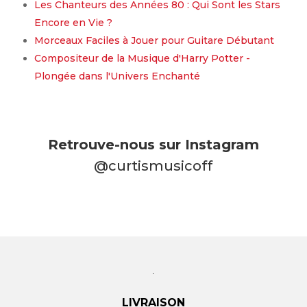
Les Chanteurs des Années 80 : Qui Sont les Stars
Encore en Vie ?
Morceaux Faciles à Jouer pour Guitare Débutant
Compositeur de la Musique d'Harry Potter -
Plongée dans l'Univers Enchanté
Retrouve-nous sur Instagram
@curtismusicoff
LIVRAISON