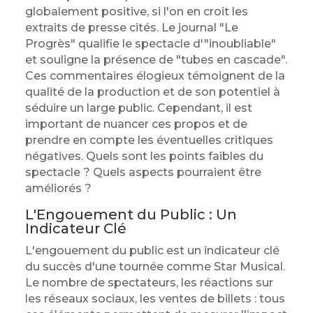
globalement positive, si l'on en croit les
extraits de presse cités. Le journal "Le
Progrès" qualifie le spectacle d'"inoubliable"
et souligne la présence de "tubes en cascade".
Ces commentaires élogieux témoignent de la
qualité de la production et de son potentiel à
séduire un large public. Cependant, il est
important de nuancer ces propos et de
prendre en compte les éventuelles critiques
négatives. Quels sont les points faibles du
spectacle ? Quels aspects pourraient être
améliorés ?
L'Engouement du Public : Un
Indicateur Clé
L'engouement du public est un indicateur clé
du succès d'une tournée comme Star Musical.
Le nombre de spectateurs, les réactions sur
les réseaux sociaux, les ventes de billets : tous