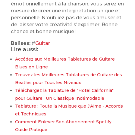
émotionnellement à la chanson, vous serez en
mesure de créer une interprétation unique et
personnelle. N'oubliez pas de vous amuser et
de laisser votre créativité s'exprimer. Bonne
chance et bonne musique !
Balises:
#
Guitar
Lire aussi:
Accédez aux Meilleures Tablatures de Guitare
Blues en Ligne
Trouvez les Meilleures Tablatures de Guitare des
Beatles pour Tous les Niveaux
Téléchargez la Tablature de "Hotel California"
pour Guitare : Un Classique Indémodable
Tablature : Toute la Musique que J'Aime - Accords
et Techniques
Comment Enlever Son Abonnement Spotify :
Guide Pratique