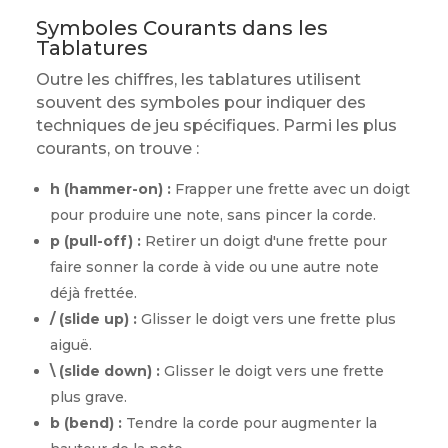
Symboles Courants dans les
Tablatures
Outre les chiffres, les tablatures utilisent
souvent des symboles pour indiquer des
techniques de jeu spécifiques. Parmi les plus
courants, on trouve :
h (hammer-on) :
Frapper une frette avec un doigt
pour produire une note, sans pincer la corde.
p (pull-off) :
Retirer un doigt d'une frette pour
faire sonner la corde à vide ou une autre note
déjà frettée.
/ (slide up) :
Glisser le doigt vers une frette plus
aiguë.
\ (slide down) :
Glisser le doigt vers une frette
plus grave.
b (bend) :
Tendre la corde pour augmenter la