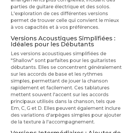
parties de guitare électrique et des solos.
L'exploration de ces différentes versions
permet de trouver celle qui convient le mieux
à vos capacités et à vos préférences.
Versions Acoustiques Simplifiées :
Idéales pour les Débutants
Les versions acoustiques simplifiées de
"Shallow" sont parfaites pour les guitaristes
débutants. Elles se concentrent généralement
sur les accords de base et les rythmes
simples, permettant de jouer la chanson
rapidement et facilement. Ces tablatures
mettent souvent l'accent sur les accords
principaux utilisés dans la chanson, tels que
Em, C, G et D. Elles peuvent également inclure
des variations d'arpèges simples pour ajouter
de la texture à l'accompagnement.