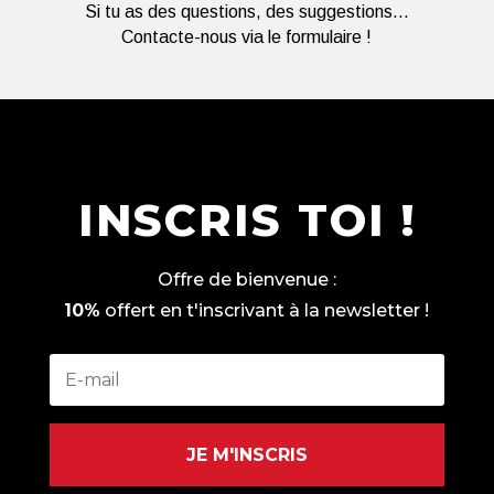
Si tu as des questions, des suggestions...
Contacte-nous via le formulaire !
INSCRIS TOI !
Offre de bienvenue :
10%
offert en t'inscrivant à la newsletter !
JE M'INSCRIS