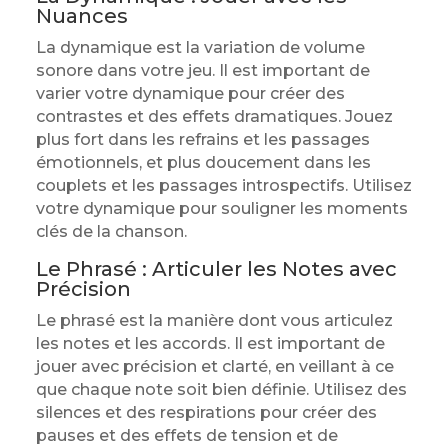
Nuances
La dynamique est la variation de volume
sonore dans votre jeu. Il est important de
varier votre dynamique pour créer des
contrastes et des effets dramatiques. Jouez
plus fort dans les refrains et les passages
émotionnels, et plus doucement dans les
couplets et les passages introspectifs. Utilisez
votre dynamique pour souligner les moments
clés de la chanson.
Le Phrasé : Articuler les Notes avec
Précision
Le phrasé est la manière dont vous articulez
les notes et les accords. Il est important de
jouer avec précision et clarté, en veillant à ce
que chaque note soit bien définie. Utilisez des
silences et des respirations pour créer des
pauses et des effets de tension et de