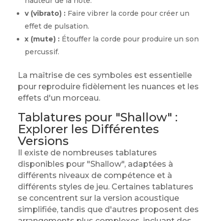
hauteur de la note.
v (vibrato) :
Faire vibrer la corde pour créer un
effet de pulsation.
x (mute) :
Étouffer la corde pour produire un son
percussif.
La maîtrise de ces symboles est essentielle
pour reproduire fidèlement les nuances et les
effets d'un morceau.
Tablatures pour "Shallow" :
Explorer les Différentes
Versions
Il existe de nombreuses tablatures
disponibles pour "Shallow", adaptées à
différents niveaux de compétence et à
différents styles de jeu. Certaines tablatures
se concentrent sur la version acoustique
simplifiée, tandis que d'autres proposent des
arrangements plus complexes, incluant des