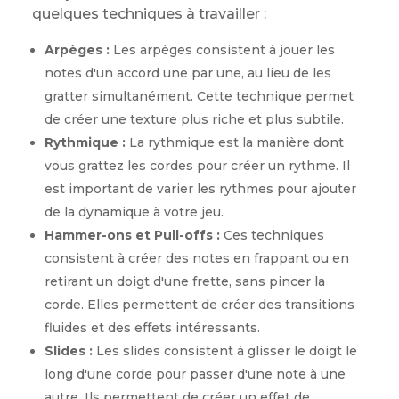
quelques techniques à travailler :
Arpèges :
Les arpèges consistent à jouer les
notes d'un accord une par une, au lieu de les
gratter simultanément. Cette technique permet
de créer une texture plus riche et plus subtile.
Rythmique :
La rythmique est la manière dont
vous grattez les cordes pour créer un rythme. Il
est important de varier les rythmes pour ajouter
de la dynamique à votre jeu.
Hammer-ons et Pull-offs :
Ces techniques
consistent à créer des notes en frappant ou en
retirant un doigt d'une frette, sans pincer la
corde. Elles permettent de créer des transitions
fluides et des effets intéressants.
Slides :
Les slides consistent à glisser le doigt le
long d'une corde pour passer d'une note à une
autre. Ils permettent de créer un effet de