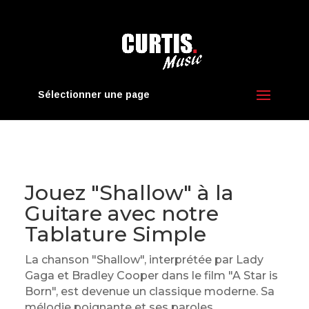
Sélectionner une page
Jouez "Shallow" à la
Guitare avec notre
Tablature Simple
La chanson "Shallow", interprétée par Lady
Gaga et Bradley Cooper dans le film "A Star is
Born", est devenue un classique moderne. Sa
mélodie poignante et ses paroles