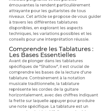
émouvantes la rendent particulièrement
attrayante pour les guitaristes de tous
niveaux. Cet article se propose de vous guider
à travers les différentes tablatures
disponibles, en explorant les aspects
techniques, les variations possibles et les
conseils pour une interprétation réussie.
Comprendre les Tablatures :
Les Bases Essentielles
Avant de plonger dans les tablatures
spécifiques de "Shallow", il est crucial de
comprendre les bases de la lecture d'une
tablature. Contrairement à la notation
musicale traditionnelle, la tablature
représente les cordes de la guitare
horizontalement, avec des chiffres indiquant
la frette sur laquelle appuyer pour produire
une note spécifique. La tablature est un