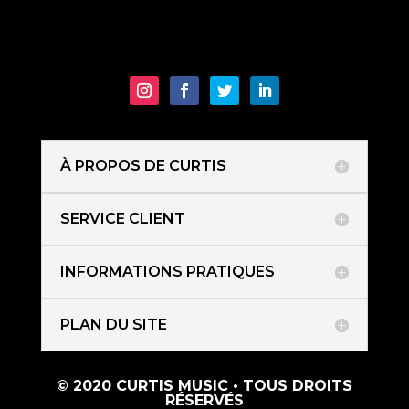
À PROPOS DE CURTIS
SERVICE CLIENT
INFORMATIONS PRATIQUES
PLAN DU SITE
© 2020 CURTIS MUSIC • TOUS DROITS
RÉSERVÉS