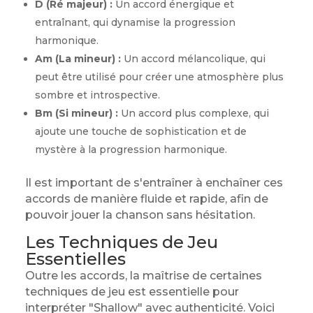
D (Ré majeur) :
Un accord énergique et
entraînant, qui dynamise la progression
harmonique.
Am (La mineur) :
Un accord mélancolique, qui
peut être utilisé pour créer une atmosphère plus
sombre et introspective.
Bm (Si mineur) :
Un accord plus complexe, qui
ajoute une touche de sophistication et de
mystère à la progression harmonique.
Il est important de s'entraîner à enchaîner ces
accords de manière fluide et rapide, afin de
pouvoir jouer la chanson sans hésitation.
Les Techniques de Jeu
Essentielles
Outre les accords, la maîtrise de certaines
techniques de jeu est essentielle pour
interpréter "Shallow" avec authenticité. Voici