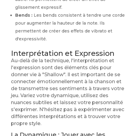
glissement expressif.
Bends :
Les bends consistent à tendre une corde
pour augmenter la hauteur de la note. Ils
permettent de créer des effets de vibrato et
d'expressivité.
Interprétation et Expression
Au-delà de la technique, l'interprétation et
l'expression sont des éléments clés pour
donner vie à "Shallow". Il est important de se
connecter émotionnellement à la chanson et
de transmettre ses sentiments à travers votre
jeu. Variez votre dynamique, utilisez des
nuances subtiles et laissez votre personnalité
s'exprimer. N'hésitez pas à expérimenter avec
différentes interprétations et à trouver votre
propre style.
La Dynamique : Jouer avec les