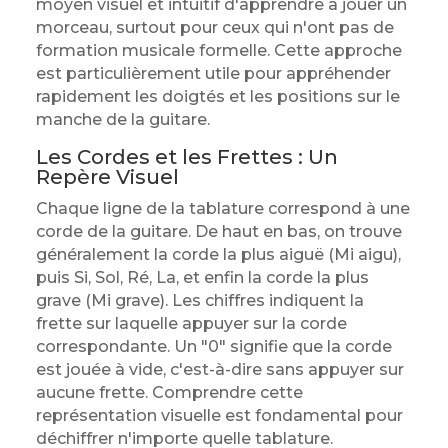
moyen visuel et intuitif d'apprendre à jouer un
morceau, surtout pour ceux qui n'ont pas de
formation musicale formelle. Cette approche
est particulièrement utile pour appréhender
rapidement les doigtés et les positions sur le
manche de la guitare.
Les Cordes et les Frettes : Un
Repère Visuel
Chaque ligne de la tablature correspond à une
corde de la guitare. De haut en bas, on trouve
généralement la corde la plus aiguë (Mi aigu),
puis Si, Sol, Ré, La, et enfin la corde la plus
grave (Mi grave). Les chiffres indiquent la
frette sur laquelle appuyer sur la corde
correspondante. Un "0" signifie que la corde
est jouée à vide, c'est-à-dire sans appuyer sur
aucune frette. Comprendre cette
représentation visuelle est fondamental pour
déchiffrer n'importe quelle tablature.