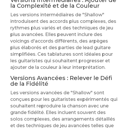
Versions Intermédiaires : Ajouter de
la Complexité et de la Couleur
Les versions intermédiaires de "Shallow"
introduisent des accords plus complexes, des
rythmes plus variés et des techniques de jeu
plus avancées. Elles peuvent inclure des
voicings d'accords différents, des arpèges
plus élaborés et des parties de lead guitare
simplifiées. Ces tablatures sont idéales pour
les guitaristes qui souhaitent progresser et
ajouter de la couleur à leur interprétation.
Versions Avancées : Relever le Défi
de la Fidélité
Les versions avancées de "Shallow" sont
conçues pour les guitaristes expérimentés qui
souhaitent reproduire la chanson avec une
grande fidélité. Elles incluent souvent des
solos complexes, des arrangements détaillés
et des techniques de jeu avancées telles que