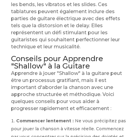
les bends, les vibratos et les slides. Ces
tablatures peuvent également inclure des
parties de guitare électrique avec des effets
tels que la distorsion et le delay. Elles
représentent un défi stimulant pour les
guitaristes qui souhaitent perfectionner leur
technique et leur musicalité.
Conseils pour Apprendre
"Shallow" à la Guitare
Apprendre à jouer "Shallow" à la guitare peut
être un processus gratifiant, mais il est
important d'aborder la chanson avec une
approche structurée et méthodique. Voici
quelques conseils pour vous aider à
progresser rapidement et efficacement :
Commencer lentement :
Ne vous précipitez pas
pour jouer la chanson à vitesse réelle. Commencez
par vous concentrer sur la précision des doigtés et