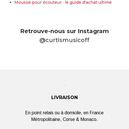
Mousse pour écouteur : le guide d'achat ultime
Retrouve-nous sur Instagram
@curtismusicoff
LIVRAISON
En point relais ou à domicile, en France
Métropolitaine, Corse & Monaco.