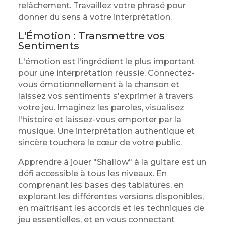
relâchement. Travaillez votre phrasé pour
donner du sens à votre interprétation.
L'Émotion : Transmettre vos
Sentiments
L'émotion est l'ingrédient le plus important
pour une interprétation réussie. Connectez-
vous émotionnellement à la chanson et
laissez vos sentiments s'exprimer à travers
votre jeu. Imaginez les paroles, visualisez
l'histoire et laissez-vous emporter par la
musique. Une interprétation authentique et
sincère touchera le cœur de votre public.
Apprendre à jouer "Shallow" à la guitare est un
défi accessible à tous les niveaux. En
comprenant les bases des tablatures, en
explorant les différentes versions disponibles,
en maîtrisant les accords et les techniques de
jeu essentielles, et en vous connectant