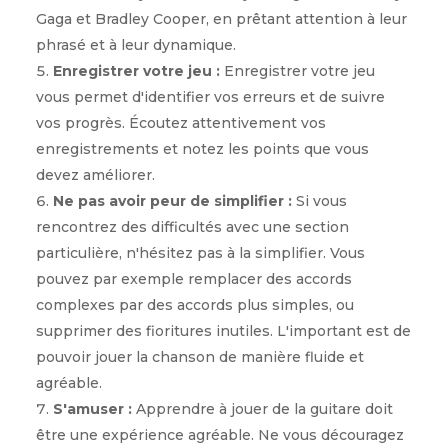
Gaga et Bradley Cooper, en prêtant attention à leur
phrasé et à leur dynamique.
Enregistrer votre jeu :
Enregistrer votre jeu
vous permet d'identifier vos erreurs et de suivre
vos progrès. Écoutez attentivement vos
enregistrements et notez les points que vous
devez améliorer.
Ne pas avoir peur de simplifier :
Si vous
rencontrez des difficultés avec une section
particulière, n'hésitez pas à la simplifier. Vous
pouvez par exemple remplacer des accords
complexes par des accords plus simples, ou
supprimer des fioritures inutiles. L'important est de
pouvoir jouer la chanson de manière fluide et
agréable.
S'amuser :
Apprendre à jouer de la guitare doit
être une expérience agréable. Ne vous découragez