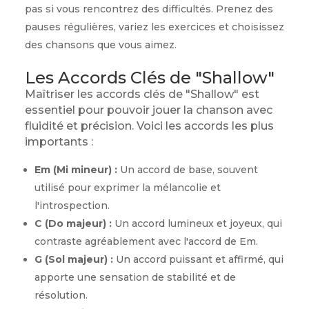
pas si vous rencontrez des difficultés. Prenez des
pauses régulières, variez les exercices et choisissez
des chansons que vous aimez.
Les Accords Clés de "Shallow"
Maîtriser les accords clés de "Shallow" est
essentiel pour pouvoir jouer la chanson avec
fluidité et précision. Voici les accords les plus
importants :
Em (Mi mineur) :
Un accord de base, souvent
utilisé pour exprimer la mélancolie et
l'introspection.
C (Do majeur) :
Un accord lumineux et joyeux, qui
contraste agréablement avec l'accord de Em.
G (Sol majeur) :
Un accord puissant et affirmé, qui
apporte une sensation de stabilité et de
résolution.