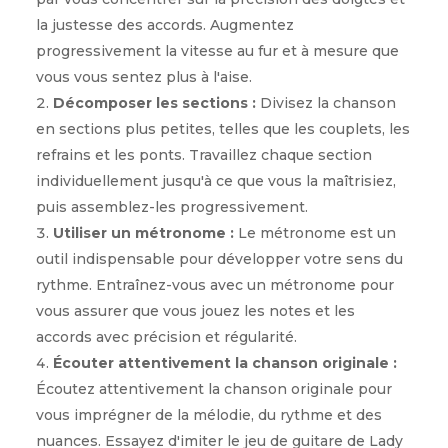
la justesse des accords. Augmentez
progressivement la vitesse au fur et à mesure que
vous vous sentez plus à l'aise.
Décomposer les sections :
Divisez la chanson
en sections plus petites, telles que les couplets, les
refrains et les ponts. Travaillez chaque section
individuellement jusqu'à ce que vous la maîtrisiez,
puis assemblez-les progressivement.
Utiliser un métronome :
Le métronome est un
outil indispensable pour développer votre sens du
rythme. Entraînez-vous avec un métronome pour
vous assurer que vous jouez les notes et les
accords avec précision et régularité.
Écouter attentivement la chanson originale :
Écoutez attentivement la chanson originale pour
vous imprégner de la mélodie, du rythme et des
nuances. Essayez d'imiter le jeu de guitare de Lady