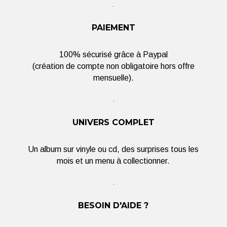
PAIEMENT
100% sécurisé grâce à Paypal
(création de compte non obligatoire hors offre
mensuelle).
UNIVERS COMPLET
Un album sur vinyle ou cd, des surprises tous les
mois et un menu à collectionner.
BESOIN D'AIDE ?