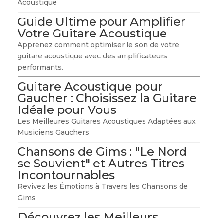
Acoustique
Guide Ultime pour Amplifier
Votre Guitare Acoustique
Apprenez comment optimiser le son de votre
guitare acoustique avec des amplificateurs
performants.
Guitare Acoustique pour
Gaucher : Choisissez la Guitare
Idéale pour Vous
Les Meilleures Guitares Acoustiques Adaptées aux
Musiciens Gauchers
Chansons de Gims : "Le Nord
se Souvient" et Autres Titres
Incontournables
Revivez les Émotions à Travers les Chansons de
Gims
Découvrez les Meilleurs