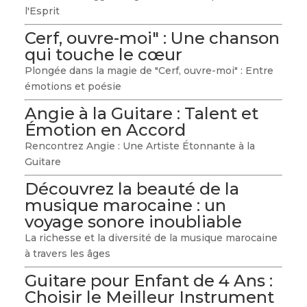
l'Esprit
Cerf, ouvre-moi" : Une chanson
qui touche le cœur
Plongée dans la magie de "Cerf, ouvre-moi" : Entre
émotions et poésie
Angie à la Guitare : Talent et
Émotion en Accord
Rencontrez Angie : Une Artiste Étonnante à la
Guitare
Découvrez la beauté de la
musique marocaine : un
voyage sonore inoubliable
La richesse et la diversité de la musique marocaine
à travers les âges
Guitare pour Enfant de 4 Ans :
Choisir le Meilleur Instrument