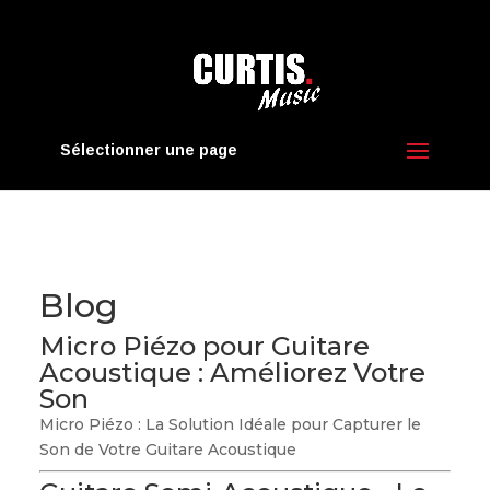
Sélectionner une page
Blog
Micro Piézo pour Guitare
Acoustique : Améliorez Votre
Son
Micro Piézo : La Solution Idéale pour Capturer le
Son de Votre Guitare Acoustique