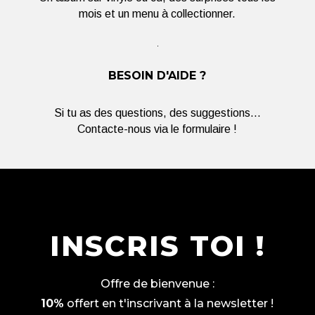
mois et un menu à collectionner.
BESOIN D'AIDE ?
Si tu as des questions, des suggestions...
Contacte-nous via le formulaire !
INSCRIS TOI !
Offre de bienvenue :
10%
offert en t'inscrivant à la newsletter !