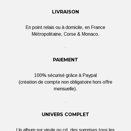
LIVRAISON
En point relais ou à domicile, en France
Métropolitaine, Corse & Monaco.
PAIEMENT
100% sécurisé grâce à Paypal
(création de compte non obligatoire hors offre
mensuelle).
UNIVERS COMPLET
Un album sur vinyle ou cd, des surprises tous les