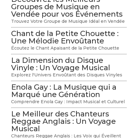
Groupes de Musique en
Vendée pour vos Événements
Trouvez Votre Groupe de Musique Idéal en Vendée
Chant de la Petite Chouette :
Une Mélodie Envoûtante
Écoutez le Chant Apaisant de la Petite Chouette
La Dimension du Disque
Vinyle : Un Voyage Musical
Explorez l'Univers Envoûtant des Disques Vinyles
Enola Gay : La Musique qui a
Marqué une Génération
Comprendre Enola Gay : Impact Musical et Culturel
Le Meilleur des Chanteurs
Reggae Anglais : Un Voyage
Musical
Chanteurs Reggae Anglais : Les Voix qui Éveillent