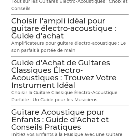
Tout sur les Guitares Électro-Acoustiques : Choix et
Conseils
Choisir l'ampli idéal pour
guitare électro-acoustique :
Guide d'achat
Amplificateurs pour guitare électro-acoustique : Le
son parfait à portée de main
Guide d'Achat de Guitares
Classiques Électro-
Acoustiques : Trouvez Votre
Instrument Idéal
Choisir la Guitare Classique Électro-Acoustique
Parfaite : Un Guide pour les Musiciens
Guitare Acoustique pour
Enfants : Guide d'Achat et
Conseils Pratiques
Initiez vos Enfants à la Musique avec une Guitare