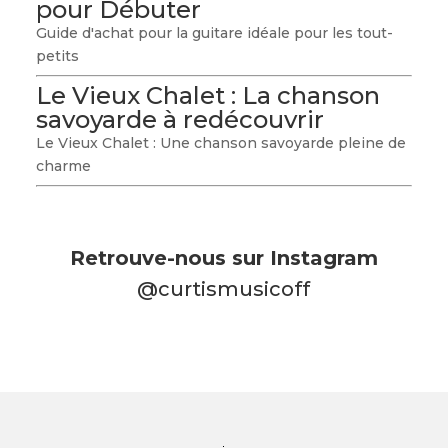
pour Débuter
Guide d'achat pour la guitare idéale pour les tout-
petits
Le Vieux Chalet : La chanson
savoyarde à redécouvrir
Le Vieux Chalet : Une chanson savoyarde pleine de
charme
Retrouve-nous sur Instagram
@curtismusicoff