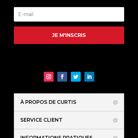
JE M'INSCRIS
À PROPOS DE CURTIS
SERVICE CLIENT
INFORMATIONS PRATIQUES