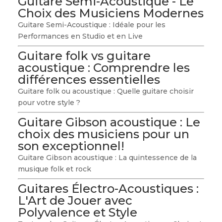
Guitare Semi-Acoustique - Le
Choix des Musiciens Modernes
Guitare Semi-Acoustique : Idéale pour les
Performances en Studio et en Live
Guitare folk vs guitare
acoustique : Comprendre les
différences essentielles
Guitare folk ou acoustique : Quelle guitare choisir
pour votre style ?
Guitare Gibson acoustique : Le
choix des musiciens pour un
son exceptionnel!
Guitare Gibson acoustique : La quintessence de la
musique folk et rock
Guitares Électro-Acoustiques :
L'Art de Jouer avec
Polyvalence et Style