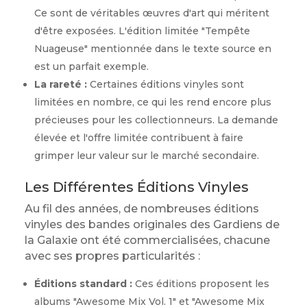
Ce sont de véritables œuvres d'art qui méritent
d'être exposées. L'édition limitée "Tempête
Nuageuse" mentionnée dans le texte source en
est un parfait exemple.
La rareté :
Certaines éditions vinyles sont
limitées en nombre, ce qui les rend encore plus
précieuses pour les collectionneurs. La demande
élevée et l'offre limitée contribuent à faire
grimper leur valeur sur le marché secondaire.
Les Différentes Éditions Vinyles
Au fil des années, de nombreuses éditions
vinyles des bandes originales des Gardiens de
la Galaxie ont été commercialisées, chacune
avec ses propres particularités :
Éditions standard :
Ces éditions proposent les
albums "Awesome Mix Vol. 1" et "Awesome Mix