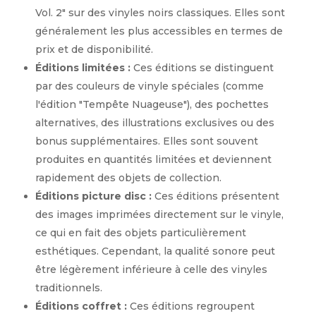
Vol. 2" sur des vinyles noirs classiques. Elles sont
généralement les plus accessibles en termes de
prix et de disponibilité.
Éditions limitées :
Ces éditions se distinguent
par des couleurs de vinyle spéciales (comme
l'édition "Tempête Nuageuse"), des pochettes
alternatives, des illustrations exclusives ou des
bonus supplémentaires. Elles sont souvent
produites en quantités limitées et deviennent
rapidement des objets de collection.
Éditions picture disc :
Ces éditions présentent
des images imprimées directement sur le vinyle,
ce qui en fait des objets particulièrement
esthétiques. Cependant, la qualité sonore peut
être légèrement inférieure à celle des vinyles
traditionnels.
Éditions coffret :
Ces éditions regroupent