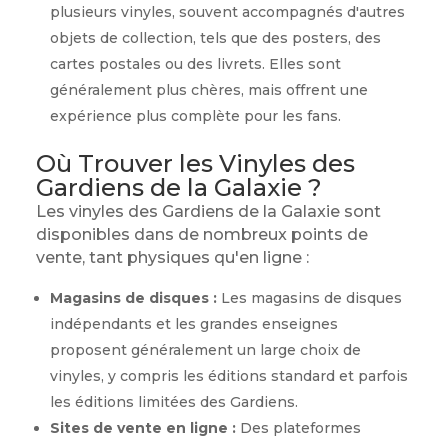
plusieurs vinyles, souvent accompagnés d'autres
objets de collection, tels que des posters, des
cartes postales ou des livrets. Elles sont
généralement plus chères, mais offrent une
expérience plus complète pour les fans.
Où Trouver les Vinyles des
Gardiens de la Galaxie ?
Les vinyles des Gardiens de la Galaxie sont
disponibles dans de nombreux points de
vente, tant physiques qu'en ligne :
Magasins de disques :
Les magasins de disques
indépendants et les grandes enseignes
proposent généralement un large choix de
vinyles, y compris les éditions standard et parfois
les éditions limitées des Gardiens.
Sites de vente en ligne :
Des plateformes