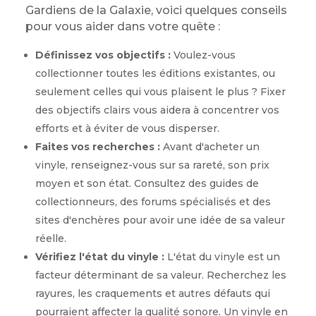
Gardiens de la Galaxie, voici quelques conseils
pour vous aider dans votre quête :
Définissez vos objectifs :
Voulez-vous
collectionner toutes les éditions existantes, ou
seulement celles qui vous plaisent le plus ? Fixer
des objectifs clairs vous aidera à concentrer vos
efforts et à éviter de vous disperser.
Faites vos recherches :
Avant d'acheter un
vinyle, renseignez-vous sur sa rareté, son prix
moyen et son état. Consultez des guides de
collectionneurs, des forums spécialisés et des
sites d'enchères pour avoir une idée de sa valeur
réelle.
Vérifiez l'état du vinyle :
L'état du vinyle est un
facteur déterminant de sa valeur. Recherchez les
rayures, les craquements et autres défauts qui
pourraient affecter la qualité sonore. Un vinyle en