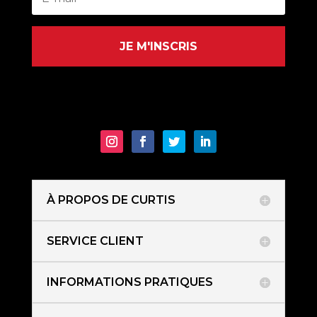
JE M'INSCRIS
À PROPOS DE CURTIS
SERVICE CLIENT
INFORMATIONS PRATIQUES