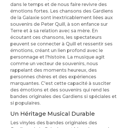
dans le temps et de nous faire revivre des
émotions fortes. Les chansons des Gardiens
de la Galaxie sont inextricablement liées aux
souvenirs de Peter Quill, à son enfance sur
Terre et à sa relation avec sa mère. En
écoutant ces chansons, les spectateurs
peuvent se connecter à Quill et ressentir ses
émotions, créant un lien profond avec le
personnage et l'histoire. La musique agit
comme un vecteur de souvenirs, nous
rappelant des moments heureux, des
personnes chères et des expériences
marquantes. C'est cette capacité à susciter
des émotions et des souvenirs qui rend les
bandes originales des Gardiens si spéciales et
si populaires.
Un Héritage Musical Durable
Les vinyles des bandes originales des