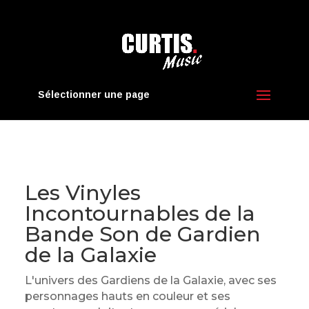
Sélectionner une page
Les Vinyles
Incontournables de la
Bande Son de Gardien
de la Galaxie
L'univers des Gardiens de la Galaxie, avec ses
personnages hauts en couleur et ses