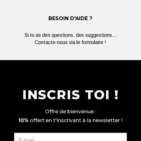
BESOIN D'AIDE ?
Si tu as des questions, des suggestions...
Contacte-nous via le formulaire !
INSCRIS TOI !
Offre de bienvenue :
10%
offert en t'inscrivant à la newsletter !