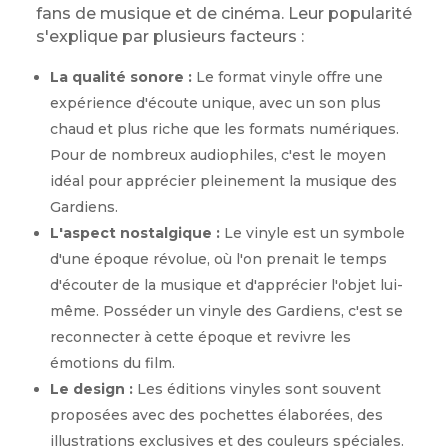
fans de musique et de cinéma. Leur popularité
s'explique par plusieurs facteurs :
La qualité sonore :
Le format vinyle offre une
expérience d'écoute unique, avec un son plus
chaud et plus riche que les formats numériques.
Pour de nombreux audiophiles, c'est le moyen
idéal pour apprécier pleinement la musique des
Gardiens.
L'aspect nostalgique :
Le vinyle est un symbole
d'une époque révolue, où l'on prenait le temps
d'écouter de la musique et d'apprécier l'objet lui-
même. Posséder un vinyle des Gardiens, c'est se
reconnecter à cette époque et revivre les
émotions du film.
Le design :
Les éditions vinyles sont souvent
proposées avec des pochettes élaborées, des
illustrations exclusives et des couleurs spéciales.