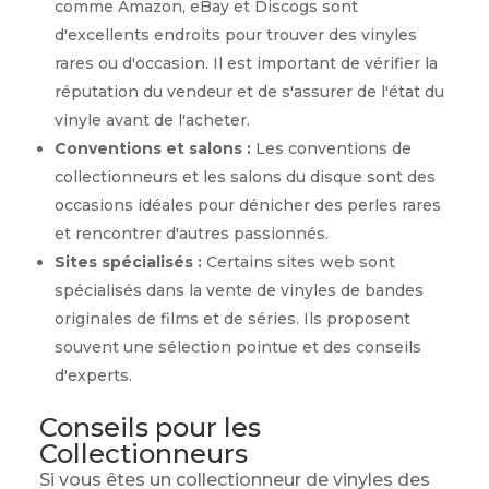
comme Amazon, eBay et Discogs sont
d'excellents endroits pour trouver des vinyles
rares ou d'occasion. Il est important de vérifier la
réputation du vendeur et de s'assurer de l'état du
vinyle avant de l'acheter.
Conventions et salons :
Les conventions de
collectionneurs et les salons du disque sont des
occasions idéales pour dénicher des perles rares
et rencontrer d'autres passionnés.
Sites spécialisés :
Certains sites web sont
spécialisés dans la vente de vinyles de bandes
originales de films et de séries. Ils proposent
souvent une sélection pointue et des conseils
d'experts.
Conseils pour les
Collectionneurs
Si vous êtes un collectionneur de vinyles des