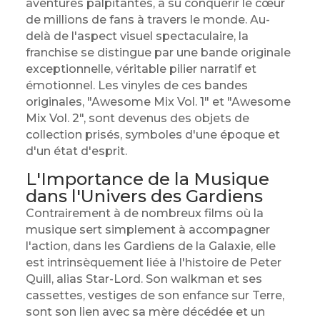
aventures palpitantes, a su conquérir le cœur
de millions de fans à travers le monde. Au-
delà de l'aspect visuel spectaculaire, la
franchise se distingue par une bande originale
exceptionnelle, véritable pilier narratif et
émotionnel. Les vinyles de ces bandes
originales, "Awesome Mix Vol. 1" et "Awesome
Mix Vol. 2", sont devenus des objets de
collection prisés, symboles d'une époque et
d'un état d'esprit.
L'Importance de la Musique
dans l'Univers des Gardiens
Contrairement à de nombreux films où la
musique sert simplement à accompagner
l'action, dans les Gardiens de la Galaxie, elle
est intrinsèquement liée à l'histoire de Peter
Quill, alias Star-Lord. Son walkman et ses
cassettes, vestiges de son enfance sur Terre,
sont son lien avec sa mère décédée et un