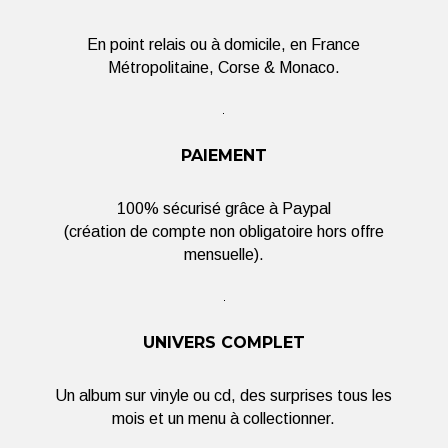
En point relais ou à domicile, en France
Métropolitaine, Corse & Monaco.
PAIEMENT
100% sécurisé grâce à Paypal
(création de compte non obligatoire hors offre
mensuelle).
UNIVERS COMPLET
Un album sur vinyle ou cd, des surprises tous les
mois et un menu à collectionner.