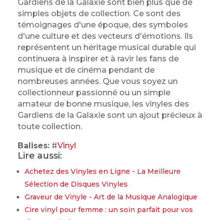
Gardiens de la Galaxie sont bien plus que de
simples objets de collection. Ce sont des
témoignages d'une époque, des symboles
d'une culture et des vecteurs d'émotions. Ils
représentent un héritage musical durable qui
continuera à inspirer et à ravir les fans de
musique et de cinéma pendant de
nombreuses années. Que vous soyez un
collectionneur passionné ou un simple
amateur de bonne musique, les vinyles des
Gardiens de la Galaxie sont un ajout précieux à
toute collection.
Balises:
#
Vinyl
Lire aussi:
Achetez des Vinyles en Ligne - La Meilleure
Sélection de Disques Vinyles
Graveur de Vinyle - Art de la Musique Analogique
Cire vinyl pour femme : un soin parfait pour vos