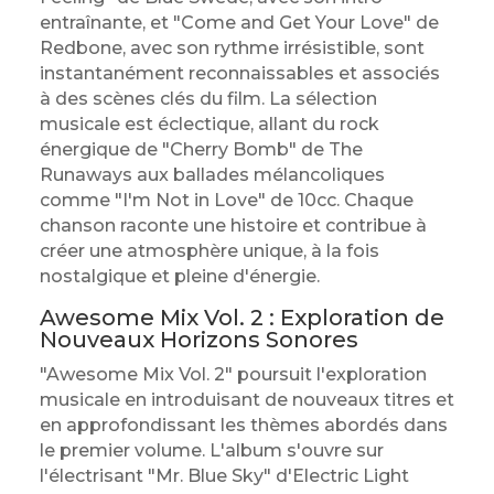
entraînante, et "Come and Get Your Love" de
Redbone, avec son rythme irrésistible, sont
instantanément reconnaissables et associés
à des scènes clés du film. La sélection
musicale est éclectique, allant du rock
énergique de "Cherry Bomb" de The
Runaways aux ballades mélancoliques
comme "I'm Not in Love" de 10cc. Chaque
chanson raconte une histoire et contribue à
créer une atmosphère unique, à la fois
nostalgique et pleine d'énergie.
Awesome Mix Vol. 2 : Exploration de
Nouveaux Horizons Sonores
"Awesome Mix Vol. 2" poursuit l'exploration
musicale en introduisant de nouveaux titres et
en approfondissant les thèmes abordés dans
le premier volume. L'album s'ouvre sur
l'électrisant "Mr. Blue Sky" d'Electric Light