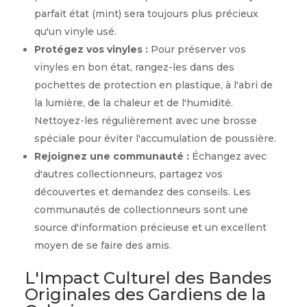
parfait état (mint) sera toujours plus précieux
qu'un vinyle usé.
Protégez vos vinyles :
Pour préserver vos
vinyles en bon état, rangez-les dans des
pochettes de protection en plastique, à l'abri de
la lumière, de la chaleur et de l'humidité.
Nettoyez-les régulièrement avec une brosse
spéciale pour éviter l'accumulation de poussière.
Rejoignez une communauté :
Échangez avec
d'autres collectionneurs, partagez vos
découvertes et demandez des conseils. Les
communautés de collectionneurs sont une
source d'information précieuse et un excellent
moyen de se faire des amis.
L'Impact Culturel des Bandes
Originales des Gardiens de la