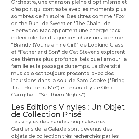
Orchestra, une chanson pleine d'optimisme et
d'espoir, qui contraste avec les moments plus
sombres de l'histoire. Des titres comme "Fox
on the Run" de Sweet et "The Chain" de
Fleetwood Mac apportent une énergie rock
indéniable, tandis que des chansons comme
"Brandy (You're a Fine Girl)" de Looking Glass
et "Father and Son" de Cat Stevens explorent
des thèmes plus profonds, tels que l'amour, la
famille et le passage du temps. La diversité
musicale est toujours présente, avec des
incursions dans la soul de Sam Cooke ("Bring
It on Home to Me") et le country de Glen
Campbell ("Southern Nights").
Les Éditions Vinyles : Un Objet
de Collection Prisé
Les vinyles des bandes originales des
Gardiens de la Galaxie sont devenus des
objets de collection très recherchés par les