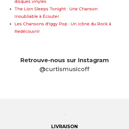
disques vinyles
The Lion Sleeps Tonight : Une Chanson
Inoubliable à Écouter
Les Chansons d'Iggy Pop : Un Icône du Rock à
Redécouvrir
Retrouve-nous sur Instagram
@curtismusicoff
LIVRAISON