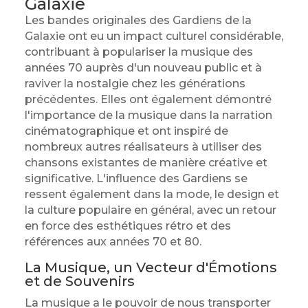
Galaxie
Les bandes originales des Gardiens de la
Galaxie ont eu un impact culturel considérable,
contribuant à populariser la musique des
années 70 auprès d'un nouveau public et à
raviver la nostalgie chez les générations
précédentes. Elles ont également démontré
l'importance de la musique dans la narration
cinématographique et ont inspiré de
nombreux autres réalisateurs à utiliser des
chansons existantes de manière créative et
significative. L'influence des Gardiens se
ressent également dans la mode, le design et
la culture populaire en général, avec un retour
en force des esthétiques rétro et des
références aux années 70 et 80.
La Musique, un Vecteur d'Émotions
et de Souvenirs
La musique a le pouvoir de nous transporter